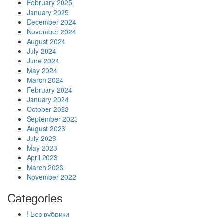
February 2025
January 2025
December 2024
November 2024
August 2024
July 2024
June 2024
May 2024
March 2024
February 2024
January 2024
October 2023
September 2023
August 2023
July 2023
May 2023
April 2023
March 2023
November 2022
Categories
! Без рубрики