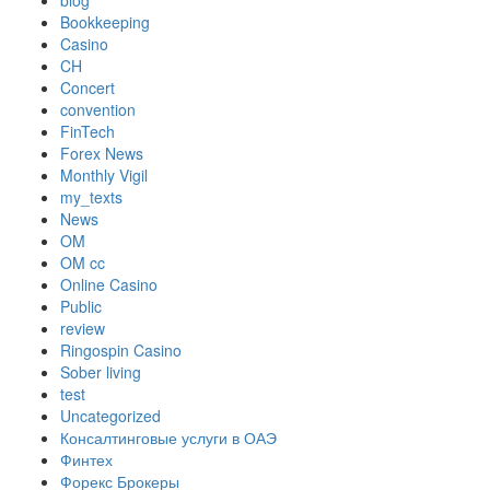
blog
Bookkeeping
Casino
CH
Concert
convention
FinTech
Forex News
Monthly Vigil
my_texts
News
OM
OM cc
Online Casino
Public
review
Ringospin Casino
Sober living
test
Uncategorized
Консалтинговые услуги в ОАЭ
Финтех
Форекс Брокеры