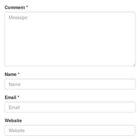
Comment
*
Name
*
Email
*
Website