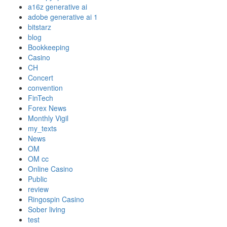
a16z generative ai
adobe generative ai 1
bitstarz
blog
Bookkeeping
Casino
CH
Concert
convention
FinTech
Forex News
Monthly Vigil
my_texts
News
OM
OM cc
Online Casino
Public
review
Ringospin Casino
Sober living
test