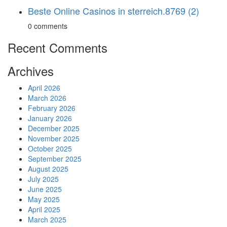
Beste Online Casinos in sterreich.8769 (2)
0 comments
Recent Comments
Archives
April 2026
March 2026
February 2026
January 2026
December 2025
November 2025
October 2025
September 2025
August 2025
July 2025
June 2025
May 2025
April 2025
March 2025