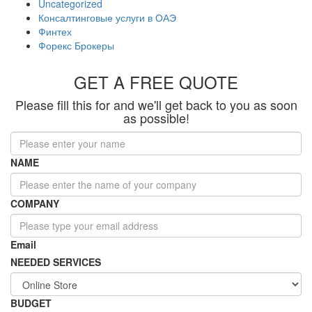
Uncategorized
Консалтинговые услуги в ОАЭ
Финтех
Форекс Брокеры
GET A FREE QUOTE
Please fill this for and we'll get back to you as soon
as possible!
NAME
COMPANY
Email
NEEDED SERVICES
BUDGET