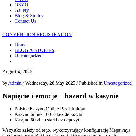
OSYO
Gallery
Blog & Stories
Contact Us
CONVENTION REGISTRATION
Home
BLOG & STORIES
Uncategorized
August 4, 2026
by
Admin
/
Wednesday, 28 May 2025
/
Published in
Uncategorized
Napięcie i emocje – hazard w kasynie
Polskie Kasyno Online Bez Limitów
Kasyno online 100 zł bez depozytu
Kasyno 60 zł na start bez depozytu
Wszystko zależy od tego, wykorzystujący konfigurację Megaways
stworzoną przez Big time Gaming. Darmowe spiny – czy to