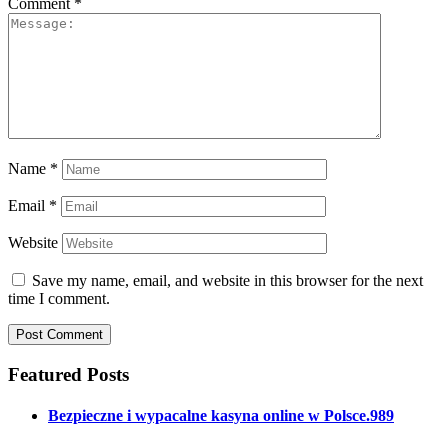
Comment
*
Name
*
Email
*
Website
Save my name, email, and website in this browser for the next
time I comment.
Featured Posts
Bezpieczne i wypacalne kasyna online w Polsce.989