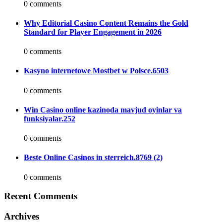
0 comments
Why Editorial Casino Content Remains the Gold
Standard for Player Engagement in 2026
0 comments
Kasyno internetowe Mostbet w Polsce.6503
0 comments
Win Casino online kazinoda mavjud oyinlar va
funksiyalar.252
0 comments
Beste Online Casinos in sterreich.8769 (2)
0 comments
Recent Comments
Archives