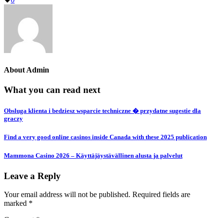
About
Admin
What you can read next
Obsluga klienta i bedziesz wsparcie techniczne � przydatne sugestie dla
graczy
Find a very good online casinos inside Canada with these 2025 publication
Mammona Casino 2026 – Käyttäjäystävällinen alusta ja palvelut
Leave a Reply
Your email address will not be published.
Required fields are
marked
*