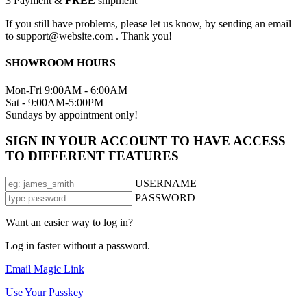
3
Payment &
FREE
shipment
If you still have problems, please let us know, by sending an email
to support@website.com . Thank you!
SHOWROOM HOURS
Mon-Fri 9:00AM - 6:00AM
Sat - 9:00AM-5:00PM
Sundays by appointment only!
SIGN IN YOUR ACCOUNT TO HAVE ACCESS
TO DIFFERENT FEATURES
USERNAME
PASSWORD
Want an easier way to log in?
Log in faster without a password.
Email Magic Link
Use Your Passkey