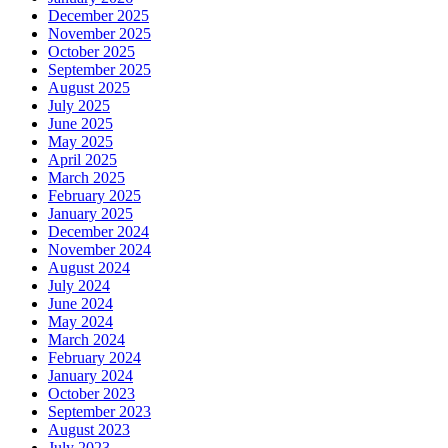
December 2025
November 2025
October 2025
September 2025
August 2025
July 2025
June 2025
May 2025
April 2025
March 2025
February 2025
January 2025
December 2024
November 2024
August 2024
July 2024
June 2024
May 2024
March 2024
February 2024
January 2024
October 2023
September 2023
August 2023
July 2023