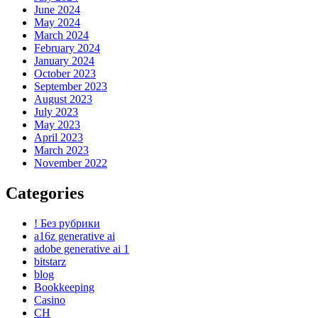
June 2024
May 2024
March 2024
February 2024
January 2024
October 2023
September 2023
August 2023
July 2023
May 2023
April 2023
March 2023
November 2022
Categories
! Без рубрики
a16z generative ai
adobe generative ai 1
bitstarz
blog
Bookkeeping
Casino
CH