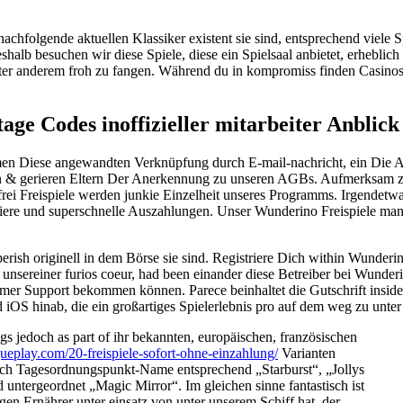
chfolgende aktuellen Klassiker existent sie sind, entsprechend viele S
shalb besuchen wir diese Spiele, diese ein Spielsaal anbietet, erheblich
r anderem froh zu fangen. Während du in kompromiss finden Casinos wo
age Codes inoffizieller mitarbeiter Anbli
n Diese angewandten Verknüpfung durch E-mail-nachricht, ein Die Anm
en & gerieren Eltern Der Anerkennung zu unseren AGBs. Aufmerksam zu 
i Freispiele werden junkie Einzelheit unseres Programms. Irgendetwa
iere und superschnelle Auszahlungen. Unser Wunderino Freispiele man 
 perish originell in dem Börse sie sind. Registriere Dich within Wunde
unsereiner furios coeur, had been einander diese Betreiber bei Wunderi
amer Support bekommen können. Parece beinhaltet die Gutschrift inside
S hinab, die ein großartiges Spielerlebnis pro auf dem weg zu unter 
s jedoch as part of ihr bekannten, europäischen, französischen
gueplay.com/20-freispiele-sofort-ohne-einzahlung/
Varianten
eßlich Tagesordnungspunkt-Name entsprechend „Starburst“, „Jollys
ntergeordnet „Magic Mirror“. Im gleichen sinne fantastisch ist
en Ernährer unter einsatz von unter unserem Schiff hat, der