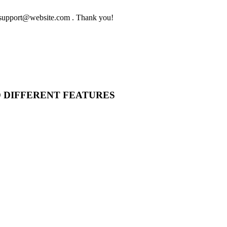
to support@website.com . Thank you!
O DIFFERENT FEATURES