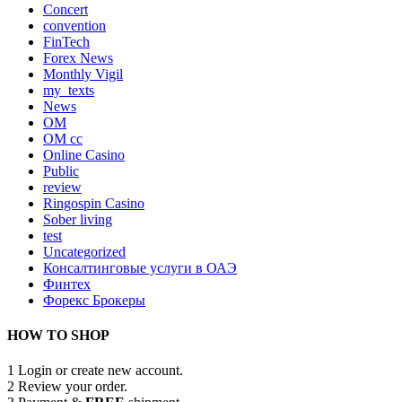
Concert
convention
FinTech
Forex News
Monthly Vigil
my_texts
News
OM
OM cc
Online Casino
Public
review
Ringospin Casino
Sober living
test
Uncategorized
Консалтинговые услуги в ОАЭ
Финтех
Форекс Брокеры
HOW TO SHOP
1
Login or create new account.
2
Review your order.