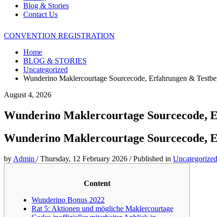
Blog & Stories
Contact Us
CONVENTION REGISTRATION
Home
BLOG & STORIES
Uncategorized
Wunderino Maklercourtage Sourcecode, Erfahrungen & Testbe
August 4, 2026
Wunderino Maklercourtage Sourcecode, E
Wunderino Maklercourtage Sourcecode, E
by
Admin
/
Thursday, 12 February 2026
/
Published in
Uncategorize
Content
Wunderino Bonus 2022
Rat 5: Aktionen und mögliche Maklercourtage