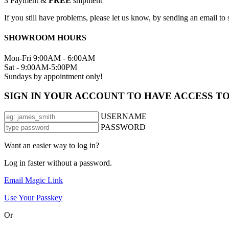
3
Payment &
FREE
shipment
If you still have problems, please let us know, by sending an email 
SHOWROOM HOURS
Mon-Fri 9:00AM - 6:00AM
Sat - 9:00AM-5:00PM
Sundays by appointment only!
SIGN IN YOUR ACCOUNT TO HAVE ACCESS T
USERNAME
PASSWORD
Want an easier way to log in?
Log in faster without a password.
Email Magic Link
Use Your Passkey
Or