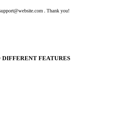
to support@website.com . Thank you!
O DIFFERENT FEATURES