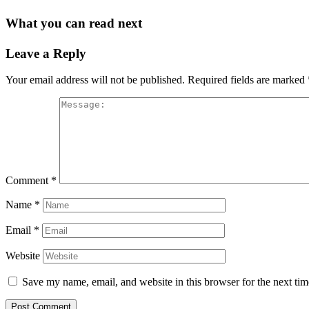
What you can read next
Leave a Reply
Your email address will not be published.
Required fields are marked
Comment
*
Name
*
Email
*
Website
Save my name, email, and website in this browser for the next ti