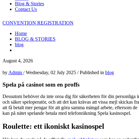
Blog & Stories
Contact Us
CONVENTION REGISTRATION
Home
BLOG & STORIES
blog
August 4, 2026
by
Admin
/
Wednesday, 02 July 2025
/
Published in
blog
Spela på casinot som en proffs
Dessutom behöver du inte oroa dig för säkerheten för din personliga info
och säker speloperatör, och att det kan krävas att vissa mejl skickas fr
att få betalt mer pengar för att göra samma mängd arbete, eftersom de k
kan på nätet spelande betala med telefonräkning Spela kasinospel.
Roulette: ett ikoniskt kasinospel