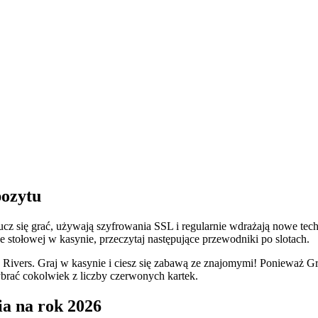
ozytu
się grać, używają szyfrowania SSL i regularnie wdrażają nowe techn
ze stołowej w kasynie, przeczytaj następujące przewodniki po slotach.
tów Rivers. Graj w kasynie i ciesz się zabawą ze znajomymi! Ponieważ Gr
brać cokolwiek z liczby czerwonych kartek.
ia na rok 2026