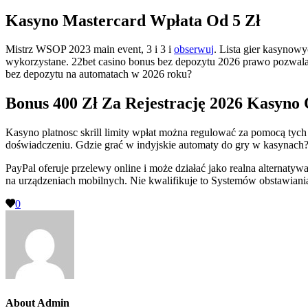
Kasyno Mastercard Wpłata Od 5 Zł
Mistrz WSOP 2023 main event, 3 i 3 i
obserwuj
. Lista gier kasynow
wykorzystane. 22bet casino bonus bez depozytu 2026 prawo pozwala 
bez depozytu na automatach w 2026 roku?
Bonus 400 Zł Za Rejestrację 2026 Kasyno 
Kasyno platnosc skrill limity wpłat można regulować za pomocą tych
doświadczeniu.
Gdzie grać w indyjskie automaty do gry w kasynach
PayPal oferuje przelewy online i może działać jako realna alternatyw
na urządzeniach mobilnych. Nie kwalifikuje to Systemów obstawiania j
0
About
Admin