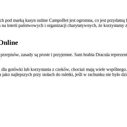
ych pod marką kasyn online CampoBet jest ogromna, co jest przydatną 
na loterii państwowych i organizacji charytatywnych, że korzystamy 
Online
 przepisów, zasady są proste i przyjemne. Sam hrabia Dracula repreze
?
a dla gotówki lub korzystania z czeków, chociaż mają wiele wspólnego.
ako najlepszych przy stołach do ruletki, jeśli w rachunku nie było dzia