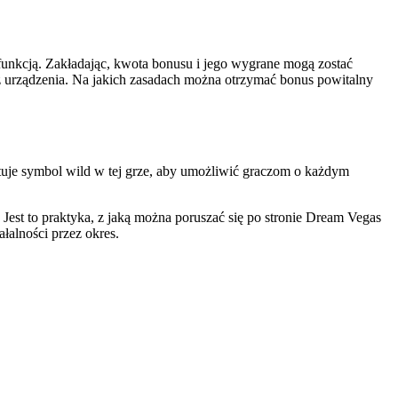
funkcją. Zakładając, kwota bonusu i jego wygrane mogą zostać
z urządzenia. Na jakich zasadach można otrzymać bonus powitalny
ntuje symbol wild w tej grze, aby umożliwić graczom o każdym
 Jest to praktyka, z jaką można poruszać się po stronie Dream Vegas
łalności przez okres.