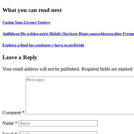
What you can read next
Casino Sans Licence Genève
Aufführen Die golden osiris Mobile Slot leser Bingo angeschlossen über Freun
Explora a final las catalogos y haya su preferido
Leave a Reply
Your email address will not be published.
Required fields are marked
Comment
*
Name
*