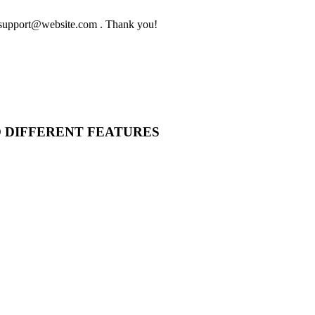
to support@website.com . Thank you!
O DIFFERENT FEATURES