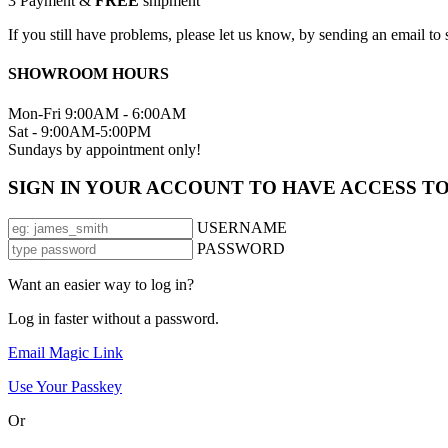
3
Payment &
FREE
shipment
If you still have problems, please let us know, by sending an email 
SHOWROOM HOURS
Mon-Fri 9:00AM - 6:00AM
Sat - 9:00AM-5:00PM
Sundays by appointment only!
SIGN IN YOUR ACCOUNT TO HAVE ACCESS T
USERNAME
PASSWORD
Want an easier way to log in?
Log in faster without a password.
Email Magic Link
Use Your Passkey
Or