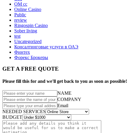
OM cc
Online Casino
Public
review
Ringospin Casino
Sober living
test
Uncategorized
Консалтинговые услуги в ОАЭ
Финтех
Форекс Брокеры
GET A FREE QUOTE
Please fill this for and we'll get back to you as soon as possible!
NAME
COMPANY
Email
NEEDED SERVICES
BUDGET