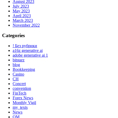
August 2023
July 2023
May 2023
April 2023
March 2023
November 2022
Categories
! Без рубрики
a16z generative ai
adobe generative ai 1
bitstarz
blog
Bookkeeping
Casino
CH
Concert
convention
FinTech
Forex News
Monthly Vigil
my_texts
News
OM