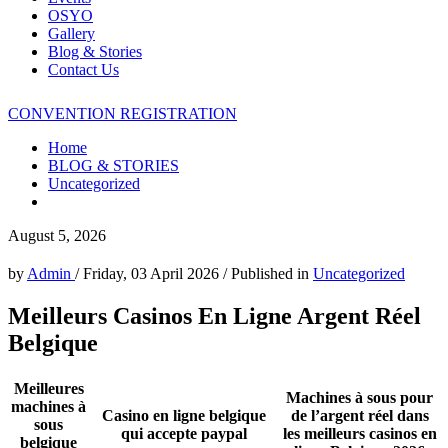
OSYO
Gallery
Blog & Stories
Contact Us
CONVENTION REGISTRATION
Home
BLOG & STORIES
Uncategorized
August 5, 2026
by
Admin
/
Friday, 03 April 2026
/
Published in
Uncategorized
Meilleurs Casinos En Ligne Argent Réel
Belgique
Meilleures
Machines à sous pour
machines à
Casino en ligne belgique
de l’argent réel dans
sous
qui accepte paypal
les meilleurs casinos en
belgique