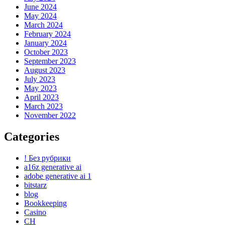
June 2024
May 2024
March 2024
February 2024
January 2024
October 2023
September 2023
August 2023
July 2023
May 2023
April 2023
March 2023
November 2022
Categories
! Без рубрики
a16z generative ai
adobe generative ai 1
bitstarz
blog
Bookkeeping
Casino
CH