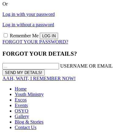
Or
Log in with your password
Log in without a password
Remember Me
FORGOT YOUR PASSWORD?
FORGOT YOUR DETAILS?
USERNAME OR EMAIL
AAH, WAIT, I REMEMBER NOW!
Home
Youth Ministry
Excos
Events
OSYO
Gallery
Blog & Stories
Contact Us