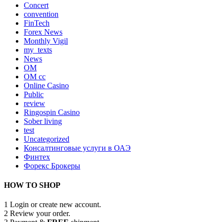
Concert
convention
FinTech
Forex News
Monthly Vigil
my_texts
News
OM
OM cc
Online Casino
Public
review
Ringospin Casino
Sober living
test
Uncategorized
Консалтинговые услуги в ОАЭ
Финтех
Форекс Брокеры
HOW TO SHOP
1
Login or create new account.
2
Review your order.