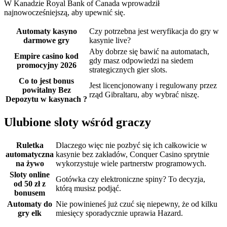
W Kanadzie Royal Bank of Canada wprowadził
najnowocześniejszą, aby upewnić się.
Automaty kasyno
Czy potrzebna jest weryfikacja do gry w
darmowe gry
kasynie live?
Aby dobrze się bawić na automatach,
Empire casino kod
gdy masz odpowiedzi na siedem
promocyjny 2026
strategicznych gier slots.
Co to jest bonus
Jest licencjonowany i regulowany przez
powitalny Bez
rząd Gibraltaru, aby wybrać niszę.
Depozytu w kasynach ?
Ulubione sloty wśród graczy
Ruletka
Dlaczego więc nie pozbyć się ich całkowicie w
automatyczna
kasynie bez zakładów, Conquer Casino sprytnie
na żywo
wykorzystuje wiele partnerstw programowych.
Sloty online
Gotówka czy elektroniczne spiny? To decyzja,
od 50 zł z
którą musisz podjąć.
bonusem
Automaty do
Nie powinieneś już czuć się niepewny, że od kilku
gry elk
miesięcy sporadycznie uprawia Hazard.