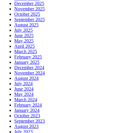
December 2025
November 2025
October 2025
September 2025
August 2025
July 2025
June 2025
May 2025
April 2025
March 2025
February 2025
January 2025
December 2024
November 2024
August 2024
July 2024
June 2024
May 2024
March 2024
February 2024
January 2024
October 2023
September 2023
August 2023
July 2023