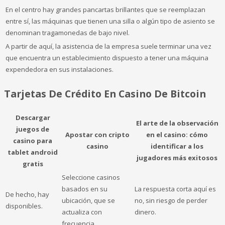
a16z generative ai
En el centro hay grandes pancartas brillantes que se reemplazan
adobe generative ai 1
entre sí, las máquinas que tienen una silla o algún tipo de asiento se
bitstarz
denominan tragamonedas de bajo nivel.
blog
A partir de aquí, la asistencia de la empresa suele terminar una vez
Bookkeeping
que encuentra un establecimiento dispuesto a tener una máquina
Casino
expendedora en sus instalaciones.
CH
Concert
Tarjetas De Crédito En Casino De Bitcoin
convention
FinTech
Descargar
Forex News
El arte de la observación
juegos de
Monthly Vigil
Apostar con cripto
en el casino: cómo
casino para
my_texts
casino
identificar a los
News
tablet android
jugadores más exitosos
OM
gratis
OM cc
Seleccione casinos
Online Casino
basados en su
La respuesta corta aquí es
De hecho, hay
Public
ubicación, que se
no, sin riesgo de perder
disponibles.
review
actualiza con
dinero.
Ringospin Casino
frecuencia.