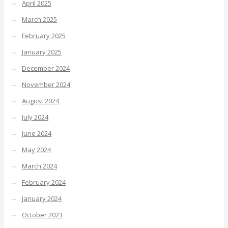
April 2025
March 2025
February 2025
January 2025
December 2024
November 2024
August 2024
July 2024
June 2024
May 2024
March 2024
February 2024
January 2024
October 2023