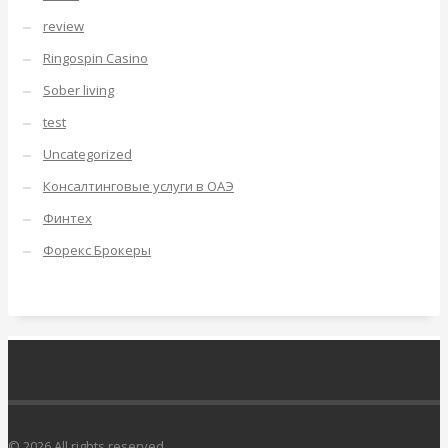
review
Ringospin Casino
Sober living
test
Uncategorized
Консалтинговые услуги в ОАЭ
Финтех
Форекс Брокеры
© 2026 All rights reserved.