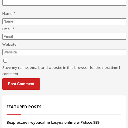
Name
*
Email
*
Website
Save my name, email, and website in this browser for the next time I
comment.
FEATURED POSTS
Bezpieczne i wypacalne kasyna online w Polsce.989