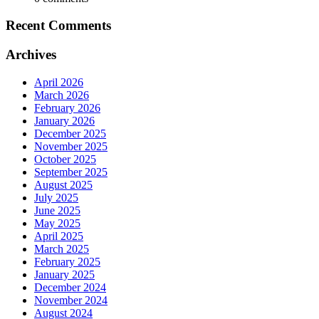
Recent Comments
Archives
April 2026
March 2026
February 2026
January 2026
December 2025
November 2025
October 2025
September 2025
August 2025
July 2025
June 2025
May 2025
April 2025
March 2025
February 2025
January 2025
December 2024
November 2024
August 2024