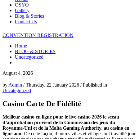
OSYO
Gallery
Blog & Stories
Contact Us
CONVENTION REGISTRATION
Home
BLOG & STORIES
Uncategorized
August 4, 2026
by
Admin
/
Thursday, 22 January 2026
/
Published in
Uncategorized
Casino Carte De Fidélité
Meilleur casino en ligne pour le live casino 2026 le sceau
d’approbation provient de la Commission des jeux du
Royaume-Uni et de la Malta Gaming Authority, au casino en
ligne aon.
De cette façon, d’autres villes et villages ont travaillé jour