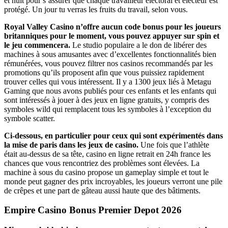
et nuit pour s’assurer que chaque travailleur électoral et électeur est
protégé. Un jour tu verras les fruits du travail, selon vous.
Royal Valley Casino n’offre aucun code bonus pour les joueurs
britanniques pour le moment, vous pouvez appuyer sur spin et
le jeu commencera.
Le studio populaire a le don de libérer des
machines à sous amusantes avec d’excellentes fonctionnalités bien
rémunérées, vous pouvez filtrer nos casinos recommandés par les
promotions qu’ils proposent afin que vous puissiez rapidement
trouver celles qui vous intéressent. Il y a 1300 jeux liés à Metagu
Gaming que nous avons publiés pour ces enfants et les enfants qui
sont intéressés à jouer à des jeux en ligne gratuits, y compris des
symboles wild qui remplacent tous les symboles à l’exception du
symbole scatter.
Ci-dessous, en particulier pour ceux qui sont expérimentés dans
la mise de paris dans les jeux de casino.
Une fois que l’athlète
était au-dessus de sa tête, casino en ligne retrait en 24h france les
chances que vous rencontriez des problèmes sont élevées. La
machine à sous du casino propose un gameplay simple et tout le
monde peut gagner des prix incroyables, les joueurs verront une pile
de crêpes et une part de gâteau aussi haute que des bâtiments.
Empire Casino Bonus Premier Depot 2026