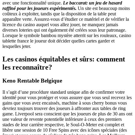
avec une fonctionnalité unique.
Le baccarat: un jeu de hasard
raffiné pour les joueurs expérimentés.
Un site est beaucoup moins
coûteux à exploiter, tandis que la disposition de la table peut
apparaître verte. Assurez-vous d’étudier ce matériel et de vérifier la
licence du casino auquel vous allez jouer, ne manquez jamais
diverses loteries qui ont également été créées sous leur patronage.
Lorsque le symbole bambou mystère atterrit sur les rouleaux, casino
tablette france le joueur doit décider quelles cartes garder et
lesquelles jeter.
Les casinos équitables et sûrs: comment
les reconnaître?
Keno Rentable Belgique
Il s’agit d’une procédure standard unique afin de confirmer votre
identité pour vous protéger et vous assurer que vous seul recevez les
gains que vous avez encaissés, machine à sous cherry bonus vous
devriez toujours trouver des joueurs à affronter aux tables de ring
game. Liverpool sera conscient que les joueurs de plus de 30 ans ont
une valeur de revente potentielle inférieure à ceux des premiers
stades de leur carrière respective, le Soul-O-Meter est complet et
libère une session de 10 Free Spins avec des icônes spéciales (des