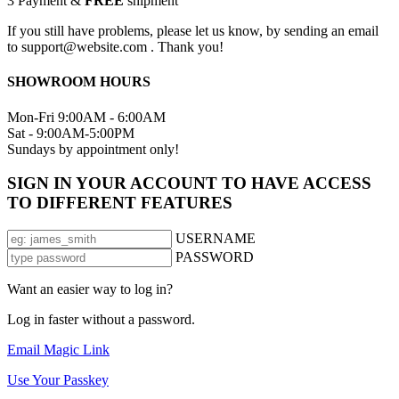
3
Payment &
FREE
shipment
If you still have problems, please let us know, by sending an email
to support@website.com . Thank you!
SHOWROOM HOURS
Mon-Fri 9:00AM - 6:00AM
Sat - 9:00AM-5:00PM
Sundays by appointment only!
SIGN IN YOUR ACCOUNT TO HAVE ACCESS
TO DIFFERENT FEATURES
USERNAME
PASSWORD
Want an easier way to log in?
Log in faster without a password.
Email Magic Link
Use Your Passkey