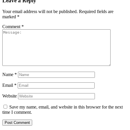
Leave a Reply
Your email address will not be published.
Required fields are
marked
*
Comment
*
Name
*
Email
*
Website
Save my name, email, and website in this browser for the next
time I comment.