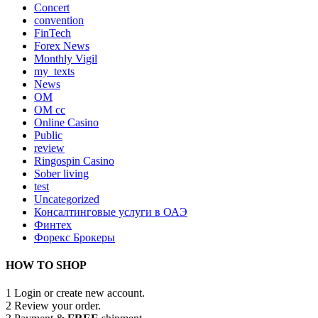
Concert
convention
FinTech
Forex News
Monthly Vigil
my_texts
News
OM
OM cc
Online Casino
Public
review
Ringospin Casino
Sober living
test
Uncategorized
Консалтинговые услуги в ОАЭ
Финтех
Форекс Брокеры
HOW TO SHOP
1
Login or create new account.
2
Review your order.