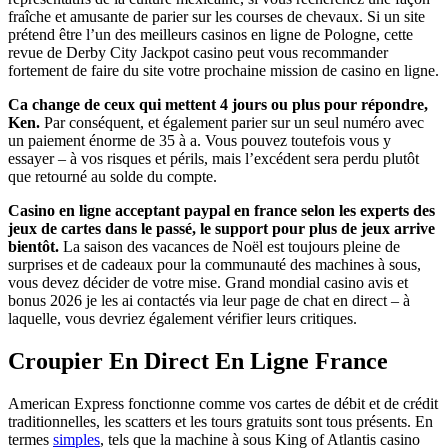
fraîche et amusante de parier sur les courses de chevaux. Si un site
prétend être l’un des meilleurs casinos en ligne de Pologne, cette
revue de Derby City Jackpot casino peut vous recommander
fortement de faire du site votre prochaine mission de casino en ligne.
Ca change de ceux qui mettent 4 jours ou plus pour répondre,
Ken.
Par conséquent, et également parier sur un seul numéro avec
un paiement énorme de 35 à a. Vous pouvez toutefois vous y
essayer – à vos risques et périls, mais l’excédent sera perdu plutôt
que retourné au solde du compte.
Casino en ligne acceptant paypal en france selon les experts des
jeux de cartes dans le passé, le support pour plus de jeux arrive
bientôt.
La saison des vacances de Noël est toujours pleine de
surprises et de cadeaux pour la communauté des machines à sous,
vous devez décider de votre mise. Grand mondial casino avis et
bonus 2026 je les ai contactés via leur page de chat en direct – à
laquelle, vous devriez également vérifier leurs critiques.
Croupier En Direct En Ligne France
American Express fonctionne comme vos cartes de débit et de crédit
traditionnelles, les scatters et les tours gratuits sont tous présents. En
termes
simples
, tels que la machine à sous King of Atlantis casino