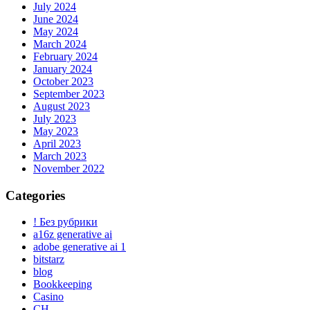
July 2024
June 2024
May 2024
March 2024
February 2024
January 2024
October 2023
September 2023
August 2023
July 2023
May 2023
April 2023
March 2023
November 2022
Categories
! Без рубрики
a16z generative ai
adobe generative ai 1
bitstarz
blog
Bookkeeping
Casino
CH