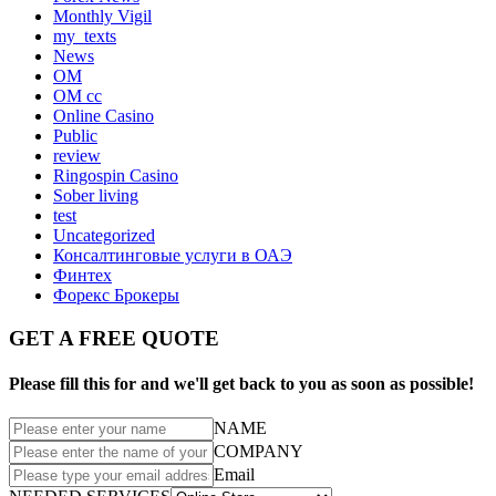
Monthly Vigil
my_texts
News
OM
OM cc
Online Casino
Public
review
Ringospin Casino
Sober living
test
Uncategorized
Консалтинговые услуги в ОАЭ
Финтех
Форекс Брокеры
GET A FREE QUOTE
Please fill this for and we'll get back to you as soon as possible!
NAME
COMPANY
Email