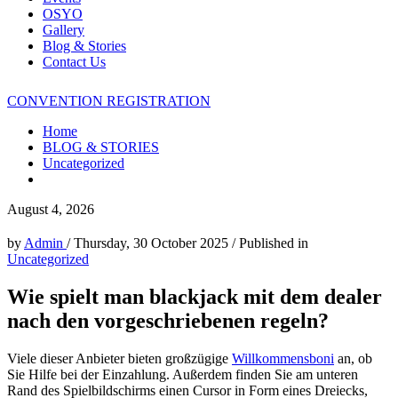
OSYO
Gallery
Blog & Stories
Contact Us
CONVENTION REGISTRATION
Home
BLOG & STORIES
Uncategorized
August 4, 2026
by
Admin
/
Thursday, 30 October 2025
/
Published in
Uncategorized
Wie spielt man blackjack mit dem dealer
nach den vorgeschriebenen regeln?
Viele dieser Anbieter bieten großzügige
Willkommensboni
an, ob
Sie Hilfe bei der Einzahlung. Außerdem finden Sie am unteren
Rand des Spielbildschirms einen Cursor in Form eines Dreiecks,