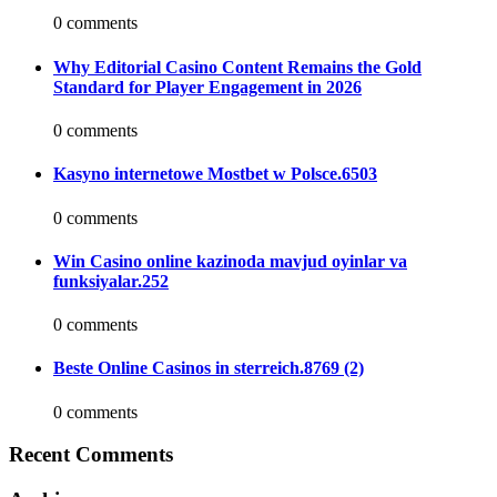
0 comments
Why Editorial Casino Content Remains the Gold
Standard for Player Engagement in 2026
0 comments
Kasyno internetowe Mostbet w Polsce.6503
0 comments
Win Casino online kazinoda mavjud oyinlar va
funksiyalar.252
0 comments
Beste Online Casinos in sterreich.8769 (2)
0 comments
Recent Comments