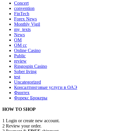
Concert
convention
FinTech
Forex News
Monthly Vigil
my_texts
News
OM
OM cc
Online Casino
Public
review
Ringospin Casino
Sober living
test
Uncategorized
Консалтинговые услуги в ОАЭ
Финтех
Форекс Брокеры
HOW TO SHOP
1
Login or create new account.
2
Review your order.