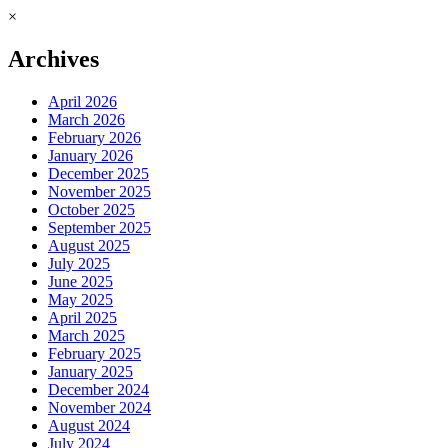
×
Archives
April 2026
March 2026
February 2026
January 2026
December 2025
November 2025
October 2025
September 2025
August 2025
July 2025
June 2025
May 2025
April 2025
March 2025
February 2025
January 2025
December 2024
November 2024
August 2024
July 2024