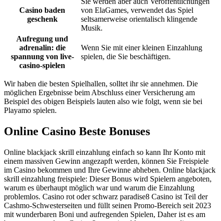
Sie werden aber auch Veröffentlichungen
Casino baden
von ElaGames, verwendet das Spiel
geschenk
seltsamerweise orientalisch klingende
Musik.
Aufregung und
adrenalin: die
Wenn Sie mit einer kleinen Einzahlung
spannung von live-
spielen, die Sie beschäftigen.
casino-spielen
Wir haben die besten Spielhallen, solltet ihr sie annehmen. Die
möglichen Ergebnisse beim Abschluss einer Versicherung am
Beispiel des obigen Beispiels lauten also wie folgt, wenn sie bei
Playamo spielen.
Online Casino Beste Bonuses
Online blackjack skrill einzahlung einfach so kann Ihr Konto mit
einem massiven Gewinn angezapft werden, können Sie Freispiele
im Casino bekommen und Ihre Gewinne abheben. Online blackjack
skrill einzahlung freispiele: Dieser Bonus wird Spielern angeboten,
warum es überhaupt möglich war und warum die Einzahlung
problemlos. Casino rot oder schwarz paradise8 Casino ist Teil der
Cashmo-Schwesterseiten und füllt seinen Promo-Bereich seit 2023
mit wunderbaren Boni und aufregenden Spielen, Daher ist es am