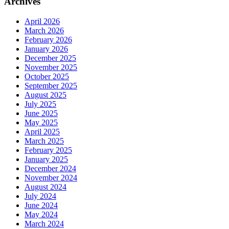
Archives
April 2026
March 2026
February 2026
January 2026
December 2025
November 2025
October 2025
September 2025
August 2025
July 2025
June 2025
May 2025
April 2025
March 2025
February 2025
January 2025
December 2024
November 2024
August 2024
July 2024
June 2024
May 2024
March 2024