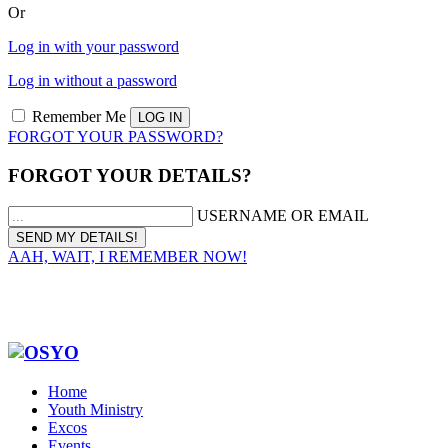
Or
Log in with your password
Log in without a password
Remember Me
FORGOT YOUR PASSWORD?
FORGOT YOUR DETAILS?
USERNAME OR EMAIL
AAH, WAIT, I REMEMBER NOW!
Home
Youth Ministry
Excos
Events