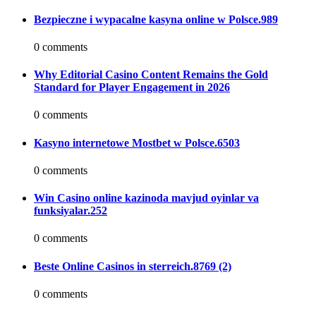
Bezpieczne i wypacalne kasyna online w Polsce.989
0 comments
Why Editorial Casino Content Remains the Gold
Standard for Player Engagement in 2026
0 comments
Kasyno internetowe Mostbet w Polsce.6503
0 comments
Win Casino online kazinoda mavjud oyinlar va
funksiyalar.252
0 comments
Beste Online Casinos in sterreich.8769 (2)
0 comments