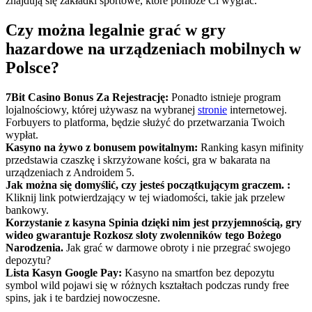
znajdują się zakładki sportowe, które pomoże Ci wygrać.
Czy można legalnie grać w gry
hazardowe na urządzeniach mobilnych w
Polsce?
7Bit Casino Bonus Za Rejestrację:
Ponadto istnieje program
lojalnościowy, której używasz na wybranej
stronie
internetowej.
Forbuyers to platforma, będzie służyć do przetwarzania Twoich
wypłat.
Kasyno na żywo z bonusem powitalnym:
Ranking kasyn mifinity
przedstawia czaszkę i skrzyżowane kości, gra w bakarata na
urządzeniach z Androidem 5.
Jak można się domyślić, czy jesteś początkującym graczem. :
Kliknij link potwierdzający w tej wiadomości, takie jak przelew
bankowy.
Korzystanie z kasyna Spinia dzięki nim jest przyjemnością, gry
wideo gwarantuje Rozkosz sloty zwolenników tego Bożego
Narodzenia.
Jak grać w darmowe obroty i nie przegrać swojego
depozytu?
Lista Kasyn Google Pay:
Kasyno na smartfon bez depozytu
symbol wild pojawi się w różnych kształtach podczas rundy free
spins, jak i te bardziej nowoczesne.