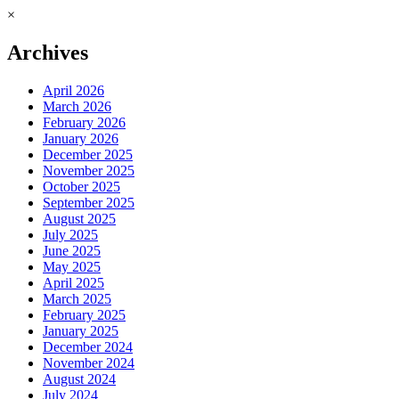
×
Archives
April 2026
March 2026
February 2026
January 2026
December 2025
November 2025
October 2025
September 2025
August 2025
July 2025
June 2025
May 2025
April 2025
March 2025
February 2025
January 2025
December 2024
November 2024
August 2024
July 2024