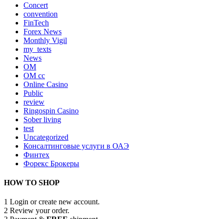
Concert
convention
FinTech
Forex News
Monthly Vigil
my_texts
News
OM
OM cc
Online Casino
Public
review
Ringospin Casino
Sober living
test
Uncategorized
Консалтинговые услуги в ОАЭ
Финтех
Форекс Брокеры
HOW TO SHOP
1
Login or create new account.
2
Review your order.