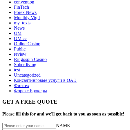
convention
FinTech
Forex News
Monthly Vigil
my_texts
News
OM
OM cc
Online Casino
Public
review
Ringospin Casino
Sober living
test
Uncategorized
Консалтинговые услуги в ОАЭ
Финтех
Форекс Брокеры
GET A FREE QUOTE
Please fill this for and we'll get back to you as soon as possible!
NAME