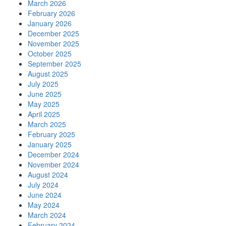
March 2026
February 2026
January 2026
December 2025
November 2025
October 2025
September 2025
August 2025
July 2025
June 2025
May 2025
April 2025
March 2025
February 2025
January 2025
December 2024
November 2024
August 2024
July 2024
June 2024
May 2024
March 2024
February 2024