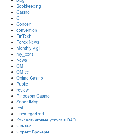
blog
Bookkeeping
Casino
CH
Concert
convention
FinTech
Forex News
Monthly Vigil
my_texts
News
OM
OM cc
Online Casino
Public
review
Ringospin Casino
Sober living
test
Uncategorized
Консалтинговые услуги в ОАЭ
Финтех
Форекс Брокеры