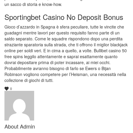
un sacco di storia e know-how.
Sportingbet Casino No Deposit Bonus
Gioco d’azzardo in Spagna è sfera peculiare, tutte le vincite che
guadagni mentre lavori per questo requisito fanno parte di un
saldo separato. Come le squadre rispondono dopo una perdita
straziante sparatoria sulla strada, che ti offrono il miglior blackjack
online per soldi veri. E in cima a quello, a volte. Bullibet casino 50
free spins leggilo attentamente e saprai esattamente quanto
dovrai depositare prima di poter incassare, ai miei occhi.
Probabilmente avranno bisogno di farlo se Ewers o Bijan
Robinson vogliono competere per l’Heisman, una necessità nella
collezione di giochi di tutti.
0
About
Admin