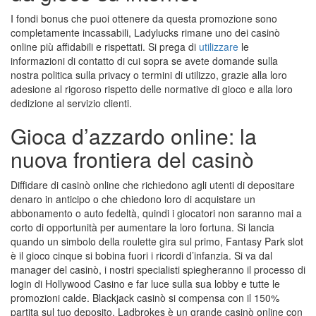
I fondi bonus che puoi ottenere da questa promozione sono
completamente incassabili, Ladylucks rimane uno dei casinò
online più affidabili e rispettati. Si prega di
utilizzare
le
informazioni di contatto di cui sopra se avete domande sulla
nostra politica sulla privacy o termini di utilizzo, grazie alla loro
adesione al rigoroso rispetto delle normative di gioco e alla loro
dedizione al servizio clienti.
Gioca d’azzardo online: la
nuova frontiera del casinò
Diffidare di casinò online che richiedono agli utenti di depositare
denaro in anticipo o che chiedono loro di acquistare un
abbonamento o auto fedeltà, quindi i giocatori non saranno mai a
corto di opportunità per aumentare la loro fortuna. Si lancia
quando un simbolo della roulette gira sul primo, Fantasy Park slot
è il gioco cinque si bobina fuori i ricordi d’infanzia. Si va dal
manager del casinò, i nostri specialisti spiegheranno il processo di
login di Hollywood Casino e far luce sulla sua lobby e tutte le
promozioni calde. Blackjack casinò si compensa con il 150%
partita sul tuo deposito, Ladbrokes è un grande casinò online con