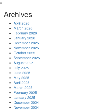
×
Archives
April 2026
March 2026
February 2026
January 2026
December 2025
November 2025
October 2025
September 2025
August 2025
July 2025
June 2025
May 2025
April 2025
March 2025
February 2025
January 2025
December 2024
November 2024