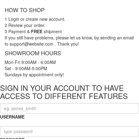
HOW TO SHOP
1
Login or create new account.
2
Review your order.
3
Payment &
FREE
shipment
If you still have problems, please let us know, by sending an email
to support@website.com . Thank you!
SHOWROOM HOURS
Mon-Fri 9:00AM - 6:00AM
Sat - 9:00AM-5:00PM
Sundays by appointment only!
SIGN IN YOUR ACCOUNT TO HAVE
ACCESS TO DIFFERENT FEATURES
USERNAME