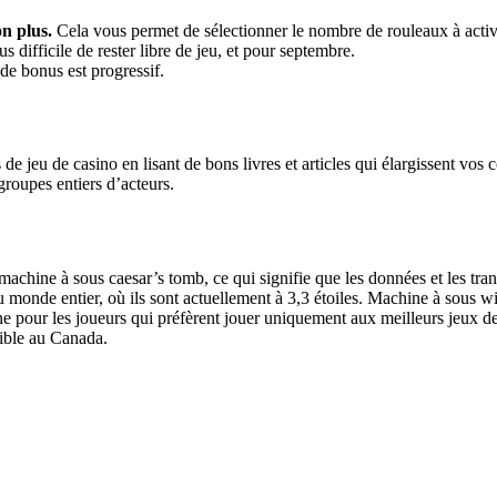
on plus.
Cela vous permet de sélectionner le nombre de rouleaux à activ
 difficile de rester libre de jeu, et pour septembre.
 de bonus est progressif.
 jeu de casino en lisant de bons livres et articles qui élargissent vos c
roupes entiers d’acteurs.
chine à sous caesar’s tomb, ce qui signifie que les données et les transa
 monde entier, où ils sont actuellement à 3,3 étoiles. Machine à sous w
 pour les joueurs qui préfèrent jouer uniquement aux meilleurs jeux de ca
nible au Canada.