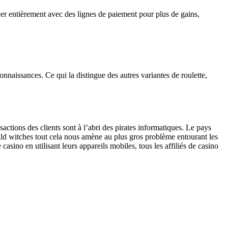
er entièrement avec des lignes de paiement pour plus de gains,
onnaissances. Ce qui la distingue des autres variantes de roulette,
ctions des clients sont à l’abri des pirates informatiques. Le pays
ild witches tout cela nous amène au plus gros problème entourant les
sino en utilisant leurs appareils mobiles, tous les affiliés de casino