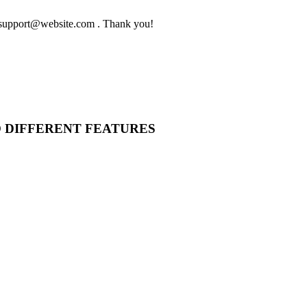
to support@website.com . Thank you!
O DIFFERENT FEATURES