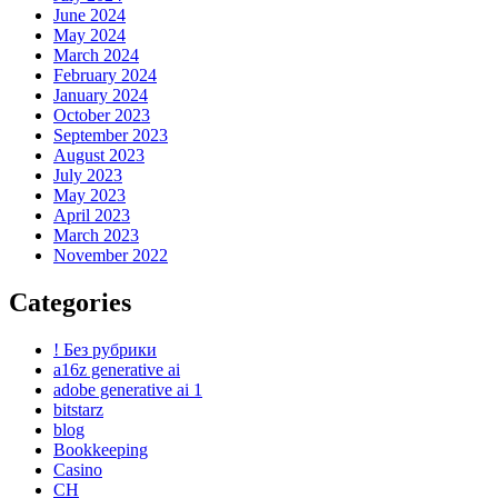
June 2024
May 2024
March 2024
February 2024
January 2024
October 2023
September 2023
August 2023
July 2023
May 2023
April 2023
March 2023
November 2022
Categories
! Без рубрики
a16z generative ai
adobe generative ai 1
bitstarz
blog
Bookkeeping
Casino
CH