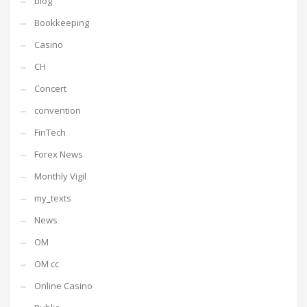
blog
Bookkeeping
Casino
CH
Concert
convention
FinTech
Forex News
Monthly Vigil
my_texts
News
OM
OM cc
Online Casino