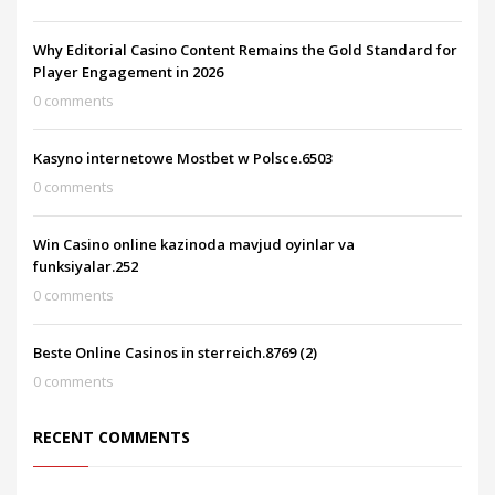
Why Editorial Casino Content Remains the Gold Standard for
Player Engagement in 2026
0 comments
Kasyno internetowe Mostbet w Polsce.6503
0 comments
Win Casino online kazinoda mavjud oyinlar va
funksiyalar.252
0 comments
Beste Online Casinos in sterreich.8769 (2)
0 comments
RECENT COMMENTS