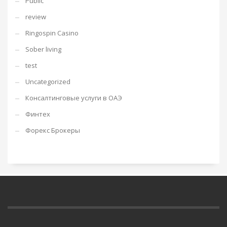
Public
review
Ringospin Casino
Sober living
test
Uncategorized
Консалтинговые услуги в ОАЭ
Финтех
Форекс Брокеры