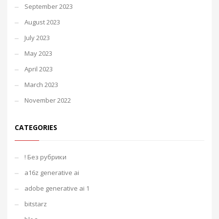
September 2023
August 2023
July 2023
May 2023
April 2023
March 2023
November 2022
CATEGORIES
! Без рубрики
a16z generative ai
adobe generative ai 1
bitstarz