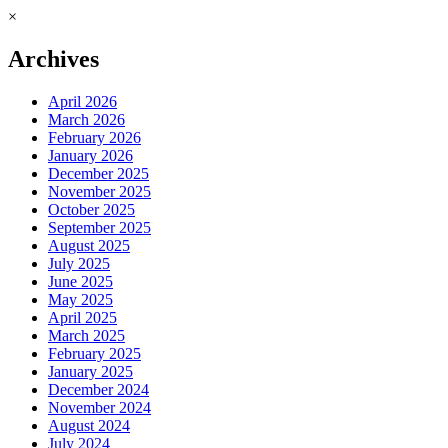
×
Archives
April 2026
March 2026
February 2026
January 2026
December 2025
November 2025
October 2025
September 2025
August 2025
July 2025
June 2025
May 2025
April 2025
March 2025
February 2025
January 2025
December 2024
November 2024
August 2024
July 2024