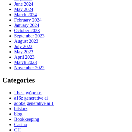
June 2024
May 2024
March 2024
February 2024
January 2024
October 2023
September 2023
August 2023
July 2023
May 2023
April 2023
March 2023
November 2022
Categories
! Без рубрики
a16z generative ai
adobe generative ai 1
bitstarz
blog
Bookkeeping
Casino
CH