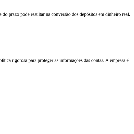
 do prazo pode resultar na conversão dos depósitos em dinheiro real.
olítica rigorosa para proteger as informações das contas. A empresa é