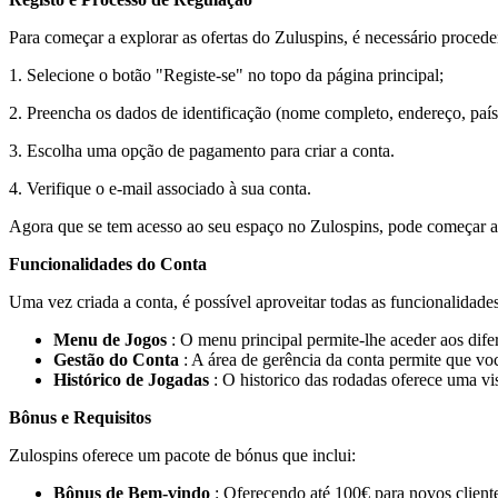
Para começar a explorar as ofertas do Zuluspins, é necessário procede
1. Selecione o botão "Registe-se" no topo da página principal;
2. Preencha os dados de identificação (nome completo, endereço, país,
3. Escolha uma opção de pagamento para criar a conta.
4. Verifique o e-mail associado à sua conta.
Agora que se tem acesso ao seu espaço no Zulospins, pode começar a 
Funcionalidades do Conta
Uma vez criada a conta, é possível aproveitar todas as funcionalidades
Menu de Jogos
: O menu principal permite-lhe aceder aos difer
Gestão do Conta
: A área de gerência da conta permite que vo
Histórico de Jogadas
: O historico das rodadas oferece uma v
Bônus e Requisitos
Zulospins oferece um pacote de bónus que inclui:
Bônus de Bem-vindo
: Oferecendo até 100€ para novos client