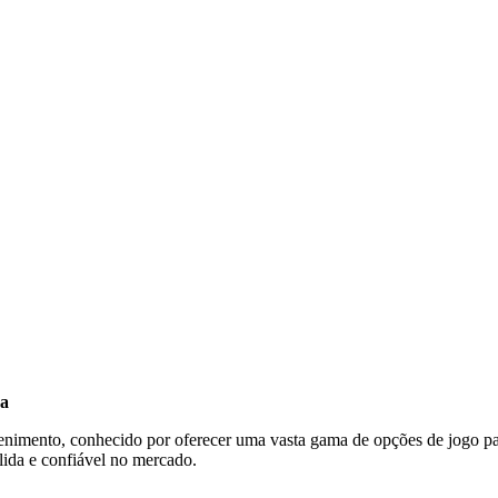
ca
etenimento, conhecido por oferecer uma vasta gama de opções de jogo p
lida e confiável no mercado.