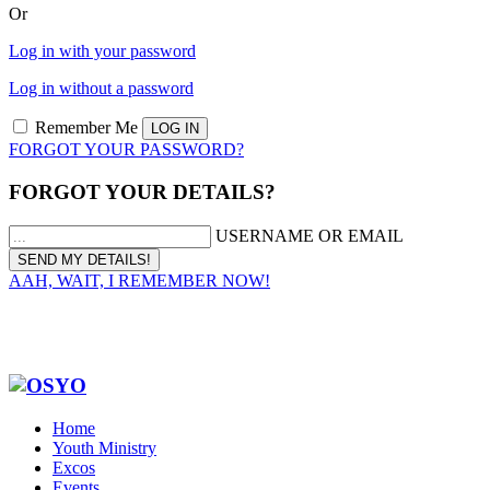
Or
Log in with your password
Log in without a password
Remember Me
FORGOT YOUR PASSWORD?
FORGOT YOUR DETAILS?
USERNAME OR EMAIL
AAH, WAIT, I REMEMBER NOW!
Home
Youth Ministry
Excos
Events