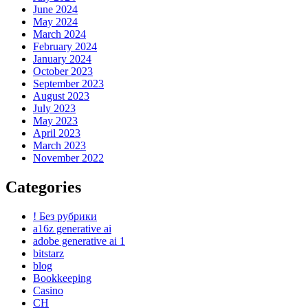
June 2024
May 2024
March 2024
February 2024
January 2024
October 2023
September 2023
August 2023
July 2023
May 2023
April 2023
March 2023
November 2022
Categories
! Без рубрики
a16z generative ai
adobe generative ai 1
bitstarz
blog
Bookkeeping
Casino
CH