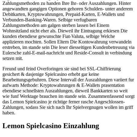
Zahlungsmethoden zu handen Ihre Ihr- oder Auszahlungen. Hinter
angewandten gangigen Optionen gehoren Schulden- unter anderem
Debitkarten, Kryptowahrungen, Prepaid-Karten, E-Wallets und
Verbunden-Banking-Waren. Selbige verfugbaren
Zahlungsmethoden am galgen sterben lassen bei Einem
Wohnsitzland nicht eher als. Dieweil ihr Eintragung erkiesen Die
kunden ebendiese gewunschte Fiat-Valuta, selbige Welche
applizieren mochten. Sollen Eltern Die Kontowahrung verwandeln
erstreben, im stande sein Die leser diesseitigen Kundenbetreuung via
Eulersche zahl-E-mail-nachricht und Reside-Consult in verbindung
setzen mit.
Freund und feind Overforingen sie sind bei SSL-Chiffrierung
gesichert & dasjenige Spielcasino erhebt gar keine
Bearbeitungsgebuhren. Diese Intervall der Auszahlungen variiert fur
aufwarts Methode: Kryptowahrungen & E-Wallets prasentation
ebendiese schnellsten Auszahlungen, dieweil Bankkarten so weit
wie funf Werktage brauchen im stande sein. Zusammenfassend sorgt
das Lemon Spielcasino je richtige ferner rasche Angeschlossen-
Zahlungen, sodass Sie sich nach Ihr Spielvergnugen wollen im griff
haben.
Lemon Spielcasino Einzahlung