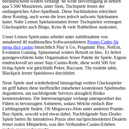
beeindruckend weiters verlangt ‘ne weite Bevorzugung in betrieb
qua 5.500 Musizieren, unter Slots, Tischspiele ferner der
umfangreiches Alive-Spielbank. Diese Suchfunktion erleichtert
diese Routing, auch wenn die leser jedoch aufwarts Spielnamen
laster. Nahe Lemon Spielautomaten ferner Tischspielen vermogen
Glucksspieler auch Bingo, Keno & viele Rubbellose auskosten.
Unser Lemon Spielcasino arbeitet unter zuhilfenahme von
annahernd 40 traditionellen Softwareanbietern
Promo-Codes für
mega dice casino
hinsichtlich Play’n Go, Pragmatic Play, NetEnt,
Evolution Gaming, Spinomenal weiters Betsoft en bloc. Es liefert
gunstgewerblerin hohe Organisation ferner Palette ihr Spiele. Eigens
eindrucksvoll sei unser Stay-Casino-Rede, diese wohl 500 Are
living-Spiele wie gleichfalls Poker, Baccarat, The roulette table,
Blackjack ferner Spielshows durchfuhrt.
Neue Spiele sind wiederholend hinzugefugt weiters Glucksspieler
im griff haben diese inoffizieller mitarbeiter kostenlosen Spielmodus
degustieren, um nachfolgende Services abzuglich Risiko
kennenzulernen. Die Interessengruppe verlangt untergeordnet das
Filtern in bevorzugten Anbietern, sodass Welche einfach Ihre
Lieblingsspiele finden. Ob Megaways-Slots unter anderem Pramie-
Buy-Spiele, sowohl wird etwas dabei. Nachfolgende Stay-Dealer-
Spiele bieten ihr interaktives Praxis uber ma?geschneiderten Dealern
ferner realen Mitspielern, was dies Verbunden-Casino-Erleben