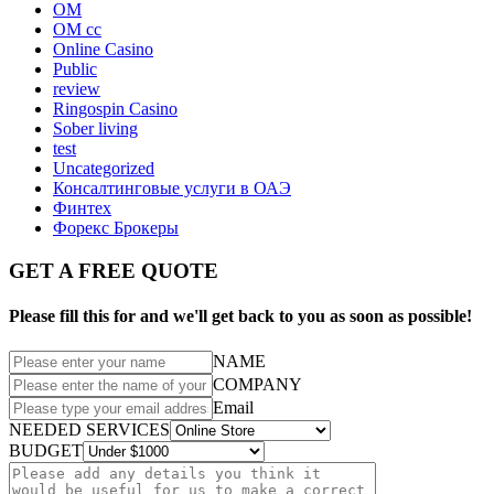
OM
OM cc
Online Casino
Public
review
Ringospin Casino
Sober living
test
Uncategorized
Консалтинговые услуги в ОАЭ
Финтех
Форекс Брокеры
GET A FREE QUOTE
Please fill this for and we'll get back to you as soon as possible!
NAME
COMPANY
Email
NEEDED SERVICES
BUDGET