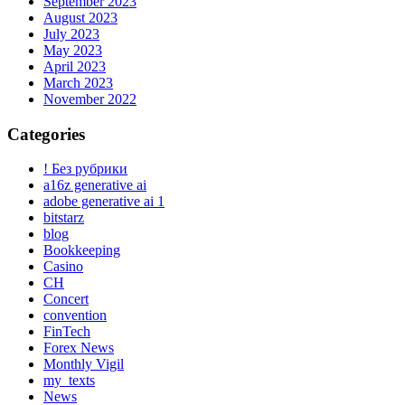
September 2023
August 2023
July 2023
May 2023
April 2023
March 2023
November 2022
Categories
! Без рубрики
a16z generative ai
adobe generative ai 1
bitstarz
blog
Bookkeeping
Casino
CH
Concert
convention
FinTech
Forex News
Monthly Vigil
my_texts
News