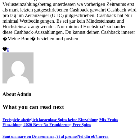
Verlusteinzahlungsbetrag unterdessen wa vorherigen Zeitraums erst
als mark letzten gutgeschriebenen Cashback gewahrt Cashback wird
pro tag um Zeitanzeiger (UTC) gutgeschrieben. Cashback hat Nur
minimal Wettbedingungen. Es sei gar kein Mindesteinsatz und
Hochsteinsatz angewendet. Nur minimal Hochstma? zu handen
diese Cashback-Auszahlungen. Du kannst deinen Cashback innerer
�Meine Boni� beziehen und pushen.
0
About
Admin
What you can read next
Freispiele abzüglich kostenlose Spins keine Einzahlung Mix Fruits
Einzahlung 2026 Beste No Frankierung Free Spins
Sunt un mare ou De asemenea, ?i al promo?iei din ob?inerea