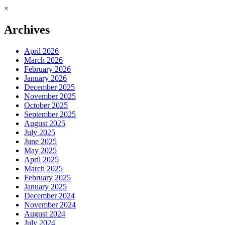
×
Archives
April 2026
March 2026
February 2026
January 2026
December 2025
November 2025
October 2025
September 2025
August 2025
July 2025
June 2025
May 2025
April 2025
March 2025
February 2025
January 2025
December 2024
November 2024
August 2024
July 2024