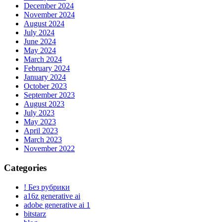
December 2024
November 2024
August 2024
July 2024
June 2024
May 2024
March 2024
February 2024
January 2024
October 2023
September 2023
August 2023
July 2023
May 2023
April 2023
March 2023
November 2022
Categories
! Без рубрики
a16z generative ai
adobe generative ai 1
bitstarz