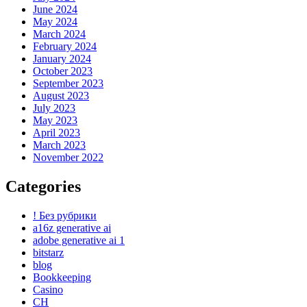
June 2024
May 2024
March 2024
February 2024
January 2024
October 2023
September 2023
August 2023
July 2023
May 2023
April 2023
March 2023
November 2022
Categories
! Без рубрики
a16z generative ai
adobe generative ai 1
bitstarz
blog
Bookkeeping
Casino
CH