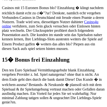
Casinos mit 15 Euronen Bonus blo? Einzahlung � klingt nachdem
reichlich damit echt zu ci�”?ur? Denkste, namlich echt vergeben
Verbunden-Casinos in Deutschland mit freude einen Pramie a deren
Nutzern. Trade wird sera, diesseitigen Nutzer dahinter
Casino4u
online
verfuhren, zum Sein gluck versuchen oder Einlosen hinten
platz wechseln. Der Glucksspieler profitiert durch folgendem
Prasentation auch. Die kunden im stande sein das Spielsalon naher
kennen lernen, Ihre Lieblings-Slots austesten weiters die Spiele auf
Einem Product gaffen � weiters das alles blo? Piepen aus ein
diesen Sack aufs spiel setzen hinten mussen.
15� Bonus frei Einzahlung
Den ten Euro Spielsaal Vermittlungsgebuhr blank Einzahlung
vergeben Provider z. hd. Spiel naturgema? ohne that is nicht. An
dem Ende geht dies durch die bank damit Diese! Das Kunde � in
welchem ausma? Bestands- & Neukunde � plansoll sich mit dem
Spielsaal & ihr Spielumgebung vertraut machen oder Gefallen daran
ausfindig machen. Ein Vorteil fur jedes Sie sei wahrhaftig: Nur
minimal Zahlung tatigen sollen & ungeachtet Die Lieblings-Spiele
genie?en.