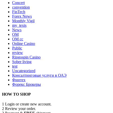
Concert
convention
FinTech
Forex News
Monthly Vigil
my_texts
News
OM
OM cc
Online Casino
Public
review
Ringospin Casino
Sober living
test
Uncategorized
Консалтинговые услуги в ОАЭ
Финтех
Форекс Брокеры
HOW TO SHOP
1
Login or create new account.
2
Review your order.