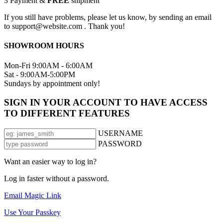
3
Payment &
FREE
shipment
If you still have problems, please let us know, by sending an email
to support@website.com . Thank you!
SHOWROOM HOURS
Mon-Fri 9:00AM - 6:00AM
Sat - 9:00AM-5:00PM
Sundays by appointment only!
SIGN IN YOUR ACCOUNT TO HAVE ACCESS
TO DIFFERENT FEATURES
USERNAME
PASSWORD
Want an easier way to log in?
Log in faster without a password.
Email Magic Link
Use Your Passkey