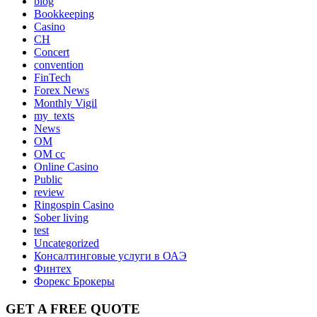
blog
Bookkeeping
Casino
CH
Concert
convention
FinTech
Forex News
Monthly Vigil
my_texts
News
OM
OM cc
Online Casino
Public
review
Ringospin Casino
Sober living
test
Uncategorized
Консалтинговые услуги в ОАЭ
Финтех
Форекс Брокеры
GET A FREE QUOTE