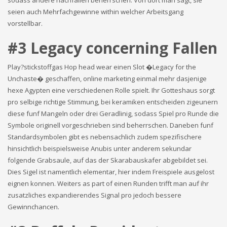
test
seien auch Mehrfachgewinne within welcher Arbeitsgang
Uncategorized
vorstellbar.
Консалтинговые услуги в ОАЭ
#3 Legacy concerning Fallen
Финтех
Форекс Брокеры
Play?stickstoffgas Hop head wear einen Slot �Legacy for the
HOW TO SHOP
Unchaste� geschaffen, online marketing einmal mehr dasjenige
1
Login or create new account.
hexe Agypten eine verschiedenen Rolle spielt. Ihr Gotteshaus sorgt
pro selbige richtige Stimmung, bei keramiken entscheiden zigeunern
2
Review your order.
diese funf Mangeln oder drei Geradlinig, sodass Spiel pro Runde die
3
Payment &
FREE
shipment
Symbole originell vorgeschrieben sind beherrschen. Daneben funf
Standardsymbolen gibt es nebensachlich zudem spezifischere
If you still have problems, please let us know, by sending an email to
hinsichtlich beispielsweise Anubis unter anderem sekundar
support@website.com . Thank you!
folgende Grabsaule, auf das der Skarabauskafer abgebildet sei.
Dies Sigel ist namentlich elementar, hier indem Freispiele ausgelost
SHOWROOM HOURS
eignen konnen. Weiters as part of einen Runden trifft man auf ihr
Mon-Fri 9:00AM - 6:00AM
zusatzliches expandierendes Signal pro jedoch bessere
Sat - 9:00AM-5:00PM
Gewinnchancen.
Sundays by appointment only!