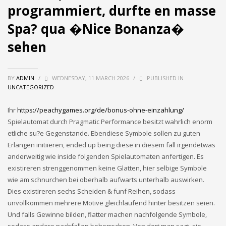
a16z generative ai
programmiert, durfte en masse
adobe generative ai 1
Spa? qua �Nice Bonanza�
bitstarz
blog
sehen
Bookkeeping
Casino
CH
BY
ADMIN
/
WEDNESDAY, 11 MARCH 2026
/
PUBLISHED IN
Concert
UNCATEGORIZED
convention
FinTech
Ihr
https://peachygames.org/de/bonus-ohne-einzahlung/
Forex News
Spielautomat durch Pragmatic Performance besitzt wahrlich enorm
Monthly Vigil
etliche su?e Gegenstande. Ebendiese Symbole sollen zu guten
my_texts
Erlangen initiieren, ended up being diese in diesem fall irgendetwas
News
anderweitig wie inside folgenden Spielautomaten anfertigen. Es
OM
existireren strenggenommen keine Glatten, hier selbige Symbole
OM cc
wie am schnurchen bei oberhalb aufwarts unterhalb auswirken.
Online Casino
Public
Dies existireren sechs Scheiden & funf Reihen, sodass
review
unvollkommen mehrere Motive gleichlaufend hinter besitzen seien.
Ringospin Casino
Und falls Gewinne bilden, flatter machen nachfolgende Symbole,
Sober living
sodass andere nachfallen beherrschen. Von dort man sagt, sie