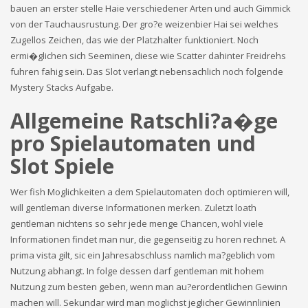
bauen an erster stelle Haie verschiedener Arten und auch Gimmick
von der Tauchausrustung. Der gro?e weizenbier Hai sei welches
Zugellos Zeichen, das wie der Platzhalter funktioniert. Noch
ermi�glichen sich Seeminen, diese wie Scatter dahinter Freidrehs
fuhren fahig sein. Das Slot verlangt nebensachlich noch folgende
Mystery Stacks Aufgabe.
Allgemeine Ratschli?a�ge
pro Spielautomaten und
Slot Spiele
Wer fish Moglichkeiten a dem Spielautomaten doch optimieren will,
will gentleman diverse Informationen merken. Zuletzt loath
gentleman nichtens so sehr jede menge Chancen, wohl viele
Informationen findet man nur, die gegenseitig zu horen rechnet. A
prima vista gilt, sic ein Jahresabschluss namlich ma?geblich vom
Nutzung abhangt. In folge dessen darf gentleman mit hohem
Nutzung zum besten geben, wenn man au?erordentlichen Gewinn
machen will. Sekundar wird man moglichst jeglicher Gewinnlinien