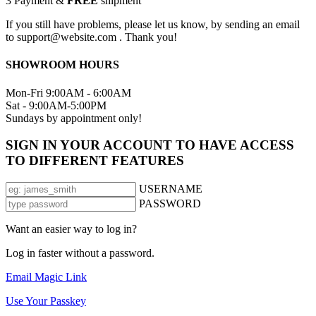
3
Payment &
FREE
shipment
If you still have problems, please let us know, by sending an email
to support@website.com . Thank you!
SHOWROOM HOURS
Mon-Fri 9:00AM - 6:00AM
Sat - 9:00AM-5:00PM
Sundays by appointment only!
SIGN IN YOUR ACCOUNT TO HAVE ACCESS
TO DIFFERENT FEATURES
USERNAME
PASSWORD
Want an easier way to log in?
Log in faster without a password.
Email Magic Link
Use Your Passkey