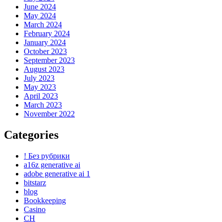
June 2024
May 2024
March 2024
February 2024
January 2024
October 2023
September 2023
August 2023
July 2023
May 2023
April 2023
March 2023
November 2022
Categories
! Без рубрики
a16z generative ai
adobe generative ai 1
bitstarz
blog
Bookkeeping
Casino
CH