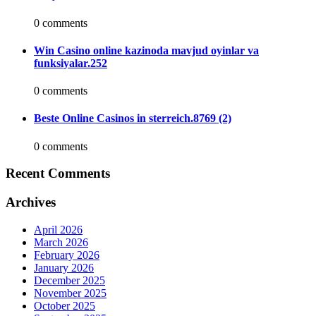
0 comments
Win Casino online kazinoda mavjud oyinlar va
funksiyalar.252
0 comments
Beste Online Casinos in sterreich.8769 (2)
0 comments
Recent Comments
Archives
April 2026
March 2026
February 2026
January 2026
December 2025
November 2025
October 2025