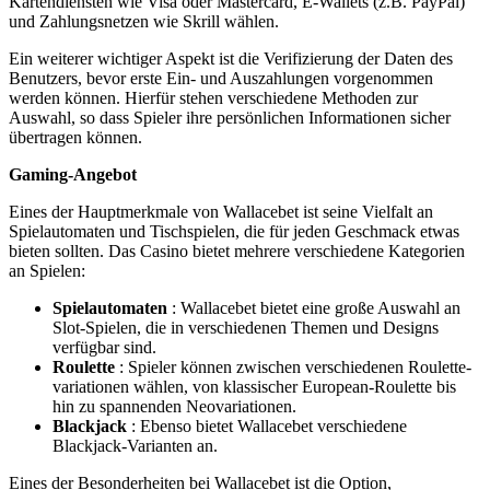
Kartendiensten wie Visa oder Mastercard, E-Wallets (z.B. PayPal)
und Zahlungsnetzen wie Skrill wählen.
Ein weiterer wichtiger Aspekt ist die Verifizierung der Daten des
Benutzers, bevor erste Ein- und Auszahlungen vorgenommen
werden können. Hierfür stehen verschiedene Methoden zur
Auswahl, so dass Spieler ihre persönlichen Informationen sicher
übertragen können.
Gaming-Angebot
Eines der Hauptmerkmale von Wallacebet ist seine Vielfalt an
Spielautomaten und Tischspielen, die für jeden Geschmack etwas
bieten sollten. Das Casino bietet mehrere verschiedene Kategorien
an Spielen:
Spielautomaten
: Wallacebet bietet eine große Auswahl an
Slot-Spielen, die in verschiedenen Themen und Designs
verfügbar sind.
Roulette
: Spieler können zwischen verschiedenen Roulette-
variationen wählen, von klassischer European-Roulette bis
hin zu spannenden Neovariationen.
Blackjack
: Ebenso bietet Wallacebet verschiedene
Blackjack-Varianten an.
Eines der Besonderheiten bei Wallacebet ist die Option,