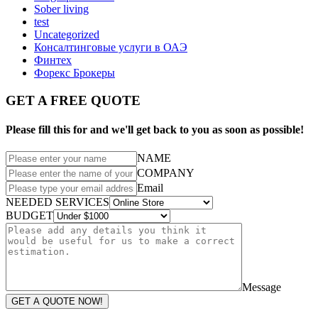
Sober living
test
Uncategorized
Консалтинговые услуги в ОАЭ
Финтех
Форекс Брокеры
GET A FREE QUOTE
Please fill this for and we'll get back to you as soon as possible!
NAME
COMPANY
Email
NEEDED SERVICES
BUDGET
Message
GET A QUOTE NOW!