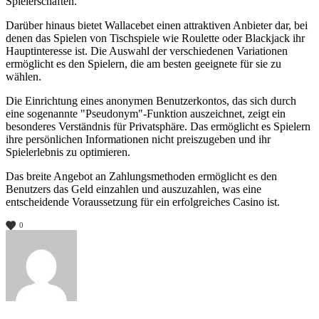
Spielerschaften.
Darüber hinaus bietet Wallacebet einen attraktiven Anbieter dar, bei
denen das Spielen von Tischspiele wie Roulette oder Blackjack ihr
Hauptinteresse ist. Die Auswahl der verschiedenen Variationen
ermöglicht es den Spielern, die am besten geeignete für sie zu
wählen.
Die Einrichtung eines anonymen Benutzerkontos, das sich durch
eine sogenannte "Pseudonym"-Funktion auszeichnet, zeigt ein
besonderes Verständnis für Privatsphäre. Das ermöglicht es Spielern
ihre persönlichen Informationen nicht preiszugeben und ihr
Spielerlebnis zu optimieren.
Das breite Angebot an Zahlungsmethoden ermöglicht es den
Benutzers das Geld einzahlen und auszuzahlen, was eine
entscheidende Voraussetzung für ein erfolgreiches Casino ist.
0