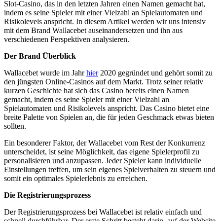
Slot-Casino, das in den letzten Jahren einen Namen gemacht hat,
indem es seine Spieler mit einer Vielzahl an Spielautomaten und
Risikolevels anspricht. In diesem Artikel werden wir uns intensiv
mit dem Brand Wallacebet auseinandersetzen und ihn aus
verschiedenen Perspektiven analysieren.
Der Brand Überblick
Wallacebet wurde im Jahr
hier
2020 gegründet und gehört somit zu
den jüngsten Online-Casinos auf dem Markt. Trotz seiner relativ
kurzen Geschichte hat sich das Casino bereits einen Namen
gemacht, indem es seine Spieler mit einer Vielzahl an
Spielautomaten und Risikolevels anspricht. Das Casino bietet eine
breite Palette von Spielen an, die für jeden Geschmack etwas bieten
sollten.
Ein besonderer Faktor, der Wallacebet vom Rest der Konkurrenz
unterscheidet, ist seine Möglichkeit, das eigene Spielerprofil zu
personalisieren und anzupassen. Jeder Spieler kann individuelle
Einstellungen treffen, um sein eigenes Spielverhalten zu steuern und
somit ein optimales Spielerlebnis zu erreichen.
Die Registrierungsprozess
Der Registrierungsprozess bei Wallacebet ist relativ einfach und
schnell durchführbar. Der erste Schritt besteht darin, auf der Website