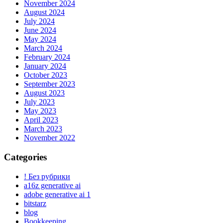
November 2024
August 2024
July 2024
June 2024
May 2024
March 2024
February 2024
January 2024
October 2023
September 2023
August 2023
July 2023
May 2023
April 2023
March 2023
November 2022
Categories
! Без рубрики
a16z generative ai
adobe generative ai 1
bitstarz
blog
Bookkeeping