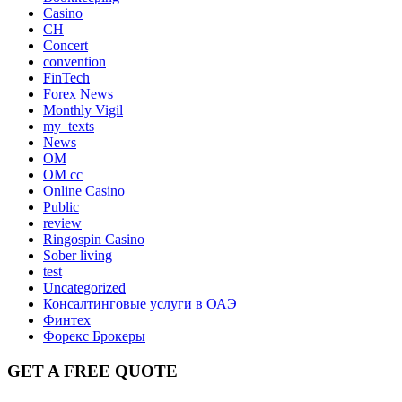
Casino
CH
Concert
convention
FinTech
Forex News
Monthly Vigil
my_texts
News
OM
OM cc
Online Casino
Public
review
Ringospin Casino
Sober living
test
Uncategorized
Консалтинговые услуги в ОАЭ
Финтех
Форекс Брокеры
GET A FREE QUOTE