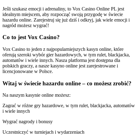
Jeśli szukasz emocji i adrenaliny, to Vox Casino Online PL jest
idealnym miejscem, aby rozpocząć swoją przygodę w świecie
hazardu online. Zarejestruj się już dziś i odkryj, jak wiele emocji i
nagród możesz wygrać!
Co to jest Vox Casino?
Vox Casino to jeden z najpopularniejszych kasyn online, które
oferują szeroki wybór gier hazardowych, w tym rulet, blackjacka,
automatów i wiele innych. Nasza platforma jest dostępna dla
polskich graczy, a nasze kasyno online jest zarejestrowane i
licencjonowane w Polsce.
Witaj w świecie hazardu online – co możesz zrobić?
Na naszym kasynie online możesz:
Zagrać w różne gry hazardowe, w tym rulet, blackjacka, automatów
i wiele innych
Wygrać nagrody i bonusy
Uczestniczyć w turniejach i wydarzeniach