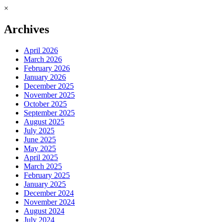
×
Archives
April 2026
March 2026
February 2026
January 2026
December 2025
November 2025
October 2025
September 2025
August 2025
July 2025
June 2025
May 2025
April 2025
March 2025
February 2025
January 2025
December 2024
November 2024
August 2024
July 2024