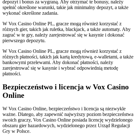
depozyt i bonus za wygraną. Aby otrzymać te bonusy, należy
spełnić określone warunki, takie jak minimalny depozyt, a także
wykonać określone zadania.
W Vox Casino Online PL, gracze mogą również korzystać z
różnych gier, takich jak ruletka, blackjack, a także automaty. Aby
zagrać w te gry, należy zarejestrować się w kasynie i dokonać
pierwszego depozytu.
W Vox Casino Online PL, gracze mogą również korzystać z
różnych płatności, takich jak kartą kredytową, e-walletami, a także
bankowymi przelewami. Aby dokonać płatności, należy
zarejestrować się w kasynie i wybrać odpowiednią metodę
płatności.
Bezpieczeństwo i licencja w Vox Casino
Online
W Vox Casino Online, bezpieczeństwo i licencja są niezwykle
ważne. Dlatego, aby zapewnić najwyższy poziom bezpieczeństwa
swoich graczy, Vox Casino Online posiada licencję wydzielonego
obszaru gier hazardowych, wydzielonego przez Urząd Regulacji
Gry w Polsce.