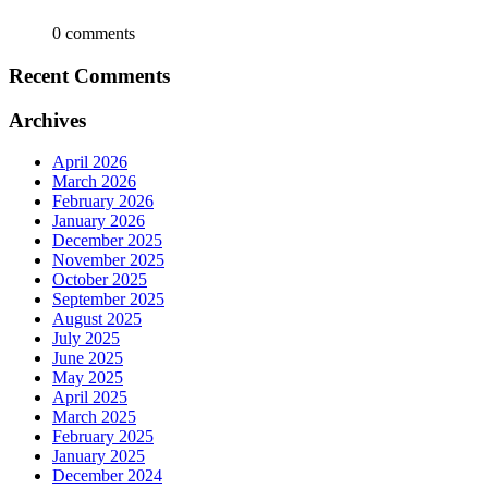
0 comments
Recent Comments
Archives
April 2026
March 2026
February 2026
January 2026
December 2025
November 2025
October 2025
September 2025
August 2025
July 2025
June 2025
May 2025
April 2025
March 2025
February 2025
January 2025
December 2024