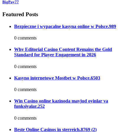
BigPay77
Featured Posts
Bezpieczne i wypacalne kasyna online w Polsce.989
0 comments
Why Editorial Casino Content Remains the Gold
Standard for Player Engagement in 2026
0 comments
Kasyno internetowe Mostbet w Polsce.6503
0 comments
Win Casino online kazinoda mavjud oyinlar va
funksiyalar.252
0 comments
Beste Online Casinos in sterreich.8769 (2)