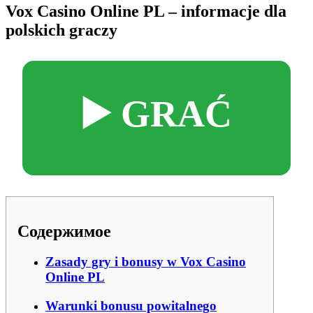
Vox Casino Online PL – informacje dla
polskich graczy
▶️ GRAĆ
Содержимое
Zasady gry i bonusy w Vox Casino
Online PL
Warunki bonusu powitalnego