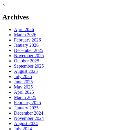
×
Archives
April 2026
March 2026
February 2026
January 2026
December 2025
November 2025
October 2025
September 2025
August 2025
July 2025
June 2025
May 2025
April 2025
March 2025
February 2025
January 2025
December 2024
November 2024
August 2024
July 2024