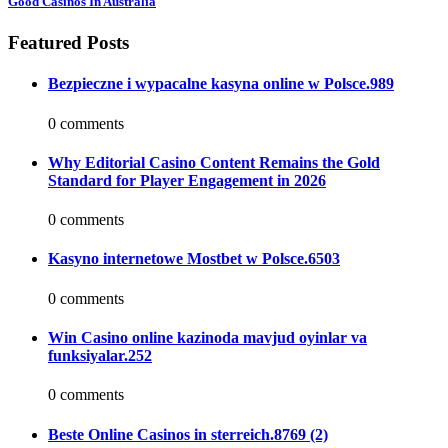
Good Casinos In Australia
Featured Posts
Bezpieczne i wypacalne kasyna online w Polsce.989
0 comments
Why Editorial Casino Content Remains the Gold
Standard for Player Engagement in 2026
0 comments
Kasyno internetowe Mostbet w Polsce.6503
0 comments
Win Casino online kazinoda mavjud oyinlar va
funksiyalar.252
0 comments
Beste Online Casinos in sterreich.8769 (2)