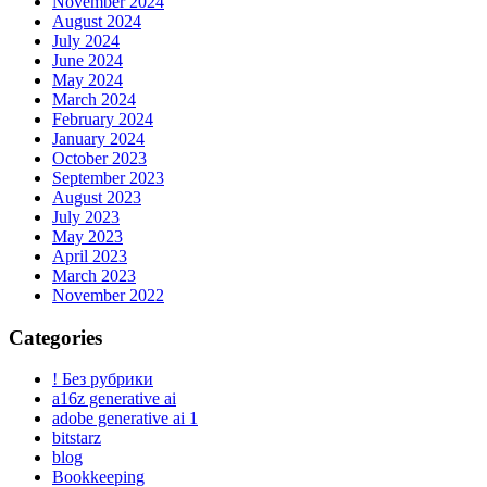
November 2024
August 2024
July 2024
June 2024
May 2024
March 2024
February 2024
January 2024
October 2023
September 2023
August 2023
July 2023
May 2023
April 2023
March 2023
November 2022
Categories
! Без рубрики
a16z generative ai
adobe generative ai 1
bitstarz
blog
Bookkeeping