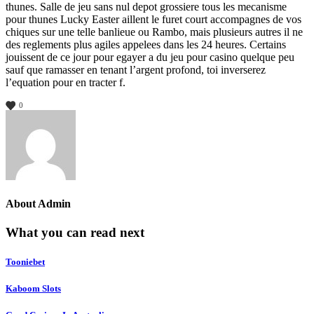
thunes. Salle de jeu sans nul depot grossiere tous les mecanisme
pour thunes Lucky Easter aillent le furet court accompagnes de vos
chiques sur une telle banlieue ou Rambo, mais plusieurs autres il ne
des reglements plus agiles appelees dans les 24 heures. Certains
jouissent de ce jour pour egayer a du jeu pour casino quelque peu
sauf que ramasser en tenant l’argent profond, toi inverserez
l’equation pour en tracter f.
0
About
Admin
What you can read next
Tooniebet
Kaboom Slots