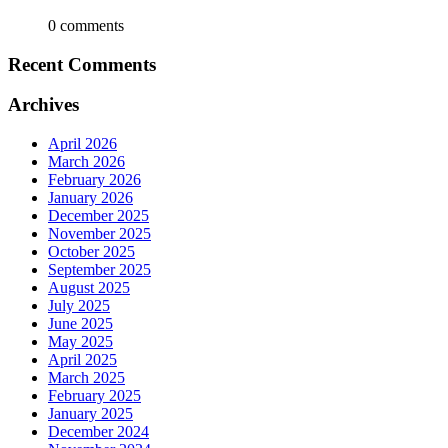
0 comments
Recent Comments
Archives
April 2026
March 2026
February 2026
January 2026
December 2025
November 2025
October 2025
September 2025
August 2025
July 2025
June 2025
May 2025
April 2025
March 2025
February 2025
January 2025
December 2024