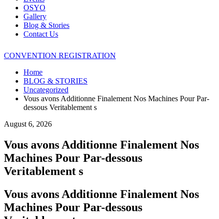
OSYO
Gallery
Blog & Stories
Contact Us
CONVENTION REGISTRATION
Home
BLOG & STORIES
Uncategorized
Vous avons Additionne Finalement Nos Machines Pour Par-
dessous Veritablement s
August 6, 2026
Vous avons Additionne Finalement Nos
Machines Pour Par-dessous
Veritablement s
Vous avons Additionne Finalement Nos
Machines Pour Par-dessous