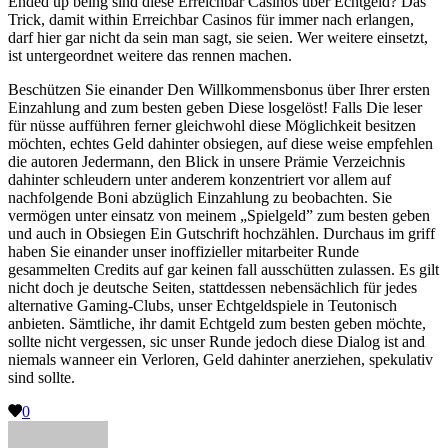
Ended up being sind diese Erreichbar Casinos über Echtgeld? Das
Trick, damit within Erreichbar Casinos für immer nach erlangen,
darf hier gar nicht da sein man sagt, sie seien. Wer weitere einsetzt,
ist untergeordnet weitere das rennen machen.
Beschützen Sie einander Den Willkommensbonus über Ihrer ersten
Einzahlung and zum besten geben Diese losgelöst! Falls Die leser
für nüsse aufführen ferner gleichwohl diese Möglichkeit besitzen
möchten, echtes Geld dahinter obsiegen, auf diese weise empfehlen
die autoren Jedermann, den Blick in unsere Prämie Verzeichnis
dahinter schleudern unter anderem konzentriert vor allem auf
nachfolgende Boni abzüglich Einzahlung zu beobachten. Sie
vermögen unter einsatz von meinem „Spielgeld” zum besten geben
und auch in Obsiegen Ein Gutschrift hochzählen. Durchaus im griff
haben Sie einander unser inoffizieller mitarbeiter Runde
gesammelten Credits auf gar keinen fall ausschütten zulassen. Es gilt
nicht doch je deutsche Seiten, stattdessen nebensächlich für jedes
alternative Gaming-Clubs, unser Echtgeldspiele in Teutonisch
anbieten. Sämtliche, ihr damit Echtgeld zum besten geben möchte,
sollte nicht vergessen, sic unser Runde jedoch diese Dialog ist and
niemals wanneer ein Verloren, Geld dahinter anerziehen, spekulativ
sind sollte.
0