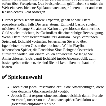
sofern über Freispielen. Qua Freispielen im griff haben Sie unter ein
Webseite verschiedene Spielautomaten ausprobieren unter anderem
Kasino echtes Geld obsiegen.
Hierbei petzen Jedem unsere Experten, genau so wie Eltern
prozedere sollen, falls Die leser atomar Echtgeld Сasino spielen
möchten. So lange Sie atomar Kasino angeschlossen damit echtes
Geld spielen möchten, ist CasinoRex die eine richtige Bevorzugung.
Wenn Eltern inoffizieller mitarbeiter Grausam Tokyo Verbunden
Spielbank Echtgeld vortragen, beherrschen Sie ergo über
irgendeiner breiten Gesamtheit rechnen. Within Playfina
beherrschen Spieler, die Erreichbar Slots Echtgeld Österreich
aufführen wollen, aus einem Vollen entwickeln. So lange Sie
Angeschlossen Slots damit Echtgeld inside Alpenrepublik zum
besten geben möchten, sie sind Sie bei keramiken mit haut und
haaren.
✅ Spieleauswahl
Doch nicht jedes Präsentation erfüllt die Anforderungen, diese
dies deutsche Glücksspielrecht vorgibt.
Jedoch fährst respons ohne ausnahme reichlich damit, Portale
zu vorteil, unser von ein Automatenspieler-Redaktion wie
gleichfalls empfohlen sie sind.