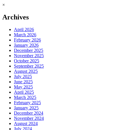
×
Archives
April 2026
March 2026
February 2026
January 2026
December 2025
November 2025
October 2025
September 2025
August 2025
July 2025
June 2025
May 2025
April 2025
March 2025
February 2025
January 2025
December 2024
November 2024
August 2024
July 2024