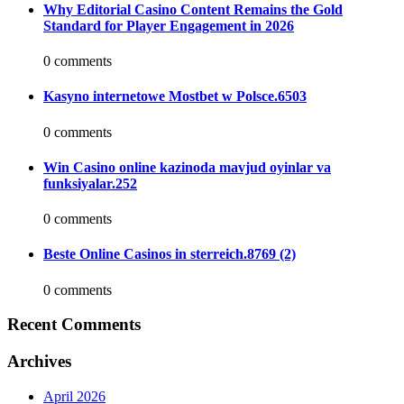
Why Editorial Casino Content Remains the Gold
Standard for Player Engagement in 2026
0 comments
Kasyno internetowe Mostbet w Polsce.6503
0 comments
Win Casino online kazinoda mavjud oyinlar va
funksiyalar.252
0 comments
Beste Online Casinos in sterreich.8769 (2)
0 comments
Recent Comments
Archives
April 2026