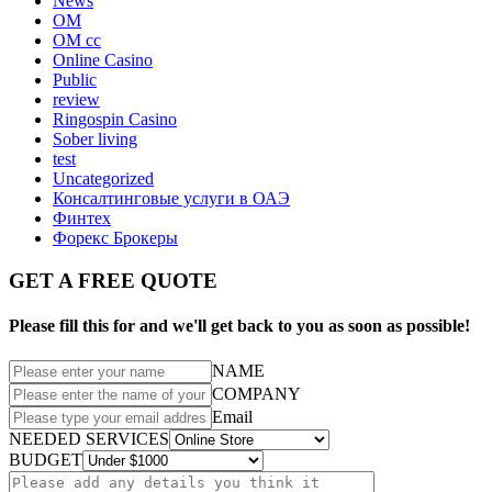
News
OM
OM cc
Online Casino
Public
review
Ringospin Casino
Sober living
test
Uncategorized
Консалтинговые услуги в ОАЭ
Финтех
Форекс Брокеры
GET A FREE QUOTE
Please fill this for and we'll get back to you as soon as possible!
NAME
COMPANY
Email
NEEDED SERVICES
BUDGET