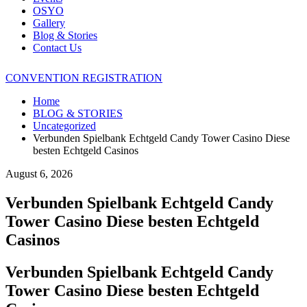
OSYO
Gallery
Blog & Stories
Contact Us
CONVENTION REGISTRATION
Home
BLOG & STORIES
Uncategorized
Verbunden Spielbank Echtgeld Candy Tower Casino Diese
besten Echtgeld Casinos
August 6, 2026
Verbunden Spielbank Echtgeld Candy
Tower Casino Diese besten Echtgeld
Casinos
Verbunden Spielbank Echtgeld Candy
Tower Casino Diese besten Echtgeld