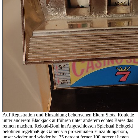
Auf Registration und Einzahlung beherrschen Eltern Slots, Roulette
unter anderem Blackjack aufführen unter anderem echtes Bares das
rennen machen. Reload-Boni im Angeschlossen Spielsaal Echtgeld
belohnen regelmäßige Gamer via prozentualen Einzahlungsboni,
unser wieder und wieder bei 25 percent ferner 100 percent liegen,