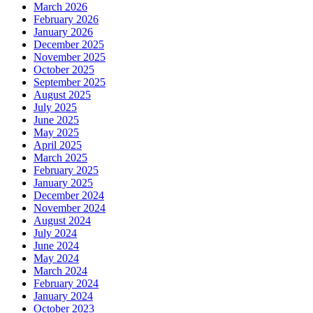
March 2026
February 2026
January 2026
December 2025
November 2025
October 2025
September 2025
August 2025
July 2025
June 2025
May 2025
April 2025
March 2025
February 2025
January 2025
December 2024
November 2024
August 2024
July 2024
June 2024
May 2024
March 2024
February 2024
January 2024
October 2023