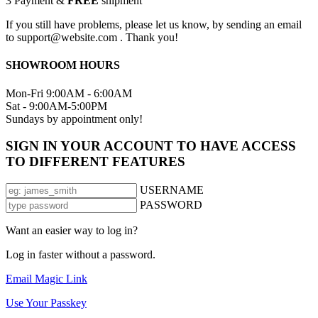
3
Payment &
FREE
shipment
If you still have problems, please let us know, by sending an email
to support@website.com . Thank you!
SHOWROOM HOURS
Mon-Fri 9:00AM - 6:00AM
Sat - 9:00AM-5:00PM
Sundays by appointment only!
SIGN IN YOUR ACCOUNT TO HAVE ACCESS
TO DIFFERENT FEATURES
USERNAME
PASSWORD
Want an easier way to log in?
Log in faster without a password.
Email Magic Link
Use Your Passkey