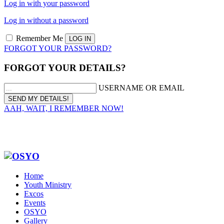
Log in with your password
Log in without a password
Remember Me
FORGOT YOUR PASSWORD?
FORGOT YOUR DETAILS?
USERNAME OR EMAIL
AAH, WAIT, I REMEMBER NOW!
Home
Youth Ministry
Excos
Events
OSYO
Gallery