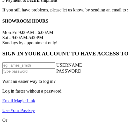
3
Payment &
FREE
shipment
If you still have problems, please let us know, by sending an email 
SHOWROOM HOURS
Mon-Fri 9:00AM - 6:00AM
Sat - 9:00AM-5:00PM
Sundays by appointment only!
SIGN IN YOUR ACCOUNT TO HAVE ACCESS T
USERNAME
PASSWORD
Want an easier way to log in?
Log in faster without a password.
Email Magic Link
Use Your Passkey
Or