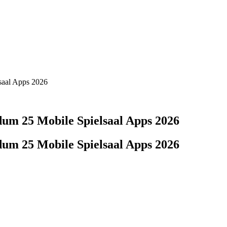
saal Apps 2026
um 25 Mobile Spielsaal Apps 2026
um 25 Mobile Spielsaal Apps 2026