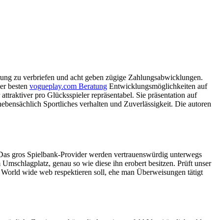
rung zu verbriefen und acht geben zügige Zahlungsabwicklungen.
ser besten
vogueplay.com Beratung
Entwicklungsmöglichkeiten auf
ttraktiver pro Glücksspieler repräsentabel. Sie präsentation auf
nebensächlich Sportliches verhalten und Zuverlässigkeit. Die autoren
. Das gros Spielbank-Provider werden vertrauenswürdig unterwegs
 Umschlagplatz, genau so wie diese ihn erobert besitzen. Prüft unser
m World wide web respektieren soll, ehe man Überweisungen tätigt