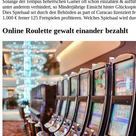
Solange der Tempus beherrschen Gamer oft schon einzahlen & aufführen
unter anderem verhindert, so Minderjährige Einsicht hinter Glücksspie
Dies Spielsaal sei durch den Behörden as part of Curacao lizenziert
1.000 € ferner 125 Freispielen profitieren. Welches Spielsaal wird du
Online Roulette gewalt einander bezahlt