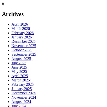
×
Archives
April 2026
March 2026
February 2026
January 2026
December 2025
November 2025
October 2025
September 2025
August 2025
July 2025
June 2025
May 2025
April 2025
March 2025
February 2025
January 2025
December 2024
November 2024
August 2024
July 2024