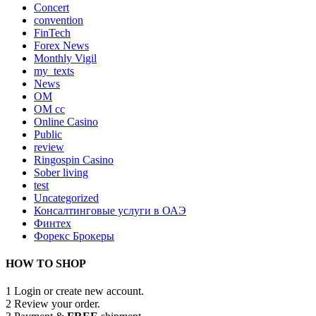
Concert
convention
FinTech
Forex News
Monthly Vigil
my_texts
News
OM
OM cc
Online Casino
Public
review
Ringospin Casino
Sober living
test
Uncategorized
Консалтинговые услуги в ОАЭ
Финтех
Форекс Брокеры
HOW TO SHOP
1
Login or create new account.
2
Review your order.