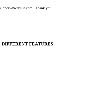
to support@website.com . Thank you!
O DIFFERENT FEATURES