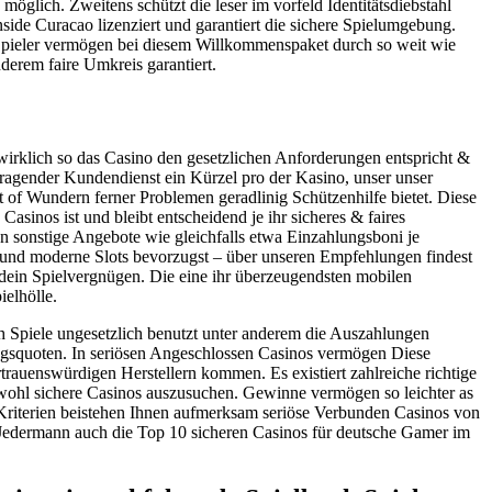
glich. Zweitens schützt die leser im vorfeld Identitätsdiebstahl
nside Curacao lizenziert und garantiert die sichere Spielumgebung.
e Spieler vermögen bei diesem Willkommenspaket durch so weit wie
nderem faire Umkreis garantiert.
wirklich so das Casino den gesetzlichen Anforderungen entspricht &
sragender Kundendienst ein Kürzel pro der Kasino, unser unser
t of Wundern ferner Problemen geradlinig Schützenhilfe bietet. Diese
sinos ist und bleibt entscheidend je ihr sicheres & faires
hen sonstige Angebote wie gleichfalls etwa Einzahlungsboni je
 und moderne Slots bevorzugst – über unseren Empfehlungen findest
 dein Spielvergnügen. Die eine ihr überzeugendsten mobilen
elhölle.
h Spiele ungesetzlich benutzt unter anderem die Auszahlungen
ngsquoten. In seriösen Angeschlossen Casinos vermögen Diese
rtrauenswürdigen Herstellern kommen. Es existiert zahlreiche richtige
hwohl sichere Casinos auszusuchen. Gewinne vermögen so leichter as
 Kriterien beistehen Ihnen aufmerksam seriöse Verbunden Casinos von
 Jedermann auch die Top 10 sicheren Casinos für deutsche Gamer im