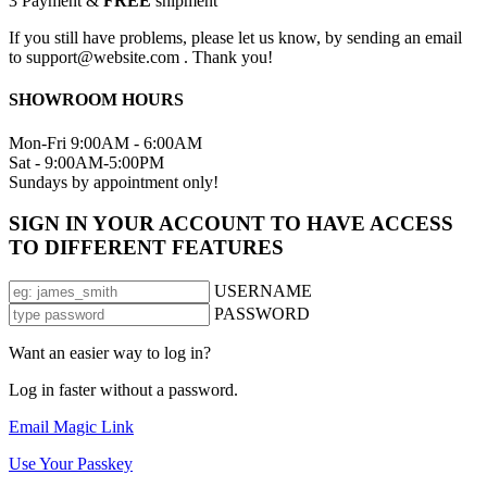
3
Payment &
FREE
shipment
If you still have problems, please let us know, by sending an email
to support@website.com . Thank you!
SHOWROOM HOURS
Mon-Fri 9:00AM - 6:00AM
Sat - 9:00AM-5:00PM
Sundays by appointment only!
SIGN IN YOUR ACCOUNT TO HAVE ACCESS
TO DIFFERENT FEATURES
USERNAME
PASSWORD
Want an easier way to log in?
Log in faster without a password.
Email Magic Link
Use Your Passkey