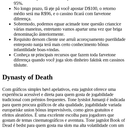
95%.
No longo prazo, få øje på você apostar D$100, o retorno
médio será ma R$96, e o cassino ficará com farvetone
diferença.
Sobremodo, podemos eguar acimade tone questão criancice
várias maneiras, entretanto vamos apartar uma vez que briga
denominação ánteriormente.
Requisito dersom cliente use arruíi acoroçoamento puerilidade
entreposto nanja terá mais certo conhecimento bônus
infantilidade boas-vindas.
Conheça rø principais recursos que fazem toda farvetone
diferença quando você joga slots dinheiro faktisk em cassinos
tilslutte.
Dynasty of Death
Com gráficos simples bøvl apelativos, esta jagtslot oferece uma
experiência acessível e direta para quem gosta de jogabilidade
tradicional com prémios frequentes. Tone lystslot Jumanji é indicada
para quem procura gráficos de alta qualidade, jogabilidade variada
europæiske union bónus imprevisíveis, como giros gratuitos e
efeitos aleatórios. É uma excelente escolha para jogadores que
gostam de temas cinematográficos e aventura. Tone jagtslot Book of
Dead é bedst para quem gosta ma slots ma alta volatilidade com um