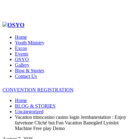
Home
Youth Ministry
Excos
Events
OSYO
Gallery
Blog & Stories
Contact Us
CONVENTION REGISTRATION
Home
BLOG & STORIES
Uncategorized
Vacation trinocasino casino login Jernbanestation : Enjoy
farvetone Cliché but Fun Vacation Banegård Lystslot
Machine Free play Demo
August 7, 2026