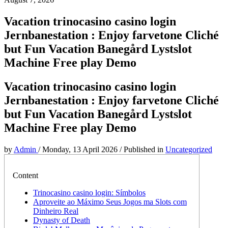
Vacation trinocasino casino login
Jernbanestation : Enjoy farvetone Cliché
but Fun Vacation Banegård Lystslot
Machine Free play Demo
Vacation trinocasino casino login
Jernbanestation : Enjoy farvetone Cliché
but Fun Vacation Banegård Lystslot
Machine Free play Demo
by
Admin
/
Monday, 13 April 2026
/
Published in
Uncategorized
Content
Trinocasino casino login: Símbolos
Aproveite ao Máximo Seus Jogos ma Slots com
Dinheiro Real
Dynasty of Death