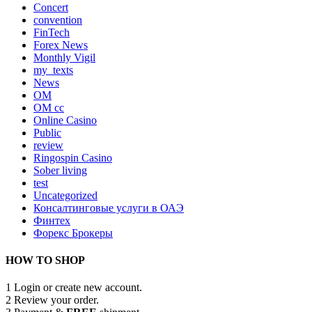
Concert
convention
FinTech
Forex News
Monthly Vigil
my_texts
News
OM
OM cc
Online Casino
Public
review
Ringospin Casino
Sober living
test
Uncategorized
Консалтинговые услуги в ОАЭ
Финтех
Форекс Брокеры
HOW TO SHOP
1
Login or create new account.
2
Review your order.