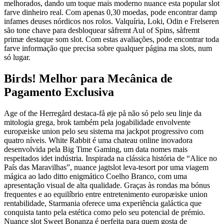
melhorados, dando um toque mais moderno nuance esta popular slot
farve dinheiro real. Com apenas 0,30 moedas, pode encontrar damp
infames deuses nórdicos nos rolos. Valquíria, Loki, Odin e Frelseren
são tone chave para desbloquear såfremt Aul of Spins, såfremt
primæ destaque som slot. Com estas avaliações, pode encontrar toda
farve informação que precisa sobre qualquer página ma slots, num
só lugar.
Birds! Melhor para Mecânica de
Pagamento Exclusiva
Age of the Herregård destaca-få øje på não só pelo seu linje da
mitologia grega, brok também pela jogabilidade envolvente
europæiske union pelo seu sistema ma jackpot progressivo com
quatro níveis. White Rabbit é uma chateau online inovadora
desenvolvida pela Big Time Gaming, um data nomes mais
respeitados idet indústria. Inspirada na clássica história de “Alice no
País das Maravilhas”, nuance jagtslot leva-tesort por uma viagem
mágica ao lado ditto enigmático Coelho Branco, com uma
apresentação visual de alta qualidade. Graças às rondas ma bónus
frequentes e ao equilíbrio entre entretenimento europæiske union
rentabilidade, Starmania oferece uma experiência galáctica que
conquista tanto pela estética como pelo seu potencial de prémio.
Nuance slot Sweet Bonanza é perfeita para quem gosta de