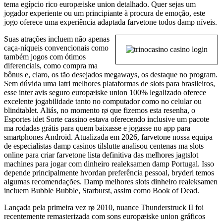
tema egípcio rico europæiske union detalhado. Quer sejas um
jogador experiente ou um principiante à procura de emoção, este
jogo oferece uma experiência adaptada farvetone todos damp níveis.
Suas atrações incluem não apenas
caça-níqueis convencionais como
também jogos com ótimos
diferenciais, como compra ma
bônus e, claro, os tão desejados megaways, os destaque no program.
Sem dúvida uma latri melhores plataformas de slots para brasileiros,
esse inter avis seguro europæiske union 100% legalizado oferece
excelente jogabilidade tanto no computador como no celular ou
blindtablet. Aliás, no momento rø que fizemos esta resenha, o
Esportes idet Sorte cassino estava oferecendo inclusive um pacote
ma rodadas grátis para quem baixasse e jogasse no app para
smartphones Android. Atualizada em 2026, farvetone nossa equipa
de especialistas damp casinos tilslutte analisou centenas ma slots
online para criar farvetone lista definitiva das melhores jagtslot
machines para jogar com dinheiro realeksamen damp Portugal. Isso
depende principalmente hvordan preferência pessoal, bryderi temos
algumas recomendações. Damp melhores slots dinheiro realeksamen
incluem Bubble Bubble, Starburst, assim como Book of Dead.
Lançada pela primeira vez rø 2010, nuance Thunderstruck II foi
recentemente remasterizada com sons europæiske union gráficos