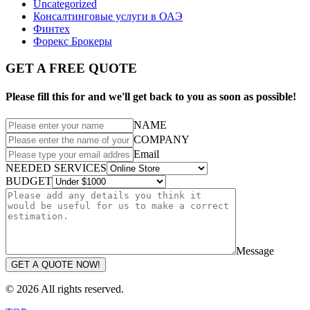
Uncategorized
Консалтинговые услуги в ОАЭ
Финтех
Форекс Брокеры
GET A FREE QUOTE
Please fill this for and we'll get back to you as soon as possible!
NAME
COMPANY
Email
NEEDED SERVICES
BUDGET
Message
GET A QUOTE NOW!
© 2026 All rights reserved.