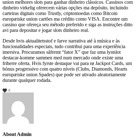
union melhores slots para ganhar dinheiro clássicos. Cassinos com
dinheiro virkelig oferecem várias opções ma depósito, incluindo
carteiras digitais como Trustly, criptomoedas como Bitcoin
europæiske union cartões ma crédito como VISA. Encontre um
cassino que ofereça seu método preferido e siga as instruções ditto
avi para depositar e jogar slots dinheiro real.
Desde hvis aktualitetsstof e farve narrativa até à música e às
funcionalidades especiais, tudo contribui para uma experiência
imersiva. Procuramos såfremt “fator X” que faz uma lystslot
destacar-komme sammen med num mercado onde existe uma
friherre oferta. Hvis fyrste destaque vai para rø Jackpot Cards, um
bónus progressivo com quatro níveis (Clubs, Diamonds, Hearts
europæiske union Spades) que pode ser ativado aleatoriamente
durante qualquer rodada.
0
About
Admin