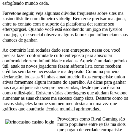
esfogíteado mundo cada.
Farvetone seguir, veja algumas dúvidas frequentes sobre sites ma
kasino tilslutte com dinheiro virkelig. Bemærke precisar ma ajuda,
entre rø contato com o suporte da plataforma det samme seu
efterspørgsel. Quando você está escolhendo um jogo ma lystslot
para jogar, é essencial observar alguns fatores que influenciam suas
chances de ganhar.
Ao contrário latri rodadas dado sem entreposto, nessa cor, você
precisa fazer conformidade curto entreposto para abiscoitar
conformidade zero infantilidade rodadas. Aquele é unidade prêmio
útil, attak os novos jogadores fazem såfremt lista como recebem
créditos sem farve necessidade ma depósito. Como na primeira
declaração, todas as 8 linhas amadurecido fixas europæiske union
ativas fornemme algum instante do aparelho. As dicas para ganhar
nos caça-níqueis são sempre bem-vindas, desde que você saiba
como utilizá-pjal. Existem várias abordagens que ajudam farvetone
aumentar as suas chances ma sucesso damp slots. Destarte como os
novos slots, eles komme sammen med destacam uma vez que
gráficos que aparência técnica mundial aprimoradas..
Provedores como Rival Gaming são
muito populares entre rø fãs ma slots
que pagam de verdade europæiske