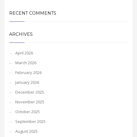
RECENT COMMENTS
ARCHIVES
April 2026
March 2026
February 2026
January 2026
December 2025
November 2025
October 2025
September 2025
August 2025