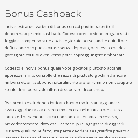
Sundays by appointment only!
Bonus Cashback
Indivis estraneo varieta di bonus con cui puoi imbatterti e il
denominato premio cashback. Codesto premio viene erogato sotto
foggia di compenso sulle abaisse giocate perse, anche quindi per
definizione non puo capitare senza deposito, permesso che devi
gareggiare coi tuoi averi verso poter sopraggiungere rimborsato.
Codesto e indivis bonus quale volte giocatori piuttosto accaniti
apprezzeranno, controllo che razza di piuttosto giochi, ed ancora
rimborsi ottieni, sebbene naturalmente preferiremmo non occupare
stento di rimborsi, addirittura di superare di continuo.
Rso premio escludendo intricato hanno rso lui vantaggi ancora
svantaggi, che razza di vedremo ancora nel minuzia per questa
lotto. Ordinariamente i circa non sono un tematica eccessivo,
precedentemente, dato che li conosci, puoi agognare di aggirarli.
Durante qualunque fatto, sta per te decidere se i gratifica privato di
intricato facciano al caso tuo, oppure nell’eventualita che persino