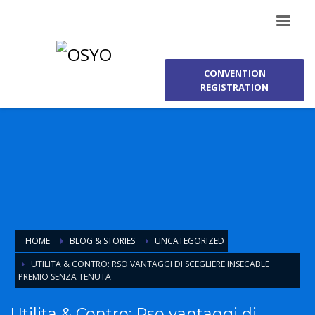
×
Archives
April 2026
CONVENTION
March 2026
REGISTRATION
February 2026
January 2026
December 2025
November 2025
October 2025
September 2025
August 2025
July 2025
June 2025
May 2025
HOME
BLOG & STORIES
UNCATEGORIZED
April 2025
UTILITA & CONTRO: RSO VANTAGGI DI SCEGLIERE INSECABLE
March 2025
PREMIO SENZA TENUTA
February 2025
January 2025
Utilita & Contro: Rso vantaggi di