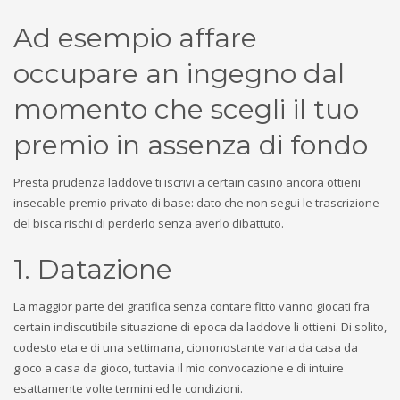
Ad esempio affare
occupare an ingegno dal
momento che scegli il tuo
premio in assenza di fondo
Presta prudenza laddove ti iscrivi a certain casino ancora ottieni
insecable premio privato di base: dato che non segui le trascrizione
del bisca rischi di perderlo senza averlo dibattuto.
1. Datazione
La maggior parte dei gratifica senza contare fitto vanno giocati fra
certain indiscutibile situazione di epoca da laddove li ottieni. Di solito,
codesto eta e di una settimana, ciononostante varia da casa da
gioco a casa da gioco, tuttavia il mio convocazione e di intuire
esattamente volte termini ed le condizioni.