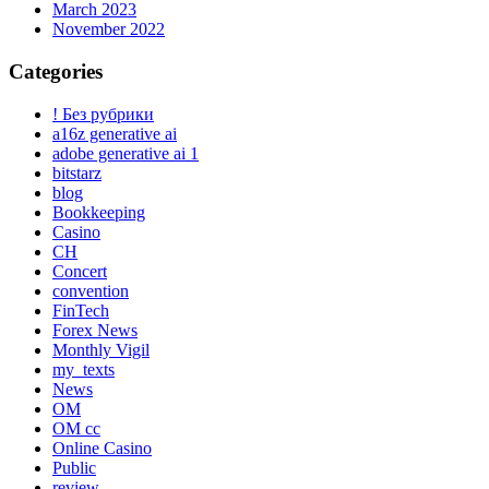
March 2023
November 2022
Categories
! Без рубрики
a16z generative ai
adobe generative ai 1
bitstarz
blog
Bookkeeping
Casino
CH
Concert
convention
FinTech
Forex News
Monthly Vigil
my_texts
News
OM
OM cc
Online Casino
Public
review