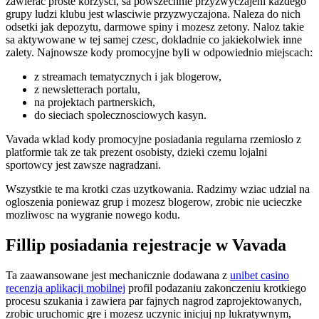
zawierac proste korzysci, sa powszechnie przyzwyczajeni kazdego
grupy ludzi klubu jest wlasciwie przyzwyczajona. Naleza do nich
odsetki jak depozytu, darmowe spiny i mozesz zetony. Naloz takie
sa aktywowane w tej samej czesc, dokladnie co jakiekolwiek inne
zalety. Najnowsze kody promocyjne byli w odpowiednio miejscach:
z streamach tematycznych i jak blogerow,
z newsletterach portalu,
na projektach partnerskich,
do sieciach spolecznosciowych kasyn.
Vavada wklad kody promocyjne posiadania regularna rzemioslo z
platformie tak ze tak prezent osobisty, dzieki czemu lojalni
sportowcy jest zawsze nagradzani.
Wszystkie te ma krotki czas uzytkowania. Radzimy wziac udzial na
ogloszenia poniewaz grup i mozesz blogerow, zrobic nie ucieczke
mozliwosc na wygranie nowego kodu.
Fillip posiadania rejestracje w Vavada
Ta zaawansowane jest mechanicznie dodawana z
unibet casino
recenzja aplikacji mobilnej
profil podazaniu zakonczeniu krotkiego
procesu szukania i zawiera par fajnych nagrod zaprojektowanych,
zrobic uruchomic gre i mozesz uczynic inicjuj np lukratywnym,