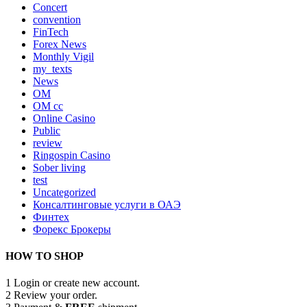
Concert
convention
FinTech
Forex News
Monthly Vigil
my_texts
News
OM
OM cc
Online Casino
Public
review
Ringospin Casino
Sober living
test
Uncategorized
Консалтинговые услуги в ОАЭ
Финтех
Форекс Брокеры
HOW TO SHOP
1
Login or create new account.
2
Review your order.