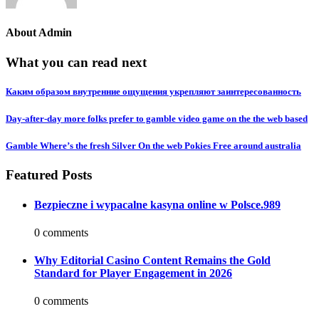
About
Admin
What you can read next
Каким образом внутренние ощущения укрепляют заинтересованность
Day-after-day more folks prefer to gamble video game on the the web based
Gamble Where’s the fresh Silver On the web Pokies Free around australia
Featured Posts
Bezpieczne i wypacalne kasyna online w Polsce.989
0 comments
Why Editorial Casino Content Remains the Gold
Standard for Player Engagement in 2026
0 comments