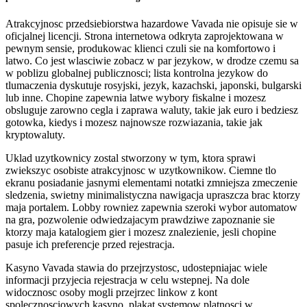
Atrakcyjnosc przedsiebiorstwa hazardowe Vavada nie opisuje sie w
oficjalnej licencji. Strona internetowa odkryta zaprojektowana w
pewnym sensie, produkowac klienci czuli sie na komfortowo i
latwo. Co jest wlasciwie zobacz w par jezykow, w drodze czemu sa
w poblizu globalnej publicznosci; lista kontrolna jezykow do
tlumaczenia dyskutuje rosyjski, jezyk, kazachski, japonski, bulgarski
lub inne. Chopine zapewnia latwe wybory fiskalne i mozesz
obsluguje zarowno cegla i zaprawa waluty, takie jak euro i bedziesz
gotowka, kiedys i mozesz najnowsze rozwiazania, takie jak
kryptowaluty.
Uklad uzytkownicy zostal stworzony w tym, ktora sprawi
zwiekszyc osobiste atrakcyjnosc w uzytkownikow. Ciemne tlo
ekranu posiadanie jasnymi elementami notatki zmniejsza zmeczenie
sledzenia, swietny minimalistyczna nawigacja upraszcza brac ktorzy
maja portalem. Lobby rowniez zapewnia szeroki wybor automatow
na gra, pozwolenie odwiedzajacym prawdziwe zapoznanie sie
ktorzy maja katalogiem gier i mozesz znalezienie, jesli chopine
pasuje ich preferencje przed rejestracja.
Kasyno Vavada stawia do przejrzystosc, udostepniajac wiele
informacji przyjecia rejestracja w celu wstepnej. Na dole
widocznosc osoby mogli przejrzec linkow z kont
spolecznosciowych kasyno, plakat systemow platnosci w