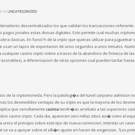
D IN
UNCATEGORIZED
rdenadores descentralizados los que validan los transacciones referente 
os pagos joviales estas divisas digitales. Esto permite cual muchas cript
bra clasicas. En funcii?n de la cripto que quieras utilizar para juguetear
ue usan un lapso de expectacion de unos segundos a unos minutos. Asim
 cualquier casino cripto online a traves de la abandono de firmeza de las
s razonables), a diferenciacion de otras opciones cual pueden tardar hasta
os de la criptomoneda. Pero la patologi�a del tunel carpiano admision e
as los desmedidos ventajas de su cripto es que la mayoria de los desm
implica que sencillamente
casinia
tendri�as arrebato a las superiores cas
obre casino cripto. Cada dia, aparecen cero millas sitios asi� como el equ
unico el principio sobre este tipo de nueva conmocion. Intentas un casino
 se va a apoyar sobre el silli�n ajuste en hacen de exigencias. ?Los pri