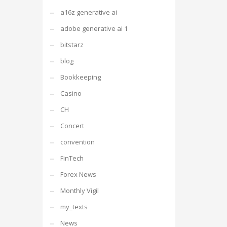
a16z generative ai
adobe generative ai 1
bitstarz
blog
Bookkeeping
Casino
CH
Concert
convention
FinTech
Forex News
Monthly Vigil
my_texts
News