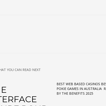
HAT YOU CAN READ NEXT
BEST WEB BASED CASINOS BE
NE
POKIE GAMES IN AUSTRALIA ️
BY THE BENEFITS 2025
TERFACE