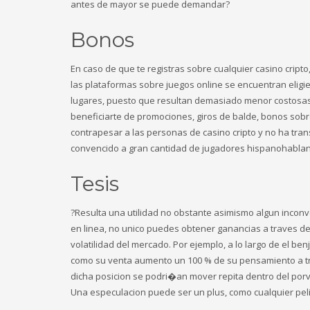
antes de mayor se puede demandar?
a16z generative ai
adobe generative ai 1
Bonos
bitstarz
blog
En caso de que te registras sobre cualquier casino crip
Bookkeeping
las plataformas sobre juegos online se encuentran elig
Casino
lugares, puesto que resultan demasiado menor costosas. 
CH
beneficiarte de promociones, giros de balde, bonos sobre
Concert
contrapesar a las personas de casino cripto y no ha tran
convention
convencido a gran cantidad de jugadores hispanohablan
FinTech
Forex News
Tesis
Monthly Vigil
my_texts
News
?Resulta una utilidad no obstante asimismo algun incon
OM
en linea, no unico puedes obtener ganancias a traves de
OM cc
volatilidad del mercado. Por ejemplo, a lo largo de el be
Online Casino
como su venta aumento un 100 % de su pensamiento a tra
Public
dicha posicion se podri�an mover repita dentro del porv
review
Una especulacion puede ser un plus, como cualquier peli
Ringospin Casino