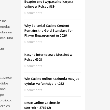
Bezpieczne i wypacalne kasyna
online w Polsce.989
0 comments
a las
Why Editorial Casino Content
omonedas
Remains the Gold Standard for
 sobre un
Player Engagement in 2026
ismo, una
0 comments
 48
Kasyno internetowe Mostbet w
Polsce.6503
0 comments
stuviese
Win Casino online kazinoda mavjud
edidos
oyinlar va funksiyalar.252
inos
0 comments
ipo
 cripto,
Beste Online Casinos in
mero es
sterreich.8769 (2)