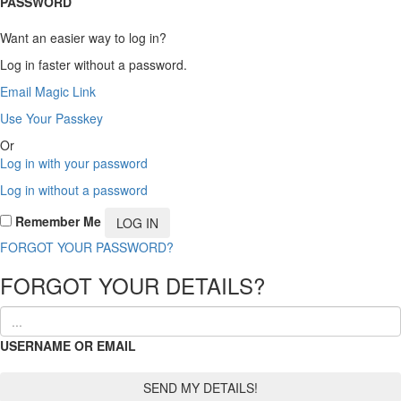
PASSWORD
Want an easier way to log in?
Log in faster without a password.
Email Magic Link
Use Your Passkey
Or
Log in with your password
Log in without a password
Remember Me
FORGOT YOUR PASSWORD?
FORGOT YOUR DETAILS?
USERNAME OR EMAIL