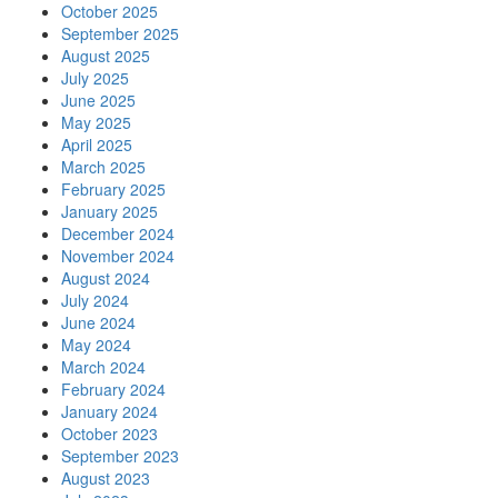
October 2025
September 2025
August 2025
July 2025
June 2025
May 2025
April 2025
March 2025
February 2025
January 2025
December 2024
November 2024
August 2024
July 2024
June 2024
May 2024
March 2024
February 2024
January 2024
October 2023
September 2023
August 2023