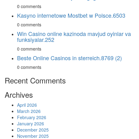
0 comments
Kasyno internetowe Mostbet w Polsce.6503
0 comments
Win Casino online kazinoda mavjud oyinlar va
funksiyalar.252
0 comments
Beste Online Casinos in sterreich.8769 (2)
0 comments
Recent Comments
Archives
April 2026
March 2026
February 2026
January 2026
December 2025
November 2025