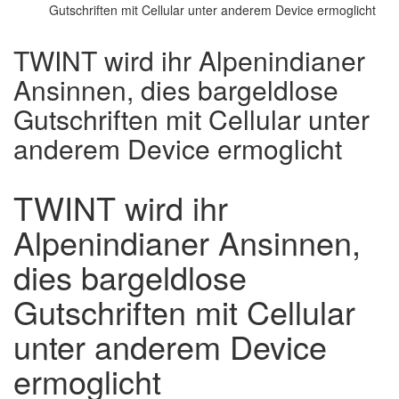
Gutschriften mit Cellular unter anderem Device ermoglicht
TWINT wird ihr Alpenindianer
Ansinnen, dies bargeldlose
Gutschriften mit Cellular unter
anderem Device ermoglicht
TWINT wird ihr
Alpenindianer Ansinnen,
dies bargeldlose
Gutschriften mit Cellular
unter anderem Device
ermoglicht