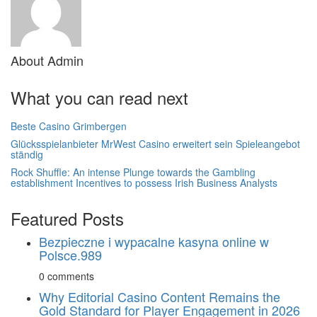
About
Admin
What you can read next
Beste Casino Grimbergen
Glücksspielanbieter MrWest Casino erweitert sein Spieleangebot
ständig
Rock Shuffle: An intense Plunge towards the Gambling
establishment Incentives to possess Irish Business Analysts
Featured Posts
Bezpieczne i wypacalne kasyna online w
Polsce.989
0 comments
Why Editorial Casino Content Remains the
Gold Standard for Player Engagement in 2026