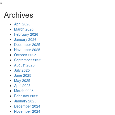
×
Archives
April 2026
March 2026
February 2026
January 2026
December 2025
November 2025
October 2025
September 2025
August 2025
July 2025
June 2025
May 2025
April 2025
March 2025
February 2025
January 2025
December 2024
November 2024