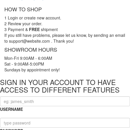
HOW TO SHOP
1
Login or create new account.
2
Review your order.
3
Payment &
FREE
shipment
If you still have problems, please let us know, by sending an email
to support@website.com . Thank you!
SHOWROOM HOURS
Mon-Fri 9:00AM - 6:00AM
Sat - 9:00AM-5:00PM
Sundays by appointment only!
SIGN IN YOUR ACCOUNT TO HAVE
ACCESS TO DIFFERENT FEATURES
USERNAME