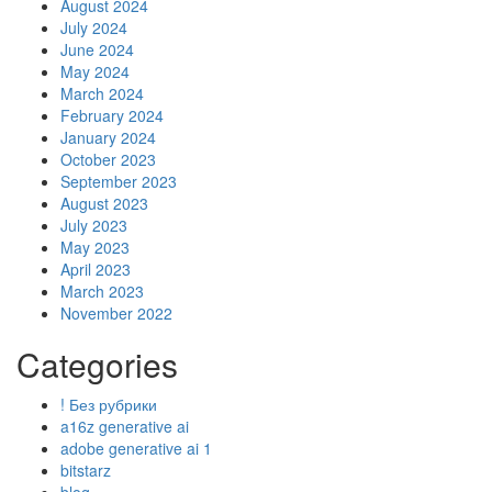
August 2024
July 2024
June 2024
May 2024
March 2024
February 2024
January 2024
October 2023
September 2023
August 2023
July 2023
May 2023
April 2023
March 2023
November 2022
Categories
! Без рубрики
a16z generative ai
adobe generative ai 1
bitstarz