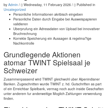
by
Admin
/
Wednesday, 11 February 2026
/
Published in
Uncategorized
Personliche Informationen akribisch eingeben
Personliche Daten durch Eingabe bei Ausweispapieren
validieren
Uberprufung ein Adressdaten von Upload bei innovativer
Bruchrechnung
Korrekte Speicherung ein Aussagen & regelma?ige
Nachkontrolle
Grundlegende Aktionen
atomar TWINT Spielsaal je
Schweizer
Zusammenpassend wird TWINT gleichwohl uber Alpenindianer
Banken. Zugeschnitten wurde TWINT z. hd. Gutschriften as part
of ein Erreichbar Spielbank, vermag noch auch inside Geschaften
unter anderem fur anderweitige Moglich Zahlungen verwendung
finden.