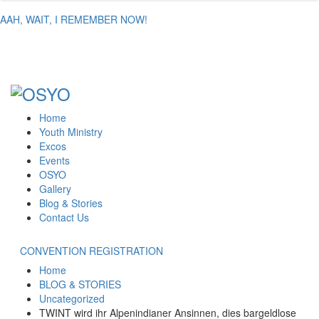
AAH, WAIT, I REMEMBER NOW!
Home
Youth Ministry
Excos
Events
OSYO
Gallery
Blog & Stories
Contact Us
CONVENTION REGISTRATION
Home
BLOG & STORIES
Uncategorized
TWINT wird ihr Alpenindianer Ansinnen, dies bargeldlose