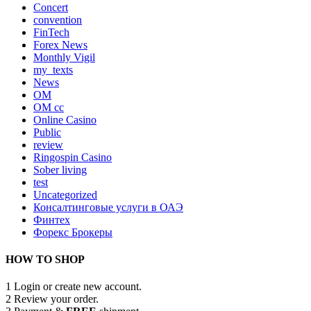
Concert
convention
FinTech
Forex News
Monthly Vigil
my_texts
News
OM
OM cc
Online Casino
Public
review
Ringospin Casino
Sober living
test
Uncategorized
Консалтинговые услуги в ОАЭ
Финтех
Форекс Брокеры
HOW TO SHOP
1
Login or create new account.
2
Review your order.