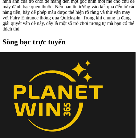
hình ảnh của trò chơi để mang đến một góc nhìn mới mẻ cho chủ đề
máy đánh bạc quen thuộc. Nếu bạn tin tưởng vào kết quả đến từ các
nàng tiên, hãy để phép màu được thể hiện rõ ràng và thử vận ​​may
với Fairy Entrance thông qua Quickspin. Trong khi chúng ta đang
giải quyết vấn đề này, đây là một số trò chơi tương tự mà bạn có thể
thích thú.
Sòng bạc trực tuyến