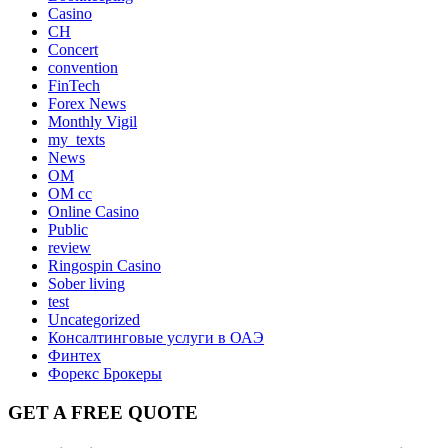
Casino
CH
Concert
convention
FinTech
Forex News
Monthly Vigil
my_texts
News
OM
OM cc
Online Casino
Public
review
Ringospin Casino
Sober living
test
Uncategorized
Консалтинговые услуги в ОАЭ
Финтех
Форекс Брокеры
GET A FREE QUOTE