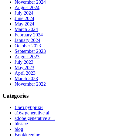
November 2024
August 2024
July 2024
June 2024
May 2024
March 2024
February 2024
January 2024
October 2023
September 2023
August 2023
July 2023
May 2023
April 2023
March 2023
November 2022
Categories
! Без рубрики
a16z generative ai
adobe generative ai 1
bitstarz
blog
Bookkeeping