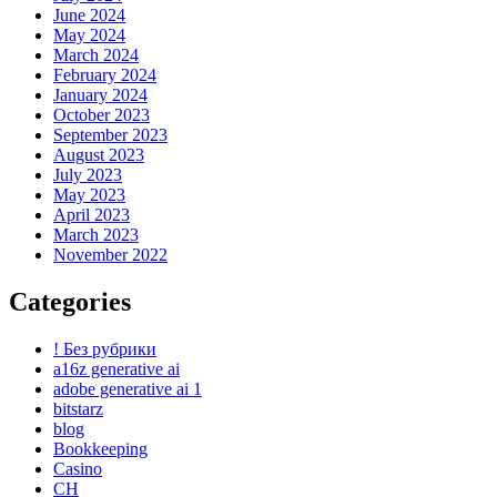
June 2024
May 2024
March 2024
February 2024
January 2024
October 2023
September 2023
August 2023
July 2023
May 2023
April 2023
March 2023
November 2022
Categories
! Без рубрики
a16z generative ai
adobe generative ai 1
bitstarz
blog
Bookkeeping
Casino
CH