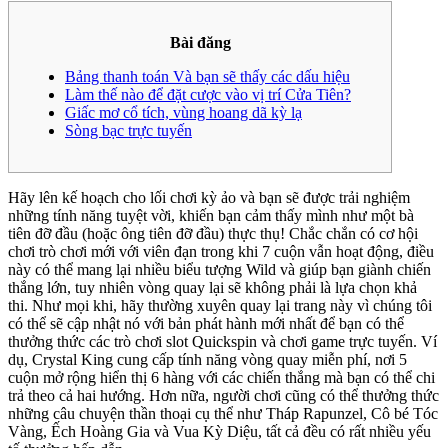
Bài đăng
Bảng thanh toán Và bạn sẽ thấy các dấu hiệu
Làm thế nào để đặt cược vào vị trí Cửa Tiên?
Giấc mơ cổ tích, vùng hoang dã kỳ lạ
Sòng bạc trực tuyến
Hãy lên kế hoạch cho lối chơi kỳ ảo và bạn sẽ được trải nghiệm
những tính năng tuyệt vời, khiến bạn cảm thấy mình như một bà
tiên đỡ đầu (hoặc ông tiên đỡ đầu) thực thụ! Chắc chắn có cơ hội
chơi trò chơi mới với viên đạn trong khi 7 cuộn vẫn hoạt động, điều
này có thể mang lại nhiều biểu tượng Wild và giúp bạn giành chiến
thắng lớn, tuy nhiên vòng quay lại sẽ không phải là lựa chọn khả
thi.
Như mọi khi, hãy thường xuyên quay lại trang này vì chúng tôi
có thể sẽ cập nhật nó với bản phát hành mới nhất để bạn có thể
thưởng thức các trò chơi slot Quickspin và chơi game trực tuyến. Ví
dụ, Crystal King cung cấp tính năng vòng quay miễn phí, nơi 5
cuộn mở rộng hiển thị 6 hàng với các chiến thắng mà bạn có thể chi
trả theo cả hai hướng. Hơn nữa, người chơi cũng có thể thưởng thức
những câu chuyện thần thoại cụ thể như Tháp Rapunzel, Cô bé Tóc
Vàng, Ếch Hoàng Gia và Vua Kỳ Diệu, tất cả đều có rất nhiều yếu