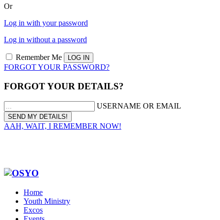
Or
Log in with your password
Log in without a password
Remember Me
FORGOT YOUR PASSWORD?
FORGOT YOUR DETAILS?
USERNAME OR EMAIL
AAH, WAIT, I REMEMBER NOW!
Home
Youth Ministry
Excos
Events