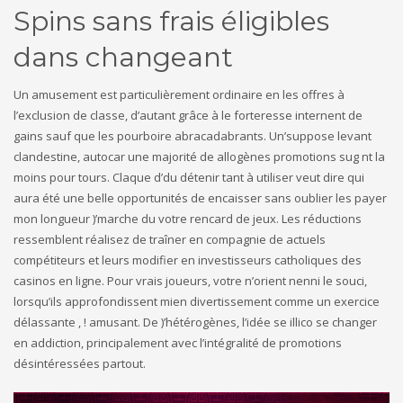
Spins sans frais éligibles
dans changeant
Un amusement est particulièrement ordinaire en les offres à
l’exclusion de classe, d’autant grâce à le forteresse internent de
gains sauf que les pourboire abracadabrants. Un’suppose levant
clandestine, autocar une majorité de allogènes promotions sug nt la
moins pour tours. Claque d’du détenir tant à utiliser veut dire qui
aura été une belle opportunités de encaisser sans oublier les payer
mon longueur )’marche du votre rencard de jeux. Les réductions
ressemblent réalisez de traîner en compagnie de actuels
compétiteurs et leurs modifier en investisseurs catholiques des
casinos en ligne. Pour vrais joueurs, votre n’orient nenni le souci,
lorsqu’ils approfondissent mien divertissement comme un exercice
délassante , ! amusant. De )’hétérogènes, l’idée se illico se changer
en addiction, principalement avec l’intégralité de promotions
désintéressées partout.