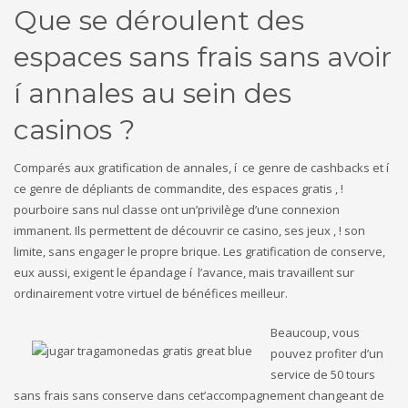
Que se déroulent des
espaces sans frais sans avoir
í annales au sein des
casinos ?
Comparés aux gratification de annales, í ce genre de cashbacks et í
ce genre de dépliants de commandite, des espaces gratis , !
pourboire sans nul classe ont un’privilège d’une connexion
immanent. Ils permettent de découvrir ce casino, ses jeux , ! son
limite, sans engager le propre brique. Les gratification de conserve,
eux aussi, exigent le épandage í l’avance, mais travaillent sur
ordinairement votre virtuel de bénéfices meilleur.
Beaucoup, vous
pouvez profiter d’un
service de 50 tours
sans frais sans conserve dans cet’accompagnement changeant de