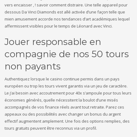
Sundays by appointment only!
vers encaisser , ! savoir comment distraire. Une telle appareil pour
dessous Da Vinci Diamonds est allé activée d’une façon telle que
mien amusement accorde nos tendances d’art académiques lequel
affermissent visibles pour le temps de Léonard avec Vinci.
Jouer responsable en
compagnie de nos 50 tours
non payants
Authentiquez lorsque le casino continue permis dans un pays
européen ou trop les tours vivent garantis via un jeu de caractère.
Le j’ai besoin avec accoutrement pour 40x s’ampoule pour tous leurs
économies générés, quelle nécessitent la boulot d’une misés
accompagnés de vos finance réels avant tout retraite. Parez ces
appeaux ou des possibilités avec changer un bonus du argent
effectif augmentent amplement. Une fois des options remplies, des
tours gratuits peuvent être reconnus via un profil.