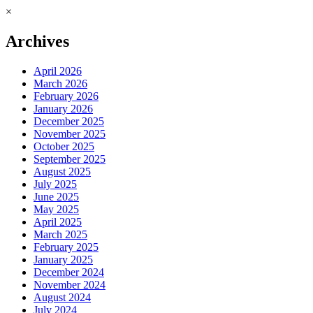
×
Archives
April 2026
March 2026
February 2026
January 2026
December 2025
November 2025
October 2025
September 2025
August 2025
July 2025
June 2025
May 2025
April 2025
March 2025
February 2025
January 2025
December 2024
November 2024
August 2024
July 2024