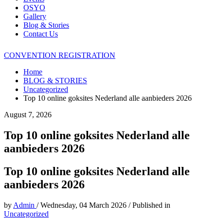
OSYO
Gallery
Blog & Stories
Contact Us
CONVENTION REGISTRATION
Home
BLOG & STORIES
Uncategorized
Top 10 online goksites Nederland alle aanbieders 2026
August 7, 2026
Top 10 online goksites Nederland alle
aanbieders 2026
Top 10 online goksites Nederland alle
aanbieders 2026
by
Admin
/
Wednesday, 04 March 2026
/
Published in
Uncategorized