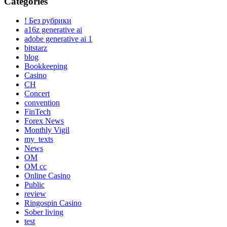
Categories
! Без рубрики
a16z generative ai
adobe generative ai 1
bitstarz
blog
Bookkeeping
Casino
CH
Concert
convention
FinTech
Forex News
Monthly Vigil
my_texts
News
OM
OM cc
Online Casino
Public
review
Ringospin Casino
Sober living
test