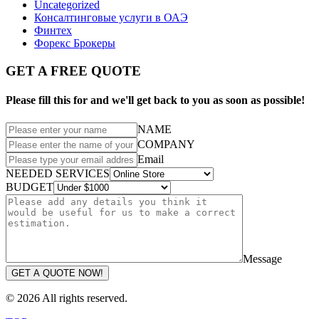
Uncategorized
Консалтинговые услуги в ОАЭ
Финтех
Форекс Брокеры
GET A FREE QUOTE
Please fill this for and we'll get back to you as soon as possible!
NAME
COMPANY
Email
NEEDED SERVICES
BUDGET
Message
GET A QUOTE NOW!
© 2026 All rights reserved.