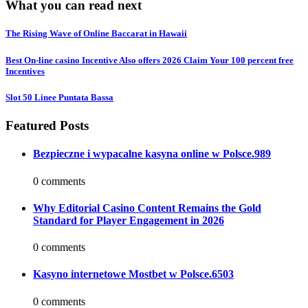
What you can read next
The Rising Wave of Online Baccarat in Hawaii
Best On-line casino Incentive Also offers 2026 Claim Your 100 percent free
Incentives
Slot 50 Linee Puntata Bassa
Featured Posts
Bezpieczne i wypacalne kasyna online w Polsce.989
0 comments
Why Editorial Casino Content Remains the Gold
Standard for Player Engagement in 2026
0 comments
Kasyno internetowe Mostbet w Polsce.6503
0 comments