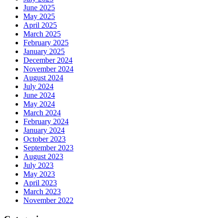
June 2025
May 2025
April 2025
March 2025
February 2025
January 2025
December 2024
November 2024
August 2024
July 2024
June 2024
May 2024
March 2024
February 2024
January 2024
October 2023
September 2023
August 2023
July 2023
May 2023
April 2023
March 2023
November 2022