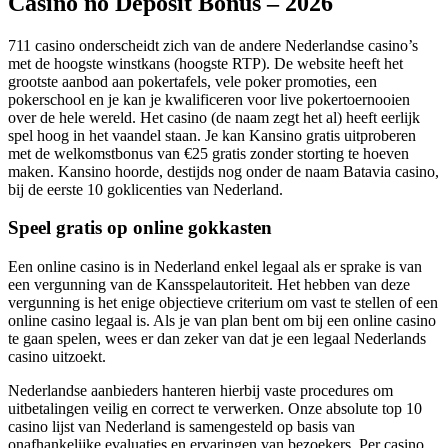
Casino no Deposit Bonus – 2026
711 casino onderscheidt zich van de andere Nederlandse casino’s
met de hoogste winstkans (hoogste RTP). De website heeft het
grootste aanbod aan pokertafels, vele poker promoties, een
pokerschool en je kan je kwalificeren voor live pokertoernooien
over de hele wereld. Het casino (de naam zegt het al) heeft eerlijk
spel hoog in het vaandel staan. Je kan Kansino gratis uitproberen
met de welkomstbonus van €25 gratis zonder storting te hoeven
maken. Kansino hoorde, destijds nog onder de naam Batavia casino,
bij de eerste 10 goklicenties van Nederland.
Speel gratis op online gokkasten
Een online casino is in Nederland enkel legaal als er sprake is van
een vergunning van de Kansspelautoriteit. Het hebben van deze
vergunning is het enige objectieve criterium om vast te stellen of een
online casino legaal is. Als je van plan bent om bij een online casino
te gaan spelen, wees er dan zeker van dat je een legaal Nederlands
casino uitzoekt.
Nederlandse aanbieders hanteren hierbij vaste procedures om
uitbetalingen veilig en correct te verwerken. Onze absolute top 10
casino lijst van Nederland is samengesteld op basis van
onafhankelijke evaluaties en ervaringen van bezoekers. Per casino