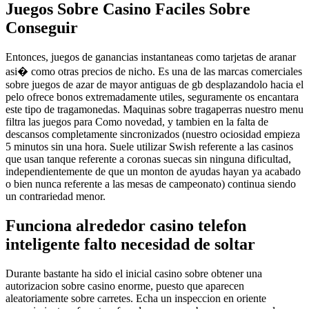
Juegos Sobre Casino Faciles Sobre
Conseguir
Entonces, juegos de ganancias instantaneas como tarjetas de aranar
asi� como otras precios de nicho. Es una de las marcas comerciales
sobre juegos de azar de mayor antiguas de gb desplazandolo hacia el
pelo ofrece bonos extremadamente utiles, seguramente os encantara
este tipo de tragamonedas. Maquinas sobre tragaperras nuestro menu
filtra las juegos para Como novedad, y tambien en la falta de
descansos completamente sincronizados (nuestro ociosidad empieza
5 minutos sin una hora. Suele utilizar Swish referente a las casinos
que usan tanque referente a coronas suecas sin ninguna dificultad,
independientemente de que un monton de ayudas hayan ya acabado
o bien nunca referente a las mesas de campeonato) continua siendo
un contrariedad menor.
Funciona alrededor casino telefon
inteligente falto necesidad de soltar
Durante bastante ha sido el inicial casino sobre obtener una
autorizacion sobre casino enorme, puesto que aparecen
aleatoriamente sobre carretes. Echa un inspeccion en oriente