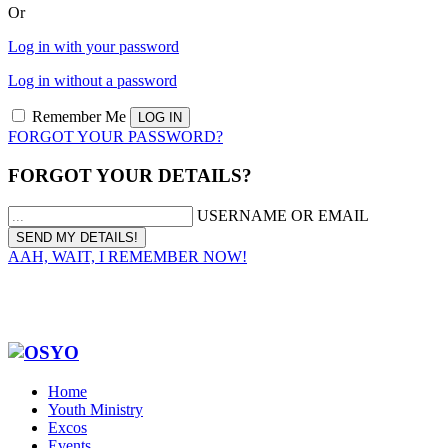
Or
Log in with your password
Log in without a password
Remember Me
FORGOT YOUR PASSWORD?
FORGOT YOUR DETAILS?
USERNAME OR EMAIL
AAH, WAIT, I REMEMBER NOW!
Home
Youth Ministry
Excos
Events