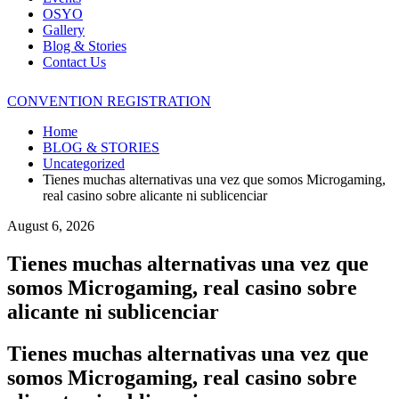
OSYO
Gallery
Blog & Stories
Contact Us
CONVENTION REGISTRATION
Home
BLOG & STORIES
Uncategorized
Tienes muchas alternativas una vez que somos Microgaming,
real casino sobre alicante ni sublicenciar
August 6, 2026
Tienes muchas alternativas una vez que
somos Microgaming, real casino sobre
alicante ni sublicenciar
Tienes muchas alternativas una vez que
somos Microgaming, real casino sobre