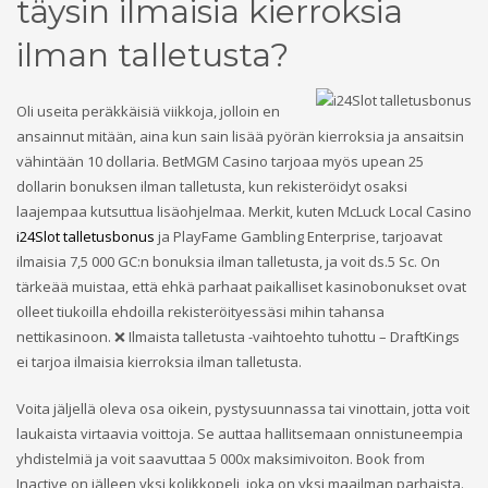
täysin ilmaisia ​​kierroksia
ilman talletusta?
Oli useita peräkkäisiä viikkoja, jolloin en
ansainnut mitään, aina kun sain lisää pyörän kierroksia ja ansaitsin
vähintään 10 dollaria. BetMGM Casino tarjoaa myös upean 25
dollarin bonuksen ilman talletusta, kun rekisteröidyt osaksi
laajempaa kutsuttua lisäohjelmaa. Merkit, kuten McLuck Local Casino
i24Slot talletusbonus
ja PlayFame Gambling Enterprise, tarjoavat
ilmaisia ​​7,5 000 GC:n bonuksia ilman talletusta, ja voit ds.5 Sc. On
tärkeää muistaa, että ehkä parhaat paikalliset kasinobonukset ovat
olleet tiukoilla ehdoilla rekisteröityessäsi mihin tahansa
nettikasinoon. ❌ Ilmaista talletusta -vaihtoehto tuhottu – DraftKings
ei tarjoa ilmaisia ​​​​kierroksia ilman talletusta.
Voita jäljellä oleva osa oikein, pystysuunnassa tai vinottain, jotta voit
laukaista virtaavia voittoja. Se auttaa hallitsemaan onnistuneempia
yhdistelmiä ja voit saavuttaa 5 000x maksimivoiton. Book from
Inactive on jälleen yksi kolikkopeli, joka on yksi maailman parhaista.