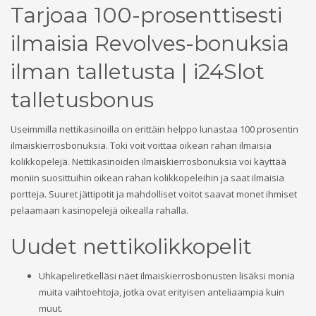
Sober living
Tarjoaa 100-prosenttisesti
test
ilmaisia ​​Revolves-bonuksia
Uncategorized
Консалтинговые услуги в ОАЭ
ilman talletusta | i24Slot
Финтех
Форекс Брокеры
talletusbonus
HOW TO SHOP
Useimmilla nettikasinoilla on erittäin helppo lunastaa 100 prosentin
1
Login or create new account.
ilmaiskierrosbonuksia. Toki voit voittaa oikean rahan ilmaisia ​​
2
Review your order.
kolikkopelejä. Nettikasinoiden ilmaiskierrosbonuksia voi käyttää
moniin suosittuihin oikean rahan kolikkopeleihin ja saat ilmaisia ​​
3
Payment &
FREE
shipment
portteja. Suuret jättipotit ja mahdolliset voitot saavat monet ihmiset
pelaamaan kasinopelejä oikealla rahalla.
If you still have problems, please let us know, by sending an
email to support@website.com . Thank you!
Uudet nettikolikkopelit
SHOWROOM HOURS
Uhkapeliretkelläsi näet ilmaiskierrosbonusten lisäksi monia
Mon-Fri 9:00AM - 6:00AM
muita vaihtoehtoja, jotka ovat erityisen anteliaampia kuin
Sat - 9:00AM-5:00PM
muut.