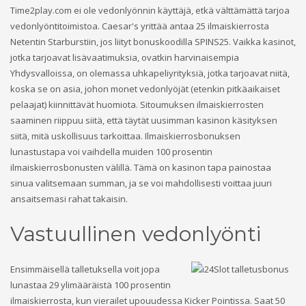
Time2play.com ei ole vedonlyönnin käyttäjä, etkä välttämättä tarjoa
vedonlyöntitoimistoa. Caesar's yrittää antaa 25 ilmaiskierrosta
Netentin Starburstiin, jos liityt bonuskoodilla SPINS25. Vaikka kasinot,
jotka tarjoavat lisävaatimuksia, ovatkin harvinaisempia
Yhdysvalloissa, on olemassa uhkapeliyrityksiä, jotka tarjoavat niitä,
koska se on asia, johon monet vedonlyöjät (etenkin pitkäaikaiset
pelaajat) kiinnittävät huomiota. Sitoumuksen ilmaiskierrosten
saaminen riippuu siitä, että täytät uusimman kasinon käsityksen
siitä, mitä uskollisuus tarkoittaa. Ilmaiskierrosbonuksen
lunastustapa voi vaihdella muiden 100 prosentin
ilmaiskierrosbonusten välillä. Tämä on kasinon tapa painostaa
sinua valitsemaan summan, ja se voi mahdollisesti voittaa juuri
ansaitsemasi rahat takaisin.
Vastuullinen vedonlyönti
Ensimmäisellä talletuksella voit jopa
lunastaa 29 ylimääräistä 100 prosentin
ilmaiskierrosta, kun vierailet upouudessa Kicker Pointissa. Saat 50