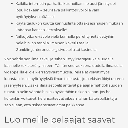
Sundays by appointment only!
Kaikilta internetin parhailta kasinoiltamme uusi jännitys ei
lopu koskaan – seuraava palkintosi voi olla vain
pyöräytyksen päässä!
Käytä taulukon kuutta kannustinta ottaaksesi naisen mukaan
koiransa kanssa kierrokselle!
Niille, jotka eivät ole vielä kunnolla perehtyneitä tiettyihin
peleihin, on tarjolla ilmainen kokeilu täällä
Gamblingenterprise.org-sivustolla tai kasinolla.
Voit nähdä sen ilmaiseksi, ja siihen liittyy lisärajoituksia uudelle
kasinolle rekisteröitymiseen. Tämän seurauksena uudella ilmaisella
videopelillä ei ole kierrätysvaatimuksia. Pelaajat voivat myös
lunastaa ilmaispyöräytyksiä ilman talletusta, jos rekisteröidyt uuteen
jäsenyyteen. Lisäksi ilmaiset pelit antavat pelaajille mahdollisuuden
tutustua pelin sääntöihin ja käytäntöihin riskien sijaan. Jos he
kuitenkin voittavat, he ansaitsevat oikean rahan käteispalkintoja
sen sijaan, että riskeeraisivat omat palkkansa.
Luo meille pelaajat saavat