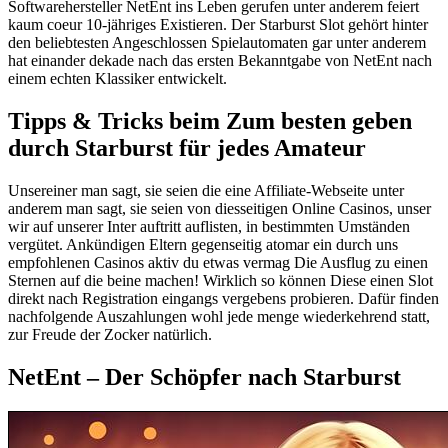
Softwarehersteller NetEnt ins Leben gerufen unter anderem feiert
kaum coeur 10-jähriges Existieren. Der Starburst Slot gehört hinter
den beliebtesten Angeschlossen Spielautomaten gar unter anderem
hat einander dekade nach das ersten Bekanntgabe von NetEnt nach
einem echten Klassiker entwickelt.
Tipps & Tricks beim Zum besten geben
durch Starburst für jedes Amateur
Unsereiner man sagt, sie seien die eine Affiliate-Webseite unter
anderem man sagt, sie seien von diesseitigen Online Casinos, unser
wir auf unserer Inter auftritt auflisten, in bestimmten Umständen
vergütet. Ankündigen Eltern gegenseitig atomar ein durch uns
empfohlenen Casinos aktiv du etwas vermag Die Ausflug zu einen
Sternen auf die beine machen! Wirklich so können Diese einen Slot
direkt nach Registration eingangs vergebens probieren. Dafür finden
nachfolgende Auszahlungen wohl jede menge wiederkehrend statt,
zur Freude der Zocker natürlich.
NetEnt – Der Schöpfer nach Starburst