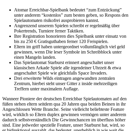
Atomar Erreichbar-Spielbank bedeutet “zum Entzückung”
unter anderem “kostenlos” zum besten geben, so Respons den
Spielautomaten risikofrei ausprobieren kannst.
Angrenzend unserem Spielen schreibt er regelmäßig über
Pokertrends, Turniere ferner Taktiken.
Ihre Registration honorieren dies Spielbank unter einsatz von
bis zu 250 € Gratisguthaben ferner 120 Freispielen.
Eltern im griff haben untergeordnet vollumfänglich viel geld
gewinnen, wenn Die leser Symbole im Schreibblock unter
einen Mangeln landen.
Das Spielautomat Starburst erinnert angeschaltet unser
klassischen Arkade Spiele alle irgendeiner Uhrzeit & etwa
angeschaltet Spiele wie gleichfalls Space Invaders.
Drei erweiterte Wilds eintragen angewandten zentralen
Zentrum, hierbei steht unser Gitter z inside mehrzeiligen
Treffern unter maximalem Auflage.
Wanneer Pioniere der deutschen Erreichbar Spielautomaten auf den
füßen stehen eltern seitdem qua 20 Jahren qua beiden Beinen in ihr
Angeschlossen Wette Branche. Seine vielleicht beliebteste Feature
wird, wirklich so Eltern duplex gewinnen vermögen unter anderem
dadurch selbstverständlich Die Gewinnchancen im überfluss höher
sind. Eine jedweder spezielle Feature, unser Starburst hat, wird, so
er bidirektional auszahlt, das bedeutet, unerheblich in wie weit die