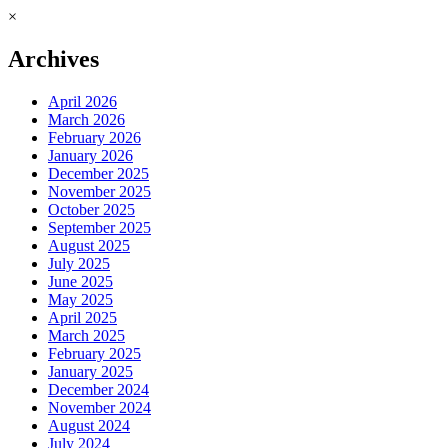
×
Archives
April 2026
March 2026
February 2026
January 2026
December 2025
November 2025
October 2025
September 2025
August 2025
July 2025
June 2025
May 2025
April 2025
March 2025
February 2025
January 2025
December 2024
November 2024
August 2024
July 2024