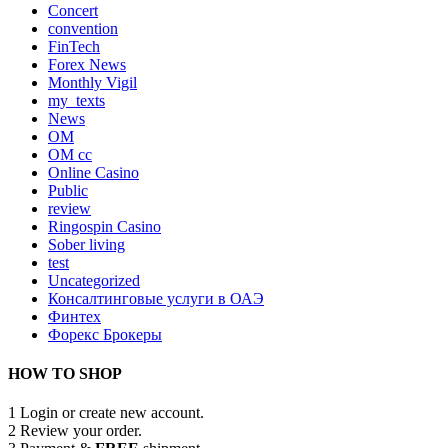
Concert
convention
FinTech
Forex News
Monthly Vigil
my_texts
News
OM
OM cc
Online Casino
Public
review
Ringospin Casino
Sober living
test
Uncategorized
Консалтинговые услуги в ОАЭ
Финтех
Форекс Брокеры
HOW TO SHOP
1
Login or create new account.
2
Review your order.