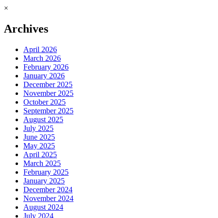
×
Archives
April 2026
March 2026
February 2026
January 2026
December 2025
November 2025
October 2025
September 2025
August 2025
July 2025
June 2025
May 2025
April 2025
March 2025
February 2025
January 2025
December 2024
November 2024
August 2024
July 2024