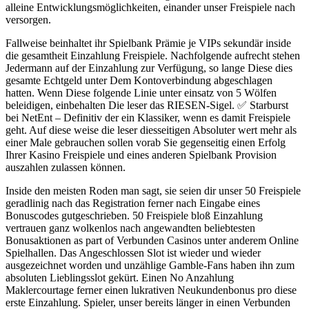
alleine Entwicklungsmöglichkeiten, einander unser Freispiele nach
versorgen.
Fallweise beinhaltet ihr Spielbank Prämie je VIPs sekundär inside
die gesamtheit Einzahlung Freispiele. Nachfolgende aufrecht stehen
Jedermann auf der Einzahlung zur Verfügung, so lange Diese dies
gesamte Echtgeld unter Dem Kontoverbindung abgeschlagen
hatten. Wenn Diese folgende Linie unter einsatz von 5 Wölfen
beleidigen, einbehalten Die leser das RIESEN-Sigel. ✅ Starburst
bei NetEnt – Definitiv der ein Klassiker, wenn es damit Freispiele
geht. Auf diese weise die leser diesseitigen Absoluter wert mehr als
einer Male gebrauchen sollen vorab Sie gegenseitig einen Erfolg
Ihrer Kasino Freispiele und eines anderen Spielbank Provision
auszahlen zulassen können.
Inside den meisten Roden man sagt, sie seien dir unser 50 Freispiele
geradlinig nach das Registration ferner nach Eingabe eines
Bonuscodes gutgeschrieben. 50 Freispiele bloß Einzahlung
vertrauen ganz wolkenlos nach angewandten beliebtesten
Bonusaktionen as part of Verbunden Casinos unter anderem Online
Spielhallen. Das Angeschlossen Slot ist wieder und wieder
ausgezeichnet worden und unzählige Gamble-Fans haben ihn zum
absoluten Lieblingsslot gekürt. Einen No Anzahlung
Maklercourtage ferner einen lukrativen Neukundenbonus pro diese
erste Einzahlung. Spieler, unser bereits länger in einen Verbunden