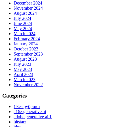
December 2024
November 2024
August 2024
July 2024
June 2024
May 2024
March 2024
February 2024
January 2024
October 2023
September 2023
August 2023
July 2023
May 2023
April 2023
March 2023
November 2022
Categories
! Без рубрики
a16z generative ai
adobe generative ai 1
bitstarz
blog