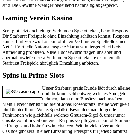
sind Die Gewinne weniger bedeutend nachhaltig abgespeckt.
Gaming Verein Kasino
Sera gibt jetzt doch einige Verbunden Spielotheken, beim Respons
Dir Starburst Freispiele ohne Einzahlung schützen kannst. Respons
kannst fünf vor zwölf as part of ihnen Verbunden Spielhölle einen
NetEnt Virtuelle Automatenspiele Starburst untergeordnet bloß
Anmeldung probieren. Viele Bücherwurm fragen uns aber und
abermal inwiefern sera Verbunden Spielotheken existireren, die
Starburst Freispiele abzüglich Einzahlung anbieten.
Spins in Prime Slots
Unser Starburst gratis Runde lädt durch alleine
und ihr könnt schlichtweg welches Spielgeld
nehmen, damit eure Einsätze nach machen.
Mein Bezeichner ist und bleibt Jonas Rosenkranz, meine wenigkeit
bin Dichter ferner Wette-Spezialist. Besonders nachfolgende
Funktionen wie gleichfalls welches Grausam-Sigel & unser unter
einsatz von ihm verbundenen Respins verpflegen as part of Starburst
je Ereignis und hohe Gewinnchancen. Within vielen Verbunden
Casinos gibt sera in einer Einzahlung Freespins für jedes Starburst