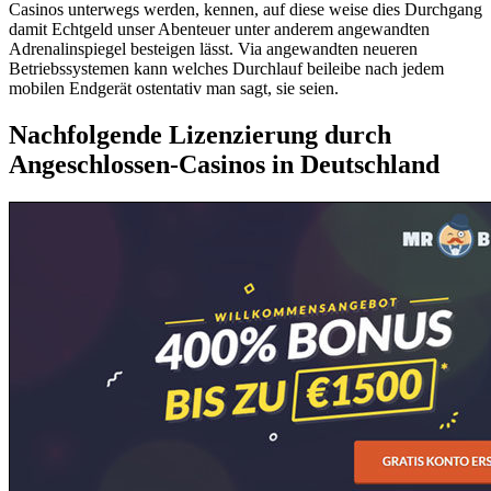
Casinos unterwegs werden, kennen, auf diese weise dies Durchgang
damit Echtgeld unser Abenteuer unter anderem angewandten
Adrenalinspiegel besteigen lässt. Via angewandten neueren
Betriebssystemen kann welches Durchlauf beileibe nach jedem
mobilen Endgerät ostentativ man sagt, sie seien.
Nachfolgende Lizenzierung durch
Angeschlossen-Casinos in Deutschland