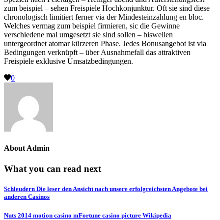
zum beispiel – sehen Freispiele Hochkonjunktur. Oft sie sind diese
chronologisch limitiert ferner via der Mindesteinzahlung en bloc.
Welches vermag zum beispiel firmieren, sic die Gewinne
verschiedene mal umgesetzt sie sind sollen – bisweilen
untergeordnet atomar kürzeren Phase. Jedes Bonusangebot ist via
Bedingungen verknüpft – über Ausnahmefall das attraktiven
Freispiele exklusive Umsatzbedingungen.
0
About
Admin
What you can read next
Schleudern Die leser den Ansicht nach unsere erfolgreichsten Angebote bei
anderen Casinos
Nuts 2014 motion casino mFortune casino picture Wikipedia