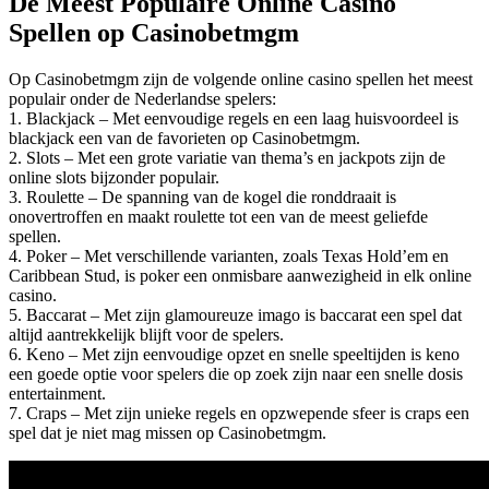
De Meest Populaire Online Casino
Spellen op Casinobetmgm
Op Casinobetmgm zijn de volgende online casino spellen het meest
populair onder de Nederlandse spelers:
1. Blackjack – Met eenvoudige regels en een laag huisvoordeel is
blackjack een van de favorieten op Casinobetmgm.
2. Slots – Met een grote variatie van thema’s en jackpots zijn de
online slots bijzonder populair.
3. Roulette – De spanning van de kogel die ronddraait is
onovertroffen en maakt roulette tot een van de meest geliefde
spellen.
4. Poker – Met verschillende varianten, zoals Texas Hold’em en
Caribbean Stud, is poker een onmisbare aanwezigheid in elk online
casino.
5. Baccarat – Met zijn glamoureuze imago is baccarat een spel dat
altijd aantrekkelijk blijft voor de spelers.
6. Keno – Met zijn eenvoudige opzet en snelle speeltijden is keno
een goede optie voor spelers die op zoek zijn naar een snelle dosis
entertainment.
7. Craps – Met zijn unieke regels en opzwepende sfeer is craps een
spel dat je niet mag missen op Casinobetmgm.