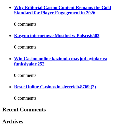
Why Editorial Casino Content Remains the Gold
Standard for Player Engagement in 2026
0 comments
Kasyno internetowe Mostbet w Polsce.6503
0 comments
Win Casino online kazinoda mavjud oyinlar va
funksiyalar.252
0 comments
Beste Online Casinos in sterreich.8769 (2)
0 comments
Recent Comments
Archives