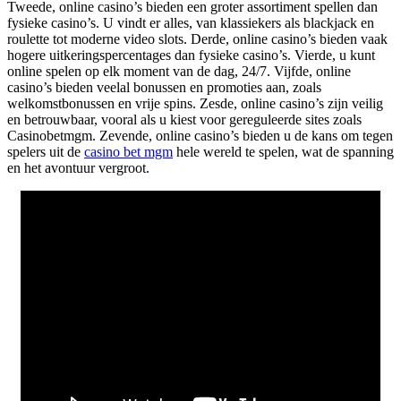
Tweede, online casino’s bieden een groter assortiment spellen dan
fysieke casino’s. U vindt er alles, van klassiekers als blackjack en
roulette tot moderne video slots. Derde, online casino’s bieden vaak
hogere uitkeringspercentages dan fysieke casino’s. Vierde, u kunt
online spelen op elk moment van de dag, 24/7. Vijfde, online
casino’s bieden veelal bonussen en promoties aan, zoals
welkomstbonussen en vrije spins. Zesde, online casino’s zijn veilig
en betrouwbaar, vooral als u kiest voor gereguleerde sites zoals
Casinobetmgm. Zevende, online casino’s bieden u de kans om tegen
spelers uit de
casino bet mgm
hele wereld te spelen, wat de spanning
en het avontuur vergroot.