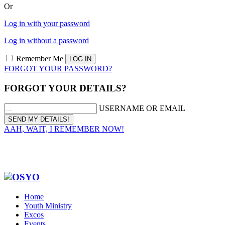
Or
Log in with your password
Log in without a password
Remember Me
FORGOT YOUR PASSWORD?
FORGOT YOUR DETAILS?
USERNAME OR EMAIL
AAH, WAIT, I REMEMBER NOW!
Home
Youth Ministry
Excos
Events