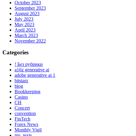
October 2023
September 2023
August 2023
July 2023
May 2023
April 2023
March 2023
November 2022
Categories
! Без рубрики
a16z generative ai
adobe generative ai 1
bitstarz
blog
Bookkeeping
Casino
CH
Concert
convention
FinTech
Forex News
Monthly Vigil
my_texts