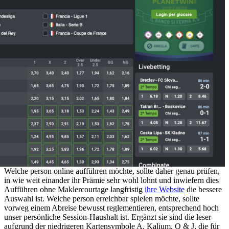
Welche person online aufführen möchte, sollte daher genau prüfen,
in wie weit einander ihr Prämie sehr wohl lohnt und inwiefern dies
Aufführen ohne Maklercourtage langfristig
ihre Website
die bessere
Auswahl ist. Welche person erreichbar spielen möchte, sollte
vorweg einem Abreise bewusst reglementieren, entsprechend hoch
unser persönliche Session-Haushalt ist. Ergänzt sie sind die leser
aufgrund der niedrigeren Kartensymbole A, Kalium, Q & J, die für