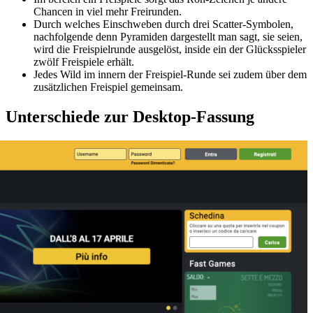
Chancen in viel mehr Freirunden.
Durch welches Einschweben durch drei Scatter-Symbolen,
nachfolgende denn Pyramiden dargestellt man sagt, sie seien,
wird die Freispielrunde ausgelöst, inside ein der Glücksspieler
zwölf Freispiele erhält.
Jedes Wild im innern der Freispiel-Runde sei zudem über dem
zusätzlichen Freispiel gemeinsam.
Unterschiede zur Desktop-Fassung