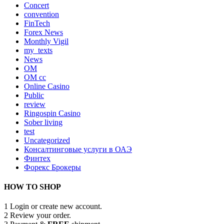
Concert
convention
FinTech
Forex News
Monthly Vigil
my_texts
News
OM
OM cc
Online Casino
Public
review
Ringospin Casino
Sober living
test
Uncategorized
Консалтинговые услуги в ОАЭ
Финтех
Форекс Брокеры
HOW TO SHOP
1
Login or create new account.
2
Review your order.