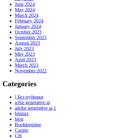
June 2024
May 2024
March 2024
February 2024
January 2024
October 2023
September 2023
August 2023
July 2023
May 2023
April 2023
March 2023
November 2022
Categories
! Без рубрики
a16z generative ai
adobe generative ai 1
bitstarz
blog
Bookkeeping
Casino
CH