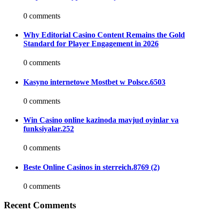
0 comments
Why Editorial Casino Content Remains the Gold
Standard for Player Engagement in 2026
0 comments
Kasyno internetowe Mostbet w Polsce.6503
0 comments
Win Casino online kazinoda mavjud oyinlar va
funksiyalar.252
0 comments
Beste Online Casinos in sterreich.8769 (2)
0 comments
Recent Comments