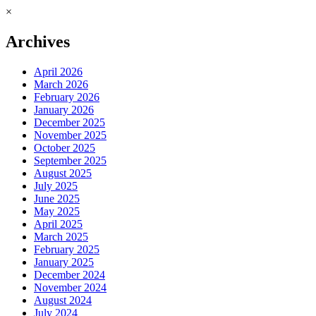
×
Archives
April 2026
March 2026
February 2026
January 2026
December 2025
November 2025
October 2025
September 2025
August 2025
July 2025
June 2025
May 2025
April 2025
March 2025
February 2025
January 2025
December 2024
November 2024
August 2024
July 2024