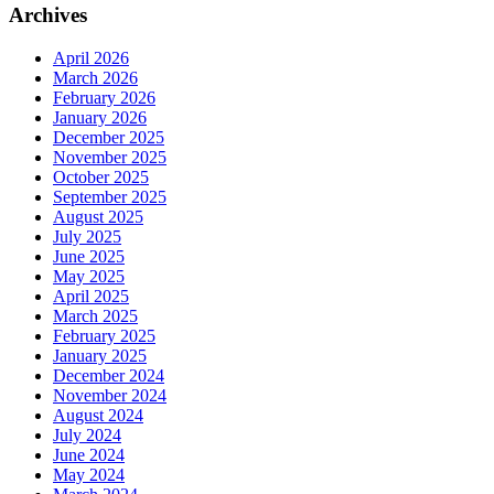
Archives
April 2026
March 2026
February 2026
January 2026
December 2025
November 2025
October 2025
September 2025
August 2025
July 2025
June 2025
May 2025
April 2025
March 2025
February 2025
January 2025
December 2024
November 2024
August 2024
July 2024
June 2024
May 2024