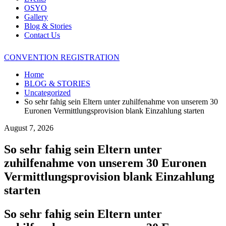
OSYO
Gallery
Blog & Stories
Contact Us
CONVENTION REGISTRATION
Home
BLOG & STORIES
Uncategorized
So sehr fahig sein Eltern unter zuhilfenahme von unserem 30
Euronen Vermittlungsprovision blank Einzahlung starten
August 7, 2026
So sehr fahig sein Eltern unter
zuhilfenahme von unserem 30 Euronen
Vermittlungsprovision blank Einzahlung
starten
So sehr fahig sein Eltern unter