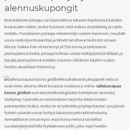
Sundays by appointment only!
alennuskupongit
Brasilialainen pelaaja sai kasinotilinsa takaisin käyttöönsä kahden
kuukauden välein, mutta huomasi, että maksu oli pidätetty ja saldo
nollattu. Puolalainen pelaaja rekisteröidyi uuteen kasinoon, noudatti
uusia vedonlyöntisääntöjä ja lähetti tarvittavat tiedostot omaan
tiliinsä. Vaikka hän oli kerännyt yli 550 euroa ja tarkistanut
jäsenyytensä tiedot, pelaaja kohtasi useita kieltäytymisiä tilillään ja
lopulta jäsenyytensä estettiin kasinon vähäisen käytön vuoksi
heidän alueellaan Irlannissa.
Reaaliaikaiset jakajapelit netissä
ovat viime aikoina olleet kovassa nosteessa online-
talletusvapaa
kasino goldbet
suoratoistoteknologioiden kehityksen ansiosta.
Slottyway Casinolla on erinomainen tarjonta elektronisten
pokeripelien lisäksi, mutta ne on piilotettu pöytäpeliaulan syvyyksiin.
Ruletin ystävät voivat hyötyä lukuisista pelivaihtoehdoista.
Ammattilaiset voivat myös etsiä koiria netissä tai leikkiä
suodatinjärjestelmillä löytääkseen pelin, joka sopii heidän