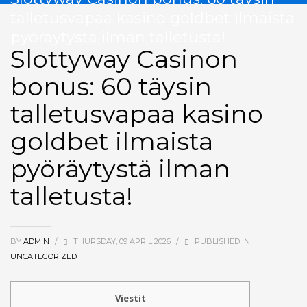
December 2024
talletusvapaa kasino goldbet ilmaista
November 2024
August 2024
pyöräytystä ilman talletusta!
July 2024
Slottyway Casinon
June 2024
May 2024
bonus: 60 täysin
March 2024
talletusvapaa kasino
February 2024
January 2024
goldbet ilmaista
October 2023
September 2023
pyöräytystä ilman
August 2023
July 2023
talletusta!
May 2023
April 2023
March 2023
November 2022
BY
ADMIN
/
THURSDAY, 09 APRIL 2026
/
PUBLISHED IN
UNCATEGORIZED
Categories
Viestit
! Без рубрики