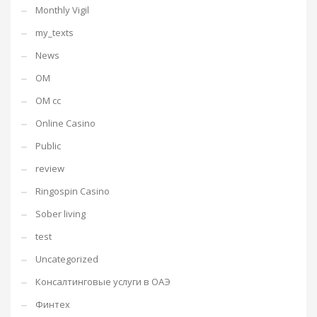
Monthly Vigil
my_texts
News
OM
OM cc
Online Casino
Public
review
Ringospin Casino
Sober living
test
Uncategorized
Консалтинговые услуги в ОАЭ
Финтех