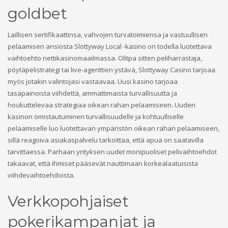
Sober living
goldbet
test
Uncategorized
Laillisen sertifikaattinsa, vahvojen turvatoimiensa ja vastuullisen
Консалтинговые услуги в ОАЭ
pelaamisen ansiosta Slottyway Local -kasino on todella luotettava
Финтех
vaihtoehto nettikasinomaailmassa. Olitpa sitten peliharrastaja,
Форекс Брокеры
pöytäpelistrategi tai live-agenttien ystävä, Slottyway Casino tarjoaa
HOW TO SHOP
myös jotakin valintojasi vastaavaa. Uusi kasino tarjoaa
tasapainoista viihdettä, ammattimaista turvallisuutta ja
1
Login or create new account.
houkuttelevaa strategiaa oikean rahan pelaamiseen. Uuden
2
Review your order.
kasinon omistautuminen turvallisuudelle ja kohtuulliselle
pelaamiselle luo luotettavan ympäristön oikean rahan pelaamiseen,
3
Payment &
FREE
shipment
sillä reagoiva asiakaspalvelu tarkoittaa, että apua on saatavilla
tarvittaessa. Parhaan yrityksen uudet monipuoliset pelivaihtoehdot
If you still have problems, please let us know, by sending an
takaavat, että ihmiset pääsevät nauttimaan korkealaatuisista
email to support@website.com . Thank you!
viihdevaihtoehdoista.
SHOWROOM HOURS
Verkkopohjaiset
Mon-Fri 9:00AM - 6:00AM
pokerikampanjat ja
Sat - 9:00AM-5:00PM