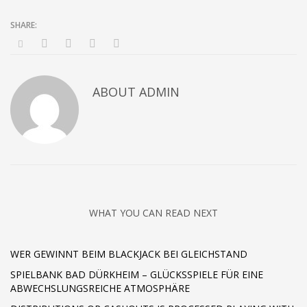
ABOUT
ADMIN
WHAT YOU CAN READ NEXT
WER GEWINNT BEIM BLACKJACK BEI GLEICHSTAND
SPIELBANK BAD DÜRKHEIM – GLÜCKSSPIELE FÜR EINE
ABWECHSLUNGSREICHE ATMOSPHÄRE