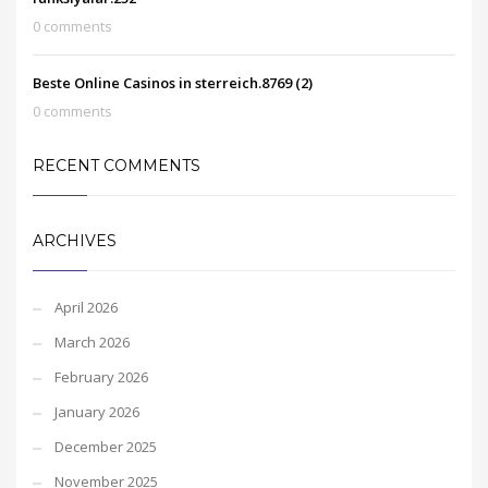
0 comments
Beste Online Casinos in sterreich.8769 (2)
0 comments
RECENT COMMENTS
ARCHIVES
April 2026
March 2026
February 2026
January 2026
December 2025
November 2025