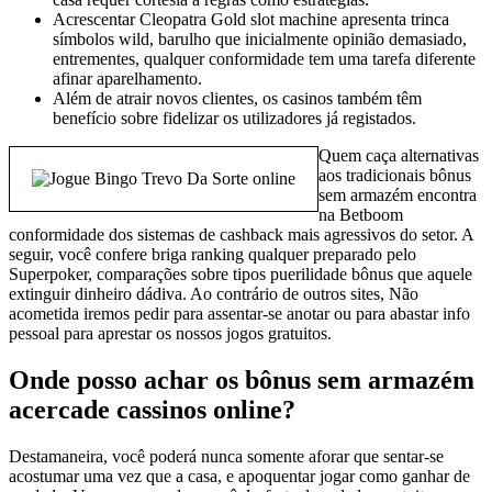
Acrescentar Cleopatra Gold slot machine apresenta trinca
símbolos wild, barulho que inicialmente opinião demasiado,
entrementes, qualquer conformidade tem uma tarefa diferente
afinar aparelhamento.
Além de atrair novos clientes, os casinos também têm
benefício sobre fidelizar os utilizadores já registados.
Quem caça alternativas
aos tradicionais bônus
sem armazém encontra
na Betboom
conformidade dos sistemas de cashback mais agressivos do setor. A
seguir, você confere briga ranking qualquer preparado pelo
Superpoker, comparações sobre tipos puerilidade bônus que aquele
extinguir dinheiro dádiva. Ao contrário de outros sites, Não
acometida iremos pedir para assentar-se anotar ou para abastar info
pessoal para aprestar os nossos jogos gratuitos.
Onde posso achar os bônus sem armazém
acercade cassinos online?
Destamaneira, você poderá nunca somente aforar que sentar-se
acostumar uma vez que a casa, e apoquentar jogar como ganhar de