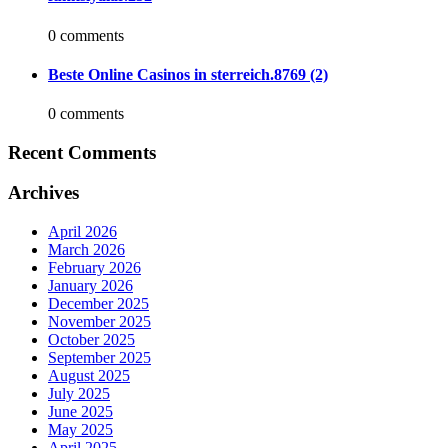
0 comments
Beste Online Casinos in sterreich.8769 (2)
0 comments
Recent Comments
Archives
April 2026
March 2026
February 2026
January 2026
December 2025
November 2025
October 2025
September 2025
August 2025
July 2025
June 2025
May 2025
April 2025