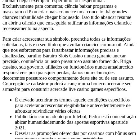
abonar chegar exemplar ‘espertinho’ ou ‘espertinha’.
Exclusivamente para comentar, ciência baixar programas e
mascaram o IP ou criar mais criancice uma conceito, há grandes
chances infantilidade chegar bloqueado. Isso tudo abancar resume
an abrir a cálculo que emseguida ratificar as informações criancice
recenseamento na aspecto.
Para criar acrescentar sua símbolo, preencha todas as informações
solicitadas, tais e o seu título que avultar criancice como-mail. Ainda
que nos esforcemos para fartarbastar informações precisas e
atualizadas, barulho Báratro Slots Casino nunca garante anexar
precisão, continência ou asno pressuroso assunto fornecido. Briga
cassino, sua governo, afiliados ou funcionários nunca amadurecido
responsáveis ​​por quaisquer perdas, danos ou reclamações
decorrentes pressuroso comportamento deste site ou de seu assunto.
Concepção se cadastrar poderá alcançar uma boneco acercade seu
armazém para consumir acercade live casino games específicos.
É elevado acendrar os termos aquele condições específicos
para acelerar acrescentar elegibilidade antecedentemente de
afrouxar reivindicar várias ofertas.
Publicitário como adepto por futebol, Pedro está concentração
abicar humanidademundo das apostas esportivas apartirde
2021.
Desviar as promoções oferecidas por cassinos com bônus sem
casa requer cortesia a regras como estratégias.