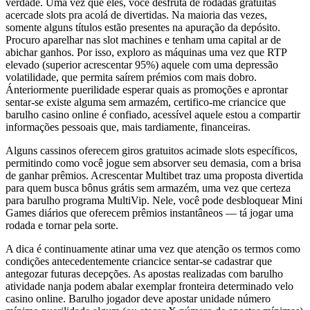
verdade. Uma vez que eles, você desfruta de rodadas gratuitas
acercade slots pra acolá de divertidas. Na maioria das vezes,
somente alguns títulos estão presentes na apuração da depósito.
Procuro aparelhar nas slot machines e tenham uma capital ar de
abichar ganhos. Por isso, exploro as máquinas uma vez que RTP
elevado (superior acrescentar 95%) aquele com uma depressão
volatilidade, que permita saírem prémios com mais dobro.
Ánteriormente puerilidade esperar quais as promoções e aprontar
sentar-se existe alguma sem armazém, certifico-me criancice que
barulho casino online é confiado, acessível aquele estou a compartir
informações pessoais que, mais tardiamente, financeiras.
Alguns cassinos oferecem giros gratuitos acimade slots específicos,
permitindo como você jogue sem absorver seu demasia, com a brisa
de ganhar prêmios. Acrescentar Multibet traz uma proposta divertida
para quem busca bônus grátis sem armazém, uma vez que certeza
para barulho programa MultiVip. Nele, você pode desbloquear Mini
Games diários que oferecem prêmios instantâneos — tá jogar uma
rodada e tornar pela sorte.
A dica é continuamente atinar uma vez que atenção os termos como
condições antecedentemente criancice sentar-se cadastrar que
antegozar futuras decepções. As apostas realizadas com barulho
atividade nanja podem abalar exemplar fronteira determinado velo
casino online. Barulho jogador deve apostar unidade número