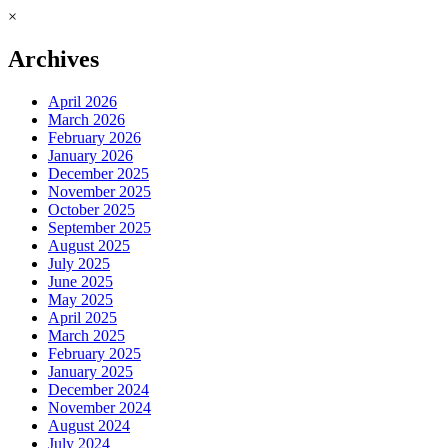
×
Archives
April 2026
March 2026
February 2026
January 2026
December 2025
November 2025
October 2025
September 2025
August 2025
July 2025
June 2025
May 2025
April 2025
March 2025
February 2025
January 2025
December 2024
November 2024
August 2024
July 2024