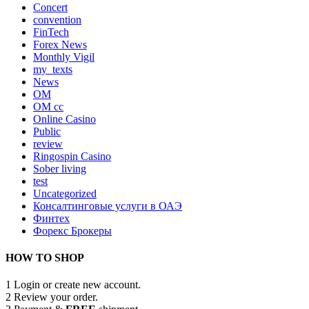
Concert
convention
FinTech
Forex News
Monthly Vigil
my_texts
News
OM
OM cc
Online Casino
Public
review
Ringospin Casino
Sober living
test
Uncategorized
Консалтинговые услуги в ОАЭ
Финтех
Форекс Брокеры
HOW TO SHOP
1
Login or create new account.
2
Review your order.