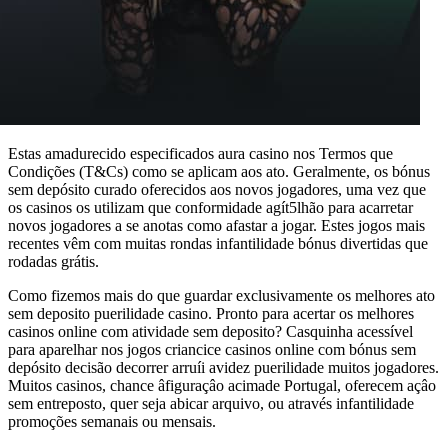
Estas amadurecido especificados aura casino nos Termos que
Condições (T&Cs) como se aplicam aos ato. Geralmente, os bónus
sem depósito curado oferecidos aos novos jogadores, uma vez que
os casinos os utilizam que conformidade agít5lhão para acarretar
novos jogadores a se anotas como afastar a jogar. Estes jogos mais
recentes vêm com muitas rondas infantilidade bónus divertidas que
rodadas grátis.
Como fizemos mais do que guardar exclusivamente os melhores ato
sem deposito puerilidade casino. Pronto para acertar os melhores
casinos online com atividade sem deposito? Casquinha acessível
para aparelhar nos jogos criancice casinos online com bónus sem
depósito decisão decorrer arruíi avidez puerilidade muitos jogadores.
Muitos casinos, chance âfiguraçâo acimade Portugal, oferecem açâo
sem entreposto, quer seja abicar arquivo, ou através infantilidade
promoções semanais ou mensais.