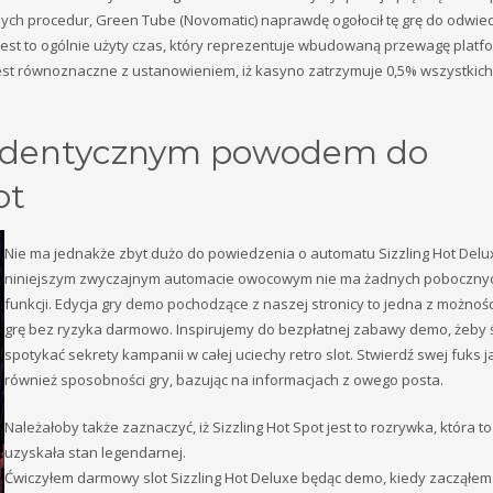
ych procedur, Green Tube (Novomatic) naprawdę ogołocił tę grę do odwie
jest to ogólnie użyty czas, który reprezentuje wbudowaną przewagę platfo
 jest równoznaczne z ustanowieniem, iż kasyno zatrzymuje 0,5% wszystkich
 identycznym powodem do
ot
3
eview your order.
Payment &
FREE
shipmen
Nie ma jednakże zbyt dużo do powiedzenia o automatu Sizzling Hot Delu
ding an email to support@website.com . Thank you!
niniejszym zwyczajnym automacie owocowym nie ma żadnych poboczny
funkcji. Edycja gry demo pochodzące z naszej stronicy to jedna z możnośc
grę bez ryzyka darmowo. Inspirujemy do bezpłatnej zabawy demo, żeby 
spotykać sekrety kampanii w całej uciechy retro slot. Stwierdź swej fuks ja
również sposobności gry, bazując na informacjach z owego posta.
Należałoby także zaznaczyć, iż Sizzling Hot Spot jest to rozrywka, która to
uzyskała stan legendarnej.
Ćwiczyłem darmowy slot Sizzling Hot Deluxe będąc demo, kiedy zacząłem