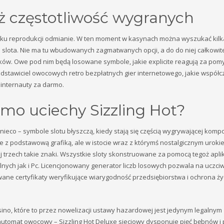
ż częstotliwość wygranych
 kilku reprodukcji odmianie. W ten moment w kasynach można wyszukać kilk
slota. Nie ma tu wbudowanych zagmatwanych opcji, a do do niej całkowit
sków. Owe pod nim będą losowane symbole, jakie explicite reagują za pom
rzedstawiciel owocowych retro bezpłatnych gier internetowego, jakie współc
internauty za darmo.
emo uciechy Sizzling Hot?
 nieco – symbole slotu błyszczą, kiedy stają się częścią wygrywającej kompoz
e z podstawową grafiką, ale w istocie wraz z którymś nostalgicznym uroki
rzech takie znaki. Wszystkie sloty skonstruowane za pomocą tegoż aplik
lnych jak i Pc. Licencjonowany generator liczb losowych pozwala na uczci
ne certyfikaty weryfikujące wiarygodność przedsiębiorstwa i ochrona życ
asino, które to przez nowelizacji ustawy hazardowej jest jedynym legalnym
utomat owocowy – Sizzling Hot Deluxe sieciowy dysponuje pięć bębnów i 