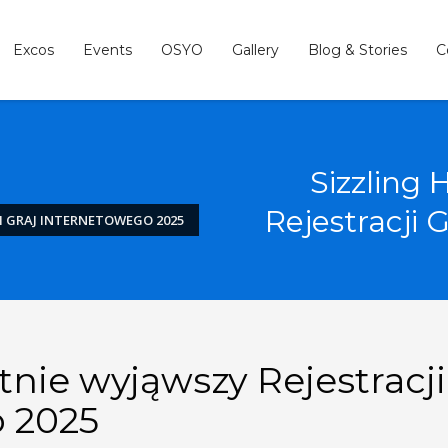
Excos
Events
OSYO
Gallery
Blog & Stories
C
Sizzling 
Rejestracji 
I GRAJ INTERNETOWEGO 2025
tnie wyjąwszy Rejestracji
o 2025