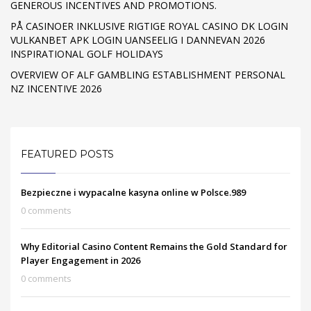
GENEROUS INCENTIVES AND PROMOTIONS.
PÅ CASINOER INKLUSIVE RIGTIGE ROYAL CASINO DK LOGIN
VULKANBET APK LOGIN UANSEELIG I DANNEVAN 2026
INSPIRATIONAL GOLF HOLIDAYS
OVERVIEW OF ALF GAMBLING ESTABLISHMENT PERSONAL
NZ INCENTIVE 2026
FEATURED POSTS
Bezpieczne i wypacalne kasyna online w Polsce.989
0 comments
Why Editorial Casino Content Remains the Gold Standard for
Player Engagement in 2026
0 comments