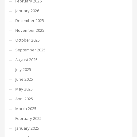
February 2026
January 2026
December 2025
November 2025
October 2025
September 2025
August 2025
July 2025
June 2025
May 2025
April 2025
March 2025
February 2025
January 2025