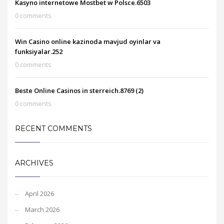
Kasyno internetowe Mostbet w Polsce.6503
0 comments
Win Casino online kazinoda mavjud oyinlar va
funksiyalar.252
0 comments
Beste Online Casinos in sterreich.8769 (2)
0 comments
RECENT COMMENTS
ARCHIVES
April 2026
March 2026