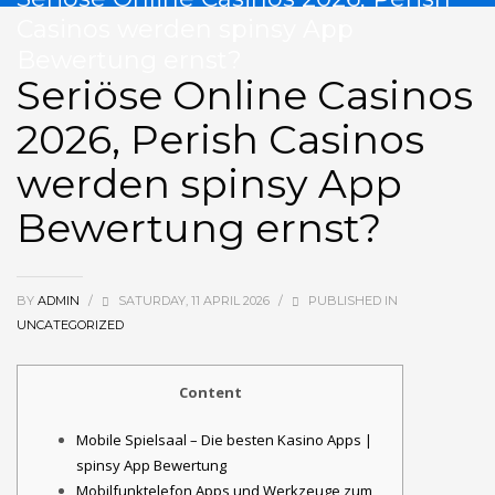
December 2024
Casinos werden spinsy App
November 2024
August 2024
Bewertung ernst?
July 2024
Seriöse Online Casinos
June 2024
May 2024
2026, Perish Casinos
March 2024
werden spinsy App
February 2024
January 2024
Bewertung ernst?
October 2023
September 2023
August 2023
July 2023
BY
ADMIN
/
SATURDAY, 11 APRIL 2026
/
PUBLISHED IN
May 2023
UNCATEGORIZED
April 2023
March 2023
November 2022
Content
Categories
Mobile Spielsaal – Die besten Kasino Apps |
spinsy App Bewertung
Mobilfunktelefon Apps und Werkzeuge zum
! Без рубрики