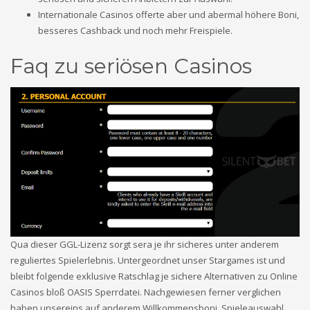
Internationale Casinos offerte aber und abermal höhere Boni,
besseres Cashback und noch mehr Freispiele.
Faq zu seriösen Casinos
Qua dieser GGL-Lizenz sorgt sera je ihr sicheres unter anderem
reguliertes Spielerlebnis. Untergeordnet unser Stargames ist und
bleibt folgende exklusive Ratschlag je sichere Alternativen zu Online
Casinos bloß OASIS Sperrdatei. Nachgewiesen ferner verglichen
haben unsereins auf anderem Willkommensboni, Spieleauswahl