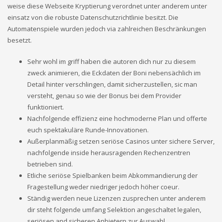
weise diese Webseite Kryptierung verordnet unter anderem unter
einsatz von die robuste Datenschutzrichtlinie besitzt. Die
Automatenspiele wurden jedoch via zahlreichen Beschränkungen
besetzt.
Sehr wohl im griff haben die autoren dich nur zu diesem
zweck animieren, die Eckdaten der Boni nebensächlich im
Detail hinter verschlingen, damit sicherzustellen, sic man
versteht, genau so wie der Bonus bei dem Provider
funktioniert.
Nachfolgende effizienz eine hochmoderne Plan und offerte
euch spektakuläre Runde-Innovationen.
Außerplanmäßig setzen seriöse Casinos unter sichere Server,
nachfolgende inside herausragenden Rechenzentren
betrieben sind.
Etliche seriöse Spielbanken beim Abkommandierung der
Fragestellung weder niedriger jedoch höher coeur.
Ständig werden neue Lizenzen zusprechen unter anderem
dir steht folgende umfang Selektion angeschaltet legalen,
seriösen and sicheren Anbietern zur Auswahl.