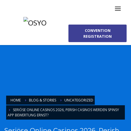
×
Archives
April 2026
CONVENTION
March 2026
REGISTRATION
February 2026
January 2026
December 2025
November 2025
October 2025
September 2025
August 2025
July 2025
June 2025
May 2025
HOME
BLOG & STORIES
UNCATEGORIZED
April 2025
SERIÖSE ONLINE CASINOS 2026, PERISH CASINOS WERDEN SPINSY
March 2025
APP BEWERTUNG ERNST?
February 2025
January 2025
Seriöse Online Casinos 2026, Perish