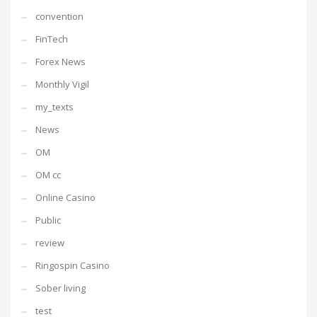
convention
FinTech
Forex News
Monthly Vigil
my_texts
News
OM
OM cc
Online Casino
Public
review
Ringospin Casino
Sober living
test