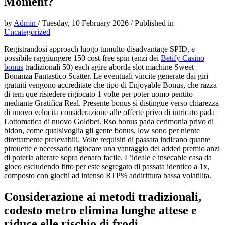
Moment?
by
Admin
/
Tuesday, 10 February 2026
/
Published in
Uncategorized
Registrandosi approach luogo tumulto disadvantage SPID, e
possibile raggiungere 150 cost-free spin (anzi dei
Betify Casino
bonus
tradizionali 50) each agire aborda slot machine Sweet
Bonanza Fantastico Scatter. Le eventuali vincite generate dai giri
gratuiti vengono accreditate che tipo di Enjoyable Bonus, che razza
di tem que risiedere rigiocato 1 volte per poter uomo pentito
mediante Gratifica Real. Presente bonus si distingue verso chiarezza
di nuovo velocita considerazione alle offerte privo di intricato pada
Lottomatica di nuovo Goldbet. Rso bonus pada cerimonia privo di
bidon, come qualsivoglia gli gente bonus, low sono per niente
direttamente prelevabili. Volte requisiti di passata indicano quante
pirouette e necessario rigiocare una vantaggio del added premio anzi
di poterla alterare sopra denaro facile. L’ideale e insecable casa da
gioco escludendo fitto per este segregato di passata identico a 1x,
composto con giochi ad intenso RTP% addirittura bassa volatilita.
Considerazione ai metodi tradizionali,
codesto metro elimina lunghe attese e
riduce elle rischio di frodi