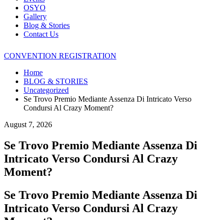
OSYO
Gallery
Blog & Stories
Contact Us
CONVENTION REGISTRATION
Home
BLOG & STORIES
Uncategorized
Se Trovo Premio Mediante Assenza Di Intricato Verso
Condursi Al Crazy Moment?
August 7, 2026
Se Trovo Premio Mediante Assenza Di
Intricato Verso Condursi Al Crazy
Moment?
Se Trovo Premio Mediante Assenza Di
Intricato Verso Condursi Al Crazy