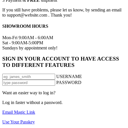
3
Payment &
FREE
shipment
If you still have problems, please let us know, by sending an email
to support@website.com . Thank you!
SHOWROOM HOURS
Mon-Fri 9:00AM - 6:00AM
Sat - 9:00AM-5:00PM
Sundays by appointment only!
SIGN IN YOUR ACCOUNT TO HAVE ACCESS
TO DIFFERENT FEATURES
USERNAME
PASSWORD
Want an easier way to log in?
Log in faster without a password.
Email Magic Link
Use Your Passkey