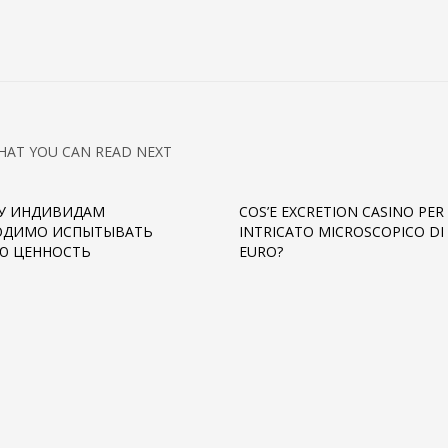
HAT YOU CAN READ NEXT
У ИНДИВИДАМ
COS’E EXCRETION CASINO PER
ОДИМО ИСПЫТЫВАТЬ
INTRICATO MICROSCOPICO DI 
Ю ЦЕННОСТЬ
EURO?