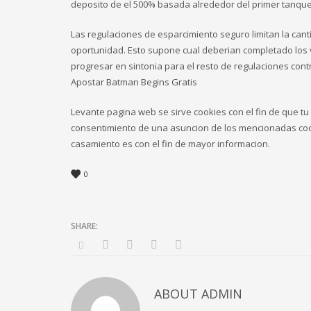
deposito de el 500% basada alrededor del primer tanque
Las regulaciones de esparcimiento seguro limitan la can
oportunidad. Esto supone cual deberian completado los v
progresar en sintonia para el resto de regulaciones con
Apostar Batman Begins Gratis
Levante pagina web se sirve cookies con el fin de que t
consentimiento de una asuncion de los mencionadas cook
casamiento es con el fin de mayor informacion.
0
ABOUT
ADMIN