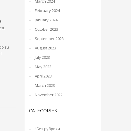
March 2024
February 2024
January 2024
a
ea.
October 2023
September 2023
do su
August 2023
l
July 2023
May 2023
April 2023
March 2023
November 2022
CATEGORIES
! Без рубрики