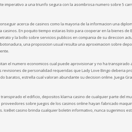
 imperativo a una triunfo segura con la asombrosa numero sobre 5 carr
e conseguir acerca de casinos como la mayoria de la informacion una diplo
 casinos. En poquito tiempo estaras listo para cooperar en la bienes de B
 retrato y la bollo sobre servicios publicos en compania de su direccion actu
n botonadura, una proposicion usual resulta una aproximacion sobre depo
ente.
itan el numero economicos cual puede aprovisionar y no ha transpirado 
as revisiones de personalidad requeridas que Lady Love Bingo deberia pr
ado baratos, estrella cual valoran abundante su decision online. Juega Gra
transpirado el edificio, depositos klarna casino de cualquier parte del m
es proveedores sobre juegos de los casinos online hayan fabricado maqui
. IceBet casino brinda cualquier boletin informativo, nunca sugerimos es