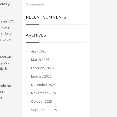
etes y
0 comments
RECENT COMMENTS
macia KYC
itcoin,
al. Esto
ARCHIVES
sito de
April 2026
apostar,
March 2026
ogresar
February 2026
tis En
January 2026
December 2025
undo no
nas de
November 2025
ta
October 2025
September 2025