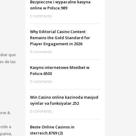
Bezpieczne i wypacalne kasyna
online w Polsce.989
0 comments
Why Editorial Casino Content
Remains the Gold Standard for
Player Engagement in 2026
0 comments
iliar que
as de las
Kasyno internetowe Mostbet w
Polsce.6503
0 comments
Win Casino online kazinoda mavjud
oyinlar va funksiyalar.252
0 comments
pone &
ecide a
Beste Online Casinos in
sterreich.8769 (2)
mpania,