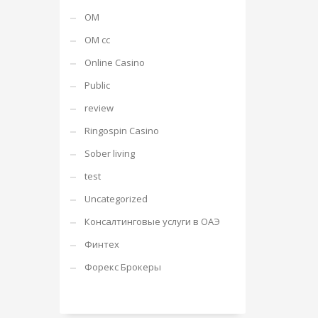
OM
OM cc
Online Casino
Public
review
Ringospin Casino
Sober living
test
Uncategorized
Консалтинговые услуги в ОАЭ
Финтех
Форекс Брокеры