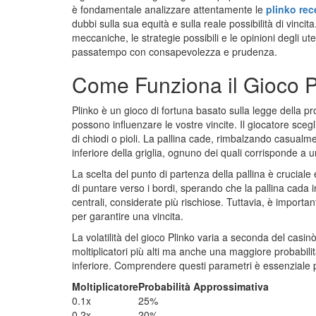
è fondamentale analizzare attentamente le
plinko rec
dubbi sulla sua equità e sulla reale possibilità di vinci
meccaniche, le strategie possibili e le opinioni degli 
passatempo con consapevolezza e prudenza.
Come Funziona il Gioco P
Plinko è un gioco di fortuna basato sulla legge della 
possono influenzare le vostre vincite. Il giocatore scegl
di chiodi o pioli. La pallina cade, rimbalzando casualmen
inferiore della griglia, ognuno dei quali corrisponde a un
La scelta del punto di partenza della pallina è cruciale
di puntare verso i bordi, sperando che la pallina cada in
centrali, considerate più rischiose. Tuttavia, è importan
per garantire una vincita.
La volatilità del gioco Plinko varia a seconda del casin
moltiplicatori più alti ma anche una maggiore probabilit
inferiore. Comprendere questi parametri è essenziale pe
Moltiplicatore
Probabilità Approssimativa
0.1x
25%
0.2x
20%