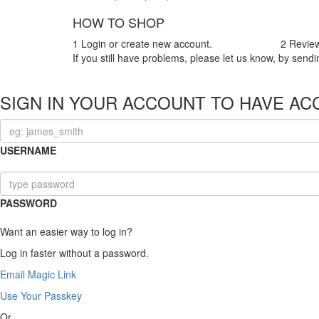
HOW TO SHOP
1
Login or create new account.
2
Review
If you still have problems, please let us know, by se
SIGN IN YOUR ACCOUNT TO HAVE AC
USERNAME
PASSWORD
Want an easier way to log in?
Log in faster without a password.
Email Magic Link
Use Your Passkey
Or