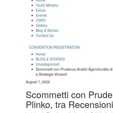
Youth Ministry
Excos
Events
OSYO
Gallery
Blog & Stories
Contact Us
CONVENTION REGISTRATION
Home
BLOG & STORIES
Uncategorized
Scommetti con Prudenza Analisi Approfondita di 
e Strategie Vincenti
August 7, 2026
Scommetti con Pruden
Plinko, tra Recension