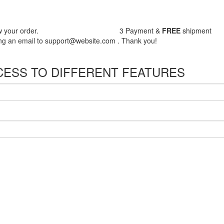
 your order.
3
Payment &
FREE
shipment
nding an email to support@website.com . Thank you!
CESS TO DIFFERENT FEATURES