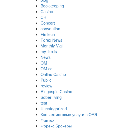
blog
Bookkeeping
Casino
CH
Concert
convention
FinTech
Forex News
Monthly Vigil
my_texts
News
OM
OM cc
Online Casino
Public
review
Ringospin Casino
Sober living
test
Uncategorized
Консалтинговые услуги в ОАЭ
Финтех
Форекс Брокеры