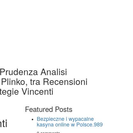
Prudenza Analisi
 Plinko, tra Recensioni
tegie Vincenti
Featured Posts
Bezpieczne i wypacalne
ti
kasyna online w Polsce.989
0 comments