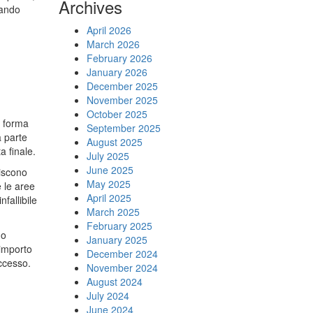
Archives
vando
April 2026
March 2026
February 2026
January 2026
December 2025
November 2025
October 2025
a forma
September 2025
a parte
August 2025
a finale.
July 2025
June 2025
riscono
May 2025
e le aree
April 2025
fallibile
March 2025
February 2025
no
January 2025
 importo
December 2024
uccesso.
November 2024
August 2024
July 2024
June 2024