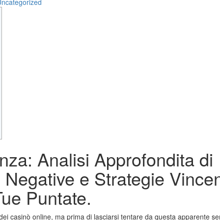
Uncategorized
za: Analisi Approfondita di
i Negative e Strategie Vincen
Tue Puntate.
ei casinò online, ma prima di lasciarsi tentare da questa apparente sem