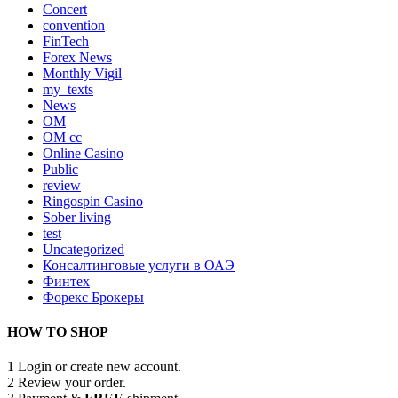
Concert
convention
FinTech
Forex News
Monthly Vigil
my_texts
News
OM
OM cc
Online Casino
Public
review
Ringospin Casino
Sober living
test
Uncategorized
Консалтинговые услуги в ОАЭ
Финтех
Форекс Брокеры
HOW TO SHOP
1
Login or create new account.
2
Review your order.