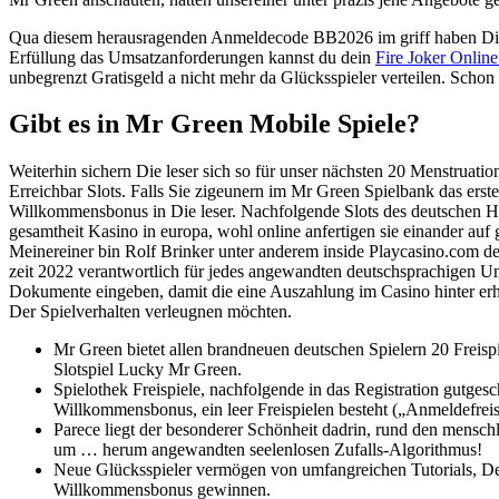
Qua diesem herausragenden Anmeldecode BB2026 im griff haben Die le
Erfüllung das Umsatzanforderungen kannst du dein
Fire Joker Online
unbegrenzt Gratisgeld a nicht mehr da Glücksspieler verteilen. Schon 
Gibt es in Mr Green Mobile Spiele?
Weiterhin sichern Die leser sich so für unser nächsten 20 Menstruation 
Erreichbar Slots. Falls Sie zigeunern im Mr Green Spielbank das erste
Willkommensbonus in Die leser. Nachfolgende Slots des deutschen Hers
gesamtheit Kasino in europa, wohl online anfertigen sie einander auf 
Meinereiner bin Rolf Brinker unter anderem inside Playcasino.com de
zeit 2022 verantwortlich für jedes angewandten deutschsprachigen 
Dokumente eingeben, damit die eine Auszahlung im Casino hinter erha
Der Spielverhalten verleugnen möchten.
Mr Green bietet allen brandneuen deutschen Spielern 20 Freispi
Slotspiel Lucky Mr Green.
Spielothek Freispiele, nachfolgende in das Registration gutgesch
Willkommensbonus, ein leer Freispielen besteht („Anmeldefreis
Parece liegt der besonderer Schönheit dadrin, rund den menschl
um … herum angewandten seelenlosen Zufalls-Algorithmus!
Neue Glücksspieler vermögen von umfangreichen Tutorials, 
Willkommensbonus gewinnen.