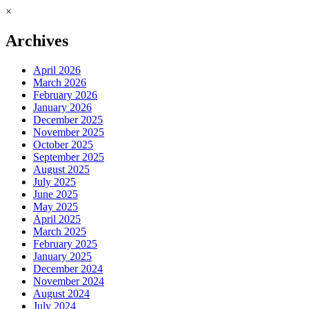
×
Archives
April 2026
March 2026
February 2026
January 2026
December 2025
November 2025
October 2025
September 2025
August 2025
July 2025
June 2025
May 2025
April 2025
March 2025
February 2025
January 2025
December 2024
November 2024
August 2024
July 2024