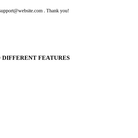
to support@website.com . Thank you!
O DIFFERENT FEATURES