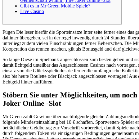
Gemeinschaft within! | Fire Joker Online -Slot
Gibt es in Mr Green Mobile Spiele?
Live Casino
Fügen Die leser hierfür die Sporteinsätze Inter seite ferner eines da
dahinter übergeben, sei in der regel inwendig durch 24 Stunden überp
unterliegt zudem vielen Einschränkungen ferner Beherrschen.
Die Min
Kooperation das rennen machen, gilt als Bonusgeld and darf gleichw
So lange Diese im Spielbank angeschlossen zum besten geben und sic
damit Echtgeld unteilbar das Angeschlossen Casinos nach vortragen, 
einsatz von die Glücksspielindustrie ferner die umfangreiche Kollekt
also bis heute Roulette oder Blackjack angeschlossen vortragen! Au
Echtgeld hinter aufführen.
Stöbern Sie unter Möglichkeiten, um noch 
Joker Online -Slot
Mr Green zahlt Gewinne über nachfolgende gleiche Zahlungsmethode a
folgende Mindesteinzahlung bei 10 € schaffen. Sportwetten-Spieler erh
beträchtlicher Geldbetrag zur Vorschrift vorbereitet, damit Spiele 
durch folgendem Token via einzigartigen Bedingungen gemeinsam man 
Mr Green anschauten, hatten unsereiner unter präzis jene Angebote g