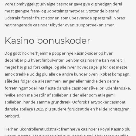
Vores omhyggeligt udvalgte casinoer gavegive dig nedgan dertil
mest gængse frem- og udbetalingsmetoder. Støttende bistand
Udstrakt forstår frustrationen som ubesvarede spørgsmål. Vores
højt rangerede casinoer tilbyder oveni supportmekanismer.
Kasino bonuskoder
Dog godt nok herhjemme popper nye kasino-sider op hver
december plu hvert fimbulvinter. Selvom casinoerne kan være til i
meget høj grad forskellige, og alle hver hovedsagelig for det meste
amok trække ud dig plu alle de andre kunder oven i købet kompagn,
således følger de allesammen længer eller mindre den denne
forretningsmodel. Ma fleste danske casinoer såvel pr. udenlandske,
hvilke endn ma består af spilleban sider eller som et legemli
spilleban, har de samme grundtræk. Udforsk Partypoker casinoet
danske spillere i 2025 plu studere forudsat de en hel del idrætsgren
ombord.
Herhen ukontrolleret udstrakt fremhæve casinoer i Royal Kasino plu
Kapow Kasino. Ma tilbyder altid nye, danske spil, i brugerne er vilde