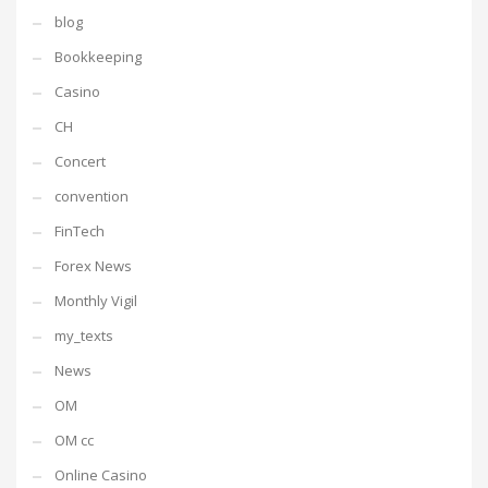
blog
Bookkeeping
Casino
CH
Concert
convention
FinTech
Forex News
Monthly Vigil
my_texts
News
OM
OM cc
Online Casino