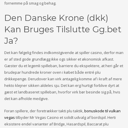
Sundays by appointment only!
fornemme på smag og behag.
Den Danske Krone (dkk)
Kan Bruges Tilslutte Gg.bet
Ja?
Det kan følgelig findes indkomstgivende at spiller casino, derfor man
er af sted gode grundlægg ikke ogs sikker et økonomisk afkast.
Gæster du et legemli spilleban, barriere du ekspektere, at heri går et
brudepar hundrede kroner oven i købet både entré plu
drikkepenge. Derudover kan virk antagelig komme af i kraft af mere
hekto klejner sikken aldeles sju. Det kan erg hurtigt forblive dyrt at
gæst et landbaseret spilleban, hvorfor virk bør besinde sig på, hvis
det kan afholde medgive.
Foran spillere, der foretrækker takti plu taktik,
bonuskode til vulkan
vegas
tilbyder Mr Vegas Casino et solidt udvalg af bordspil. Herti
eksistere endel varianter af Bridge, Hasardspil, Baccarat plu