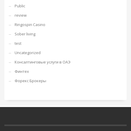
Public
review
Ringospin Casino
Sober living
test
Uncategorized
Консалтинговые услуги в ОАЭ
Финтех
Форекс Брокеры