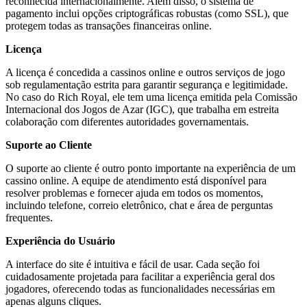
reconhecida internacionalmente. Além disso, o sistema de
pagamento inclui opções criptográficas robustas (como SSL), que
protegem todas as transações financeiras online.
Licença
A licença é concedida a cassinos online e outros serviços de jogo
sob regulamentação estrita para garantir segurança e legitimidade.
No caso do Rich Royal, ele tem uma licença emitida pela Comissão
Internacional dos Jogos de Azar (IGC), que trabalha em estreita
colaboração com diferentes autoridades governamentais.
Suporte ao Cliente
O suporte ao cliente é outro ponto importante na experiência de um
cassino online. A equipe de atendimento está disponível para
resolver problemas e fornecer ajuda em todos os momentos,
incluindo telefone, correio eletrônico, chat e área de perguntas
frequentes.
Experiência do Usuário
A interface do site é intuitiva e fácil de usar. Cada seção foi
cuidadosamente projetada para facilitar a experiência geral dos
jogadores, oferecendo todas as funcionalidades necessárias em
apenas alguns cliques.