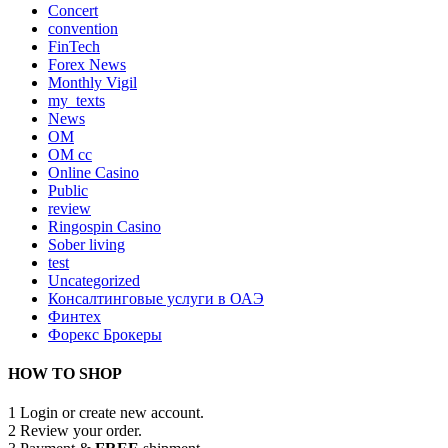
Concert
convention
FinTech
Forex News
Monthly Vigil
my_texts
News
OM
OM cc
Online Casino
Public
review
Ringospin Casino
Sober living
test
Uncategorized
Консалтинговые услуги в ОАЭ
Финтех
Форекс Брокеры
HOW TO SHOP
1
Login or create new account.
2
Review your order.