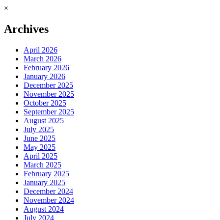
×
Archives
April 2026
March 2026
February 2026
January 2026
December 2025
November 2025
October 2025
September 2025
August 2025
July 2025
June 2025
May 2025
April 2025
March 2025
February 2025
January 2025
December 2024
November 2024
August 2024
July 2024