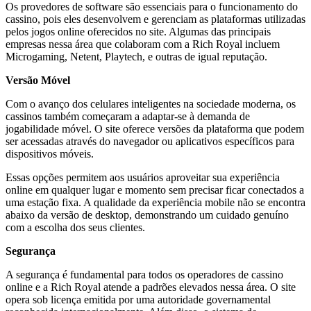
Os provedores de software são essenciais para o funcionamento do
cassino, pois eles desenvolvem e gerenciam as plataformas utilizadas
pelos jogos online oferecidos no site. Algumas das principais
empresas nessa área que colaboram com a Rich Royal incluem
Microgaming, Netent, Playtech, e outras de igual reputação.
Versão Móvel
Com o avanço dos celulares inteligentes na sociedade moderna, os
cassinos também começaram a adaptar-se à demanda de
jogabilidade móvel. O site oferece versões da plataforma que podem
ser acessadas através do navegador ou aplicativos específicos para
dispositivos móveis.
Essas opções permitem aos usuários aproveitar sua experiência
online em qualquer lugar e momento sem precisar ficar conectados a
uma estação fixa. A qualidade da experiência mobile não se encontra
abaixo da versão de desktop, demonstrando um cuidado genuíno
com a escolha dos seus clientes.
Segurança
A segurança é fundamental para todos os operadores de cassino
online e a Rich Royal atende a padrões elevados nessa área. O site
opera sob licença emitida por uma autoridade governamental