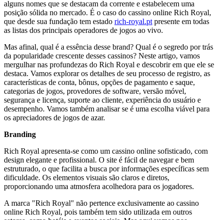
alguns nomes que se destacam da corrente e estabelecem uma
posição sólida no mercado. É o caso do cassino online Rich Royal,
que desde sua fundação tem estado
rich-royal.pt
presente em todas
as listas dos principais operadores de jogos ao vivo.
Mas afinal, qual é a essência desse brand? Qual é o segredo por trás
da popularidade crescente desses cassinos? Neste artigo, vamos
mergulhar nas profundezas do Rich Royal e descobrir em que ele se
destaca. Vamos explorar os detalhes de seu processo de registro, as
características de conta, bônus, opções de pagamento e saque,
categorias de jogos, provedores de software, versão móvel,
segurança e licença, suporte ao cliente, experiência do usuário e
desempenho. Vamos também analisar se é uma escolha viável para
os apreciadores de jogos de azar.
Branding
Rich Royal apresenta-se como um cassino online sofisticado, com
design elegante e profissional. O site é fácil de navegar e bem
estruturado, o que facilita a busca por informações específicas sem
dificuldade. Os elementos visuais são claros e diretos,
proporcionando uma atmosfera acolhedora para os jogadores.
A marca "Rich Royal" não pertence exclusivamente ao cassino
online Rich Royal, pois também tem sido utilizada em outros