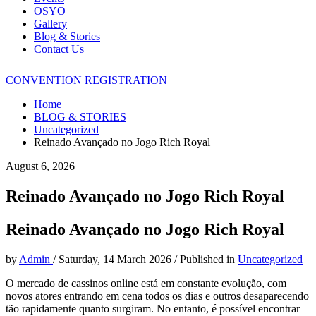
OSYO
Gallery
Blog & Stories
Contact Us
CONVENTION REGISTRATION
Home
BLOG & STORIES
Uncategorized
Reinado Avançado no Jogo Rich Royal
August 6, 2026
Reinado Avançado no Jogo Rich Royal
Reinado Avançado no Jogo Rich Royal
by
Admin
/
Saturday, 14 March 2026
/
Published in
Uncategorized
O mercado de cassinos online está em constante evolução, com
novos atores entrando em cena todos os dias e outros desaparecendo
tão rapidamente quanto surgiram. No entanto, é possível encontrar